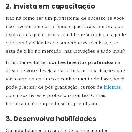
2. Invista em capacitação
Não há como ser um profissional de sucesso se você
não investir em sua própria capacitação. Lembra que
explicamos que o profissional bem-sucedido é aquele
que tem habilidades e competências técnicas, que
está de olho no mercado, nas inovações e tudo mais?
É fundamental ter
conhecimentos profundos
na
área que você deseja atuar e buscar capacitações que
vão complementar esse conhecimento de base. Você
pode precisar de pós-graduação, cursos de
idiomas
ou cursos livres e profissionalizantes. O mais
importante é sempre buscar aprendizado.
3. Desenvolva habilidades
Quando falamos a respeito de conhecimentos