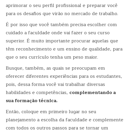
aprimorar o seu perfil profissional e preparar você
para os desafios que virão no mercado de trabalho.
É por isso que você também precisa escolher com
cuidado a faculdade onde vai fazer o seu curso
superior. É muito importante procurar aquelas que
têm reconhecimento e um ensino de qualidade, para
que o seu currículo tenha um peso maior.
Busque, também, as quais se preocupam em
oferecer diferentes experiências para os estudantes,
pois, dessa forma você vai trabalhar diversas
habilidades e competências,
complementando a
sua formação técnica.
Então, coloque em primeiro lugar no seu
planejamento a escolha da faculdade e complemente
com todos os outros passos para se tornar um