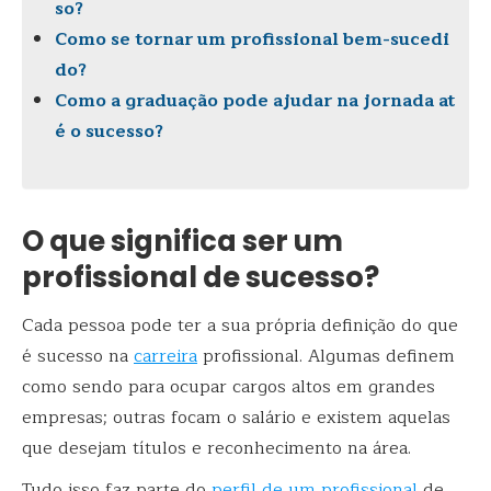
so?
Como se tornar um profissional bem-sucedi
do?
Como a graduação pode ajudar na jornada at
é o sucesso?
O que significa ser um
profissional de sucesso?
Cada pessoa pode ter a sua própria definição do que
é sucesso na
carreira
profissional. Algumas definem
como sendo para ocupar cargos altos em grandes
empresas; outras focam o salário e existem aquelas
que desejam títulos e reconhecimento na área.
Tudo isso faz parte do
perfil de um profissional
de