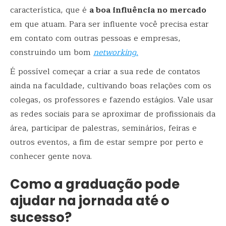
característica, que é
a boa influência no mercado
em que atuam. Para ser influente você precisa estar
em contato com outras pessoas e empresas,
construindo um bom
networking.
É possível começar a criar a sua rede de contatos
ainda na faculdade, cultivando boas relações com os
colegas, os professores e fazendo estágios. Vale usar
as redes sociais para se aproximar de profissionais da
área, participar de palestras, seminários, feiras e
outros eventos, a fim de estar sempre por perto e
conhecer gente nova.
Como a graduação pode
ajudar na jornada até o
sucesso?