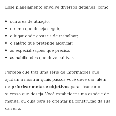
Esse planejamento envolve diversos detalhes, como:
sua área de atuação;
o ramo que deseja seguir;
o lugar onde gostaria de trabalhar;
o salário que pretende alcançar;
as especializações que precisa;
as habilidades que deve cultivar.
Perceba que traz uma série de informações que
ajudam a mostrar quais passos você deve dar; além
de
priorizar metas e objetivos
para alcançar o
sucesso que deseja. Você estabelece uma espécie de
manual ou guia para se orientar na construção da sua
carreira.