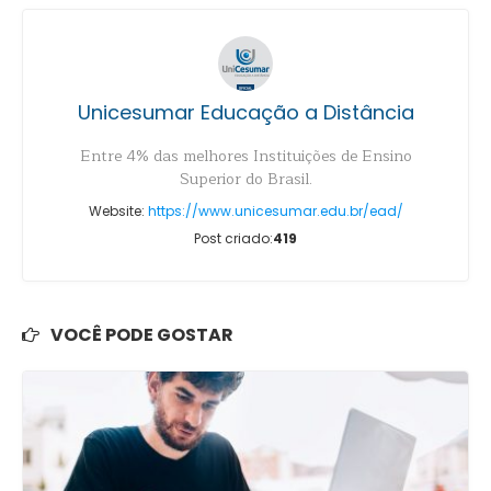
Unicesumar Educação a Distância
Entre 4% das melhores Instituições de Ensino
Superior do Brasil.
Website:
https://www.unicesumar.edu.br/ead/
Post criado:
419
VOCÊ PODE GOSTAR