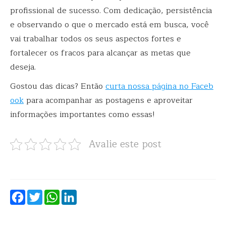
profissional de sucesso. Com dedicação, persistência
e observando o que o mercado está em busca, você
vai trabalhar todos os seus aspectos fortes e
fortalecer os fracos para alcançar as metas que
deseja.
Gostou das dicas? Então
curta nossa página no Faceb
ook
para acompanhar as postagens e aproveitar
informações importantes como essas!
Avalie este post
Facebook
Twitter
WhatsApp
LinkedIn