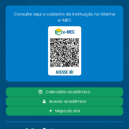
Consulte aqui o cadastro da instituição no Sitema
e-MEC
Calendário acadêmico
Acesso acadêmico
Mapa do site