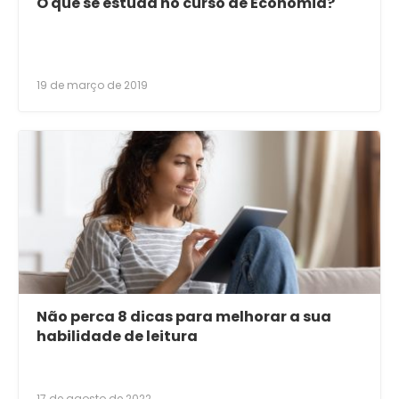
O que se estuda no curso de Economia?
19 de março de 2019
Não perca 8 dicas para melhorar a sua
habilidade de leitura
17 de agosto de 2022