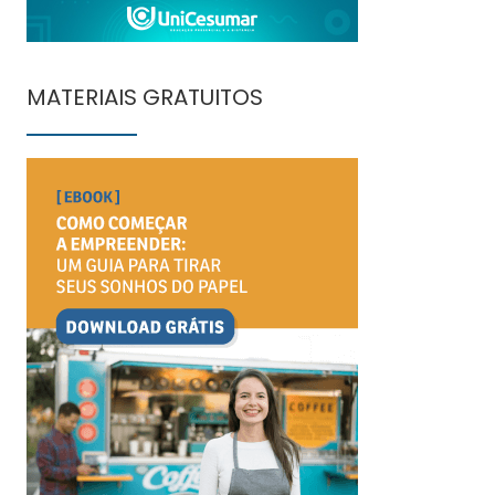
MATERIAIS GRATUITOS