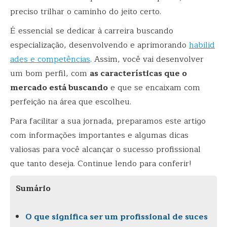
preciso trilhar o caminho do jeito certo.
É essencial se dedicar à carreira buscando
especialização, desenvolvendo e aprimorando
habilid
ades e competências
. Assim, você vai desenvolver
um bom perfil, com
as características que o
mercado está buscando
e que se encaixam com
perfeição na área que escolheu.
Para facilitar a sua jornada, preparamos este artigo
com informações importantes e algumas dicas
valiosas para você alcançar o sucesso profissional
que tanto deseja. Continue lendo para conferir!
Sumário
O que significa ser um profissional de suces