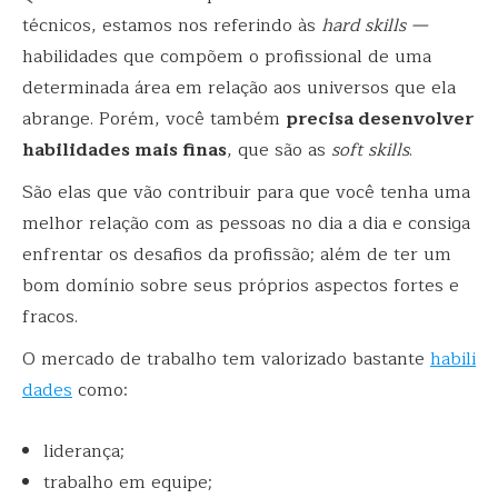
técnicos, estamos nos referindo às
hard skills —
habilidades que compõem o profissional de uma
determinada área em relação aos universos que ela
abrange. Porém, você também
precisa desenvolver
habilidades mais finas
, que são as
soft skills
.
São elas que vão contribuir para que você tenha uma
melhor relação com as pessoas no dia a dia e consiga
enfrentar os desafios da profissão; além de ter um
bom domínio sobre seus próprios aspectos fortes e
fracos.
O mercado de trabalho tem valorizado bastante
habili
dades
como:
liderança;
trabalho em equipe;