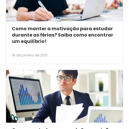
Como manter a motivação para estudar
durante as férias? Saiba como encontrar
um equilíbrio!
18 de janeiro de 2021