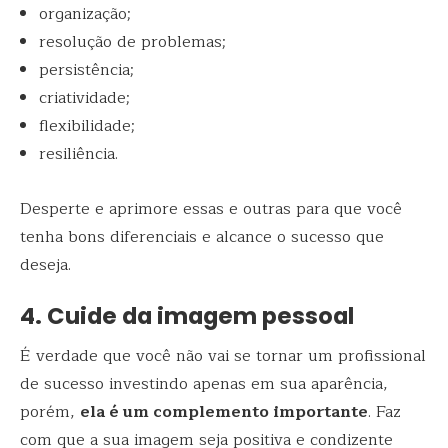
organização;
resolução de problemas;
persistência;
criatividade;
flexibilidade;
resiliência.
Desperte e aprimore essas e outras para que você
tenha bons diferenciais e alcance o sucesso que
deseja.
4. Cuide da imagem pessoal
É verdade que você não vai se tornar um profissional
de sucesso investindo apenas em sua aparência,
porém,
ela é um complemento importante
. Faz
com que a sua imagem seja positiva e condizente