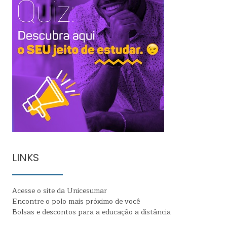
LINKS
Acesse o site da Unicesumar
Encontre o polo mais próximo de você
Bolsas e descontos para a educação a distância