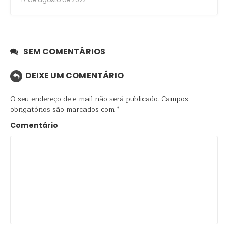
SEM COMENTÁRIOS
DEIXE UM COMENTÁRIO
O seu endereço de e-mail não será publicado.
Campos
obrigatórios são marcados com
*
Comentário