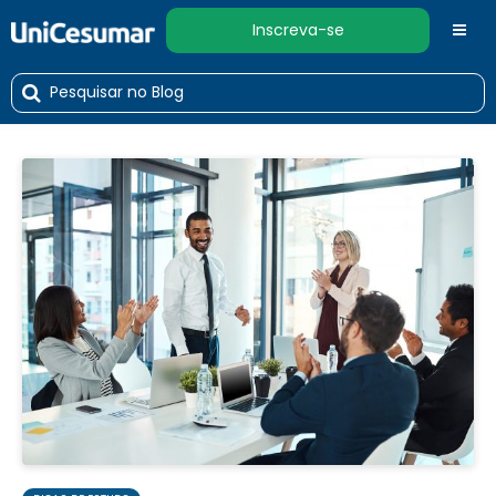
Inscreva-se