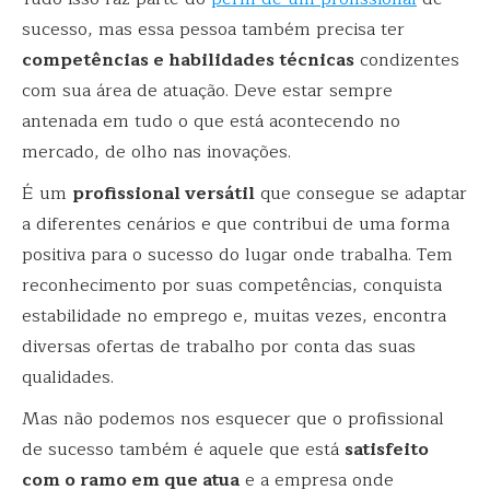
sucesso, mas essa pessoa também precisa ter
competências e habilidades técnicas
condizentes
com sua área de atuação. Deve estar sempre
antenada em tudo o que está acontecendo no
mercado, de olho nas inovações.
É um
profissional versátil
que consegue se adaptar
a diferentes cenários e que contribui de uma forma
positiva para o sucesso do lugar onde trabalha. Tem
reconhecimento por suas competências, conquista
estabilidade no emprego e, muitas vezes, encontra
diversas ofertas de trabalho por conta das suas
qualidades.
Mas não podemos nos esquecer que o profissional
de sucesso também é aquele que está
satisfeito
com o ramo em que atua
e a empresa onde