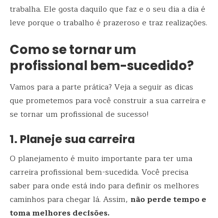
trabalha. Ele gosta daquilo que faz e o seu dia a dia é
leve porque o trabalho é prazeroso e traz realizações.
Como se tornar um
profissional bem-sucedido?
Vamos para a parte prática? Veja a seguir as dicas
que prometemos para você construir a sua carreira e
se tornar um profissional de sucesso!
1. Planeje sua carreira
O planejamento é muito importante para ter uma
carreira profissional bem-sucedida. Você precisa
saber para onde está indo para definir os melhores
caminhos para chegar lá. Assim,
não perde tempo e
toma melhores decisões.