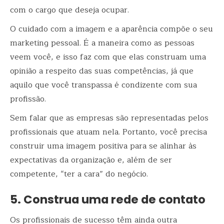
com o cargo que deseja ocupar.
O cuidado com a imagem e a aparência compõe o seu
marketing pessoal. É a maneira como as pessoas
veem você, e isso faz com que elas construam uma
opinião a respeito das suas competências, já que
aquilo que você transpassa é condizente com sua
profissão.
Sem falar que as empresas são representadas pelos
profissionais que atuam nela. Portanto, você precisa
construir uma imagem positiva para se alinhar às
expectativas da organização e, além de ser
competente, “ter a cara” do negócio.
5. Construa uma rede de contato
Os profissionais de sucesso têm ainda outra