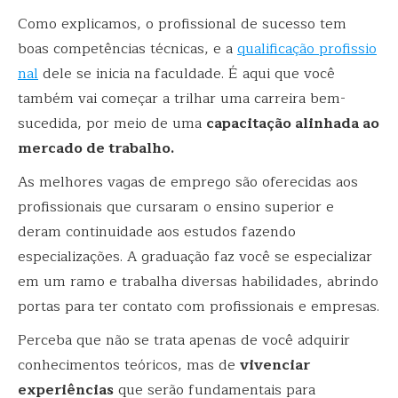
Como explicamos, o profissional de sucesso tem
boas competências técnicas, e a
qualificação profissio
nal
dele se inicia na faculdade. É aqui que você
também vai começar a trilhar uma carreira bem-
sucedida, por meio de uma
capacitação alinhada ao
mercado de trabalho.
As melhores vagas de emprego são oferecidas aos
profissionais que cursaram o ensino superior e
deram continuidade aos estudos fazendo
especializações. A graduação faz você se especializar
em um ramo e trabalha diversas habilidades, abrindo
portas para ter contato com profissionais e empresas.
Perceba que não se trata apenas de você adquirir
conhecimentos teóricos, mas de
vivenciar
experiências
que serão fundamentais para