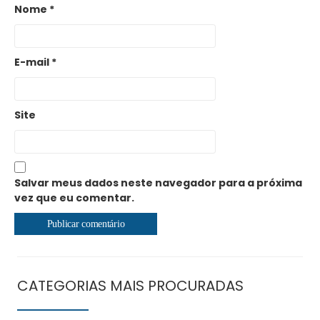
Nome
*
E-mail
*
Site
Salvar meus dados neste navegador para a próxima
vez que eu comentar.
CATEGORIAS MAIS PROCURADAS