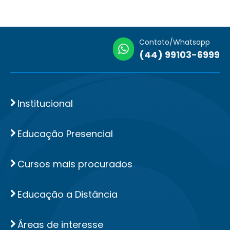
Contato/Whatsapp
(44) 99103-6999
Institucional
Educação Presencial
Cursos mais procurados
Educação a Distância
Áreas de interesse