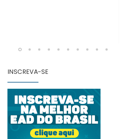
INSCREVA-SE