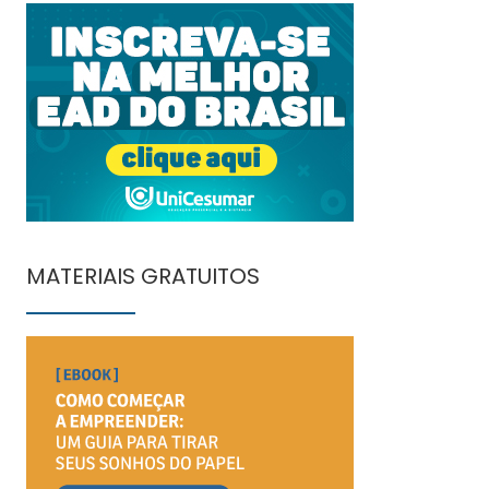
MATERIAIS GRATUITOS