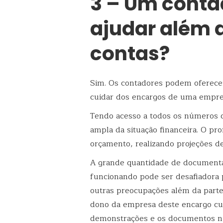
3 – Um conta
ajudar além 
contas?
Sim. Os contadores podem oferece
cuidar dos encargos de uma empre
Tendo acesso a todos os números 
ampla da situação financeira. O pro
orçamento, realizando projeções de 
A grande quantidade de documenta
funcionando pode ser desafiadora
outras preocupações além da parte 
dono da empresa deste encargo cu
demonstrações e os documentos n