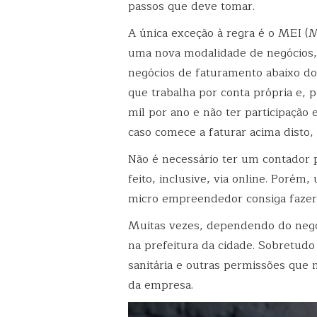
passos que deve tomar.
A única exceção à regra é o MEI (
uma nova modalidade de negócios, c
negócios de faturamento abaixo d
que trabalha por conta própria e, 
mil por ano e não ter participação
caso comece a faturar acima disto,
Não é necessário ter um contador 
feito, inclusive, via online. Porém
micro empreendedor consiga fazer 
Muitas vezes, dependendo do negó
na prefeitura da cidade. Sobretudo
sanitária e outras permissões que 
da empresa.