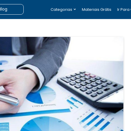
Categorias
Materiais Grátis
Ir Para