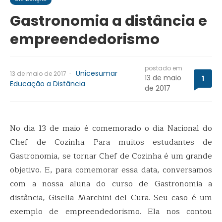
Gastronomia a distância e
empreendedorismo
postado em
·
Unicesumar
13 de maio de 2017
13 de maio
1
Educação a Distância
de 2017
No dia 13 de maio é comemorado o dia Nacional do
Chef de Cozinha. Para muitos estudantes de
Gastronomia, se tornar Chef de Cozinha é um grande
objetivo. E, para comemorar essa data, conversamos
com a nossa aluna do curso de Gastronomia a
distância, Gisella Marchini del Cura. Seu caso é um
exemplo de empreendedorismo. Ela nos contou