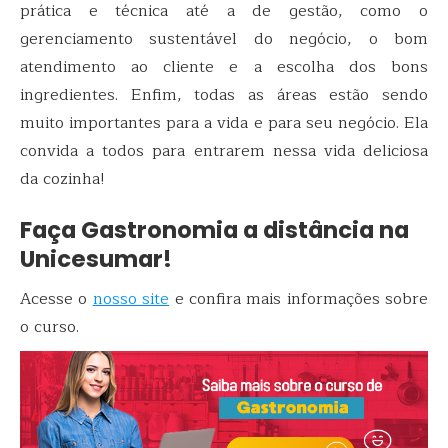
prática e técnica até a de gestão, como o
gerenciamento sustentável do negócio, o bom
atendimento ao cliente e a escolha dos bons
ingredientes. Enfim, todas as áreas estão sendo
muito importantes para a vida e para seu negócio. Ela
convida a todos para entrarem nessa vida deliciosa
da cozinha!
Faça Gastronomia a distância na
Unicesumar!
Acesse o
nosso site
e confira mais informações sobre
o curso.