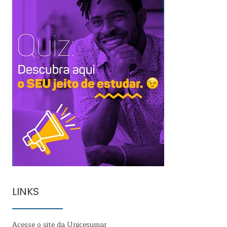
LINKS
Acesse o site da Unicesumar