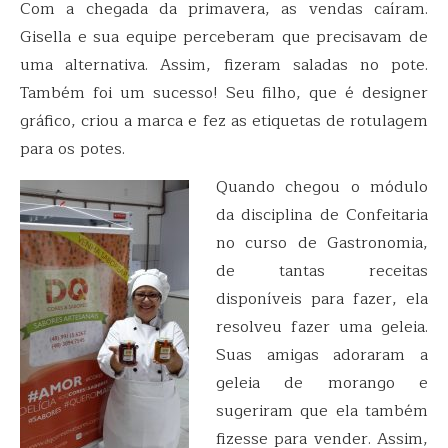
Com a chegada da primavera, as vendas caíram.
Gisella e sua equipe perceberam que precisavam de
uma alternativa. Assim, fizeram saladas no pote.
Também foi um sucesso! Seu filho, que é designer
gráfico, criou a marca e fez as etiquetas de rotulagem
para os potes.
Quando chegou o módulo
da disciplina de Confeitaria
no curso de Gastronomia,
de tantas receitas
disponíveis para fazer, ela
resolveu fazer uma geleia.
Suas amigas adoraram a
geleia de morango e
sugeriram que ela também
fizesse para vender. Assim,