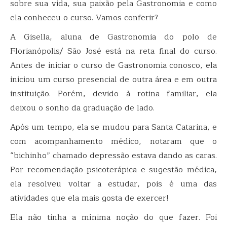
sobre sua vida, sua paixão pela Gastronomia e como
ela conheceu o curso. Vamos conferir?
A Gisella, aluna de Gastronomia do polo de
Florianópolis/ São José está na reta final do curso.
Antes de iniciar o curso de Gastronomia conosco, ela
iniciou um curso presencial de outra área e em outra
instituição. Porém, devido à rotina familiar, ela
deixou o sonho da graduação de lado.
Após um tempo, ela se mudou para Santa Catarina, e
com acompanhamento médico, notaram que o
“bichinho” chamado depressão estava dando as caras.
Por recomendação psicoterápica e sugestão médica,
ela resolveu voltar a estudar, pois é uma das
atividades que ela mais gosta de exercer!
Ela não tinha a mínima noção do que fazer. Foi