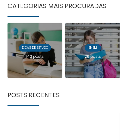
CATEGORIAS MAIS PROCURADAS
DICAS DE ESTUDO
ENEM
140 posts
26 posts
POSTS RECENTES