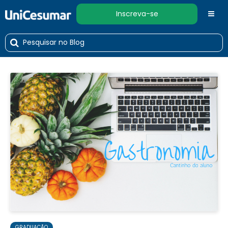
Inscreva-se
GRADUAÇÃO