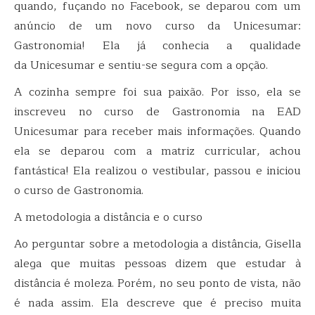
quando, fuçando no Facebook, se deparou com um
anúncio de um novo curso da Unicesumar:
Gastronomia! Ela já conhecia a qualidade
da Unicesumar e sentiu-se segura com a opção.
A cozinha sempre foi sua paixão. Por isso, ela se
inscreveu no curso de Gastronomia na EAD
Unicesumar para receber mais informações. Quando
ela se deparou com a matriz curricular, achou
fantástica! Ela realizou o vestibular, passou e iniciou
o curso de Gastronomia.
A metodologia a distância e o curso
Ao perguntar sobre a metodologia a distância, Gisella
alega que muitas pessoas dizem que estudar à
distância é moleza. Porém, no seu ponto de vista, não
é nada assim. Ela descreve que é preciso muita