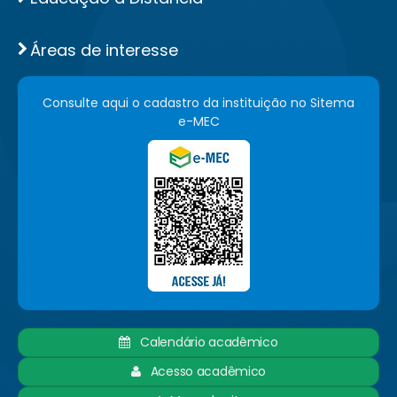
Áreas de interesse
Consulte aqui o cadastro da instituição no Sitema
e-MEC
Calendário acadêmico
Acesso acadêmico