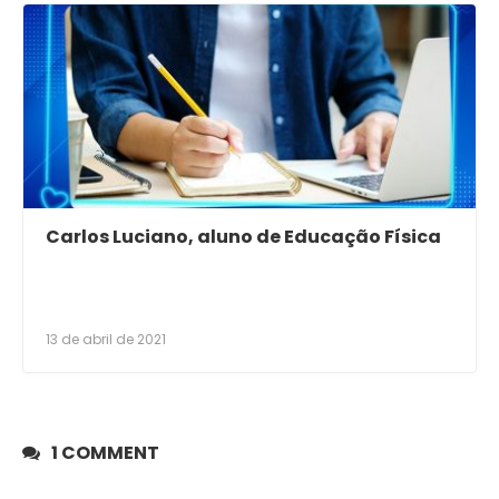
Carlos Luciano, aluno de Educação Física
13 de abril de 2021
1 COMMENT