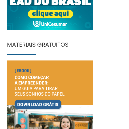
MATERIAIS GRATUITOS