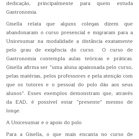
dedicação, principalmente para quem estuda
Gastronomia.
Gisella relata que alguns colegas dizem que
abandonaram o curso presencial e migraram para a
Unicesumar na modalidade a distância exatamente
pelo grau de exigência do curso. O curso de
Gastronomia contempla aulas teóricas e práticas.
Gisella afirma ser “uma aluna apaixonada pelo curso,
pelas matérias, pelos professores e pela atenção com
que os tutores e o pessoal do polo dão aos seus
alunos”. Esses exemplos demonstram que, através
da EAD, é possível estar “presente” mesmo de
longe.
A Unicesumar e o apoio do polo
Para a Gisella, o que mais encanta no curso de