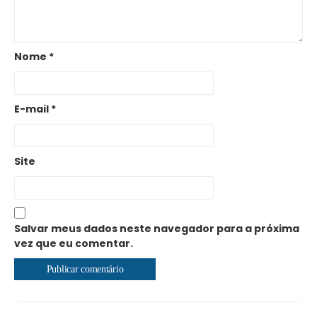
Nome
*
E-mail
*
Site
Salvar meus dados neste navegador para a próxima
vez que eu comentar.