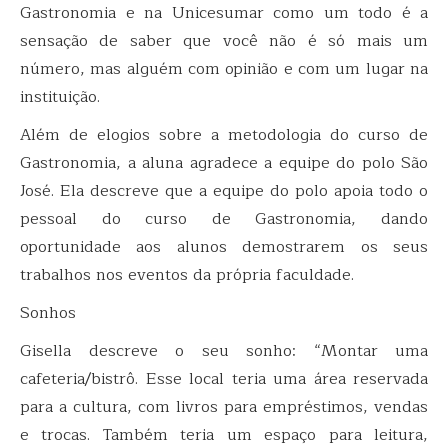
Gastronomia e na Unicesumar como um todo é a
sensação de saber que você não é só mais um
número, mas alguém com opinião e com um lugar na
instituição.
Além de elogios sobre a metodologia do curso de
Gastronomia, a aluna agradece a equipe do polo São
José. Ela descreve que a equipe do polo apoia todo o
pessoal do curso de Gastronomia, dando
oportunidade aos alunos demostrarem os seus
trabalhos nos eventos da própria faculdade.
Sonhos
Gisella descreve o seu sonho: “Montar uma
cafeteria/bistrô. Esse local teria uma área reservada
para a cultura, com livros para empréstimos, vendas
e trocas. Também teria um espaço para leitura,