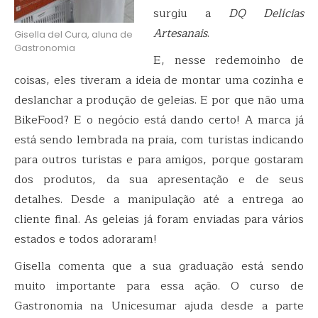
surgiu a
DQ Delícias
Artesanais
.
Gisella del Cura, aluna de
Gastronomia
E, nesse redemoinho de
coisas, eles tiveram a ideia de montar uma cozinha e
deslanchar a produção de geleias. E por que não uma
BikeFood? E o negócio está dando certo! A marca já
está sendo lembrada na praia, com turistas indicando
para outros turistas e para amigos, porque gostaram
dos produtos, da sua apresentação e de seus
detalhes. Desde a manipulação até a entrega ao
cliente final. As geleias já foram enviadas para vários
estados e todos adoraram!
Gisella comenta que a sua graduação está sendo
muito importante para essa ação. O curso de
Gastronomia na Unicesumar ajuda desde a parte