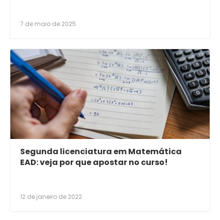
7 de maio de 2025
Segunda licenciatura em Matemática
EAD: veja por que apostar no curso!
12 de janeiro de 2022