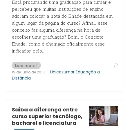
Está procurando uma graduação para cursar e
percebeu que muitas instituições de ensino
adoram colocar a nota do Enade destacada em
algum lugar da página do curso? Afinal, esse
conceito faz alguma diferença na hora de
escolher uma graduação? Bom, o Conceito
Enade, como é chamado oficialmente esse
indicador pelo…
Leia mais
·
Unicesumar Educação a
19 de julho de 2018
Distância
Saiba a diferença entre
curso superior tecnólogo,
bacharel e licenciatura