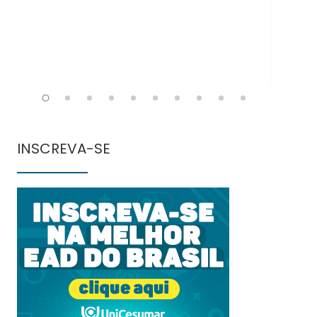
INSCREVA-SE