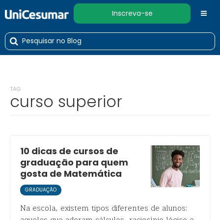
Inscreva-se
TAG
curso superior
10 dicas de cursos de
graduação para quem
gosta de Matemática
GRADUAÇÃO
Na escola, existem tipos diferentes de alunos: