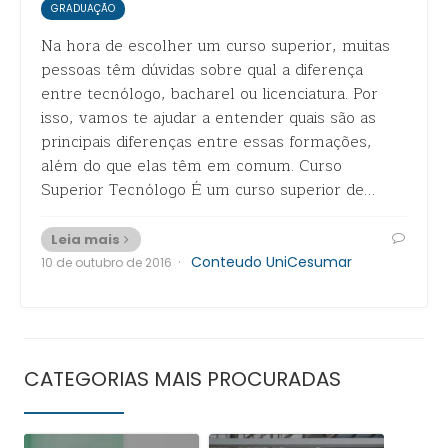
GRADUAÇÃO
Na hora de escolher um curso superior, muitas
pessoas têm dúvidas sobre qual a diferença
entre tecnólogo, bacharel ou licenciatura. Por
isso, vamos te ajudar a entender quais são as
principais diferenças entre essas formações,
além do que elas têm em comum. Curso
Superior Tecnólogo É um curso superior de…
Leia mais
·
Conteudo UniCesumar
10 de outubro de 2016
CATEGORIAS MAIS PROCURADAS