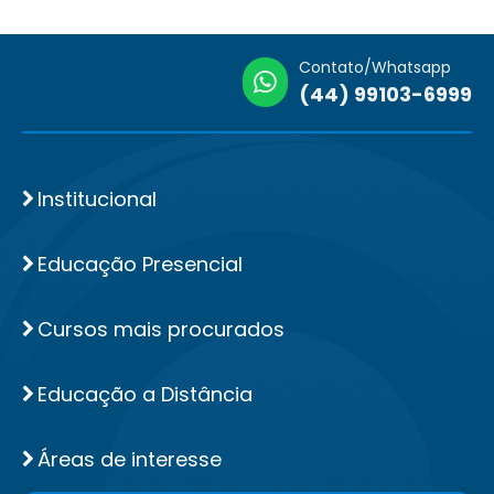
Contato/Whatsapp
(44) 99103-6999
Institucional
Educação Presencial
Cursos mais procurados
Educação a Distância
Áreas de interesse