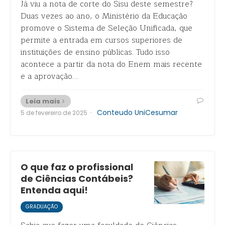
Já viu a nota de corte do Sisu deste semestre?
Duas vezes ao ano, o Ministério da Educação
promove o Sistema de Seleção Unificada, que
permite a entrada em cursos superiores de
instituições de ensino públicas. Tudo isso
acontece a partir da nota do Enem mais recente
e a aprovação…
Leia mais
·
Conteudo UniCesumar
5 de fevereiro de 2025
O que faz o profissional
de Ciências Contábeis?
Entenda aqui!
GRADUAÇÃO