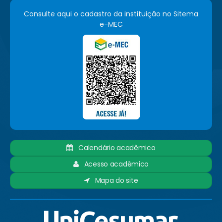
Consulte aqui o cadastro da instituição no Sitema
e-MEC
Calendário acadêmico
Acesso acadêmico
Mapa do site