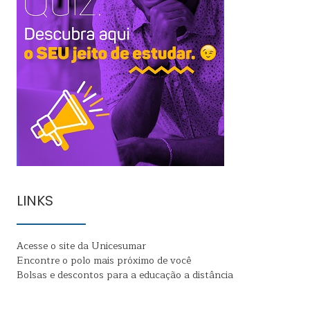
LINKS
Acesse o site da Unicesumar
Encontre o polo mais próximo de você
Bolsas e descontos para a educação a distância