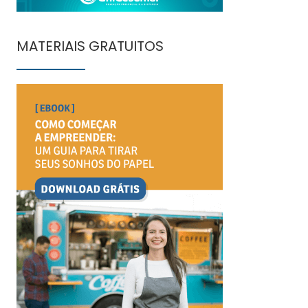
MATERIAIS GRATUITOS