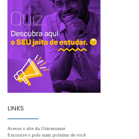
LINKS
Acesse o site da Unicesumar
Encontre o polo mais próximo de você