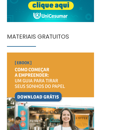
MATERIAIS GRATUITOS