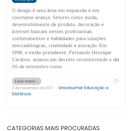
O design é uma área em expansão e em
constante avanço. Setores como moda,
desenvolvimento de produto, decoração e
internet buscam nestes profissionais
conhecimentos e habilidades para soluções
mercadológicas, criatividade e inovação. Em
1998, o então presidente, Fernando Henrique
Cardoso, assinou um decreto reconhecendo o dia
05 de novembro como…
Leia mais
·
Unicesumar Educação a
3 de novembro de 2017
Distância
CATEGORIAS MAIS PROCURADAS