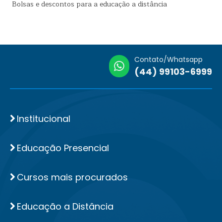
Bolsas e descontos para a educação a distância
Contato/Whatsapp
(44) 99103-6999
Institucional
Educação Presencial
Cursos mais procurados
Educação a Distância