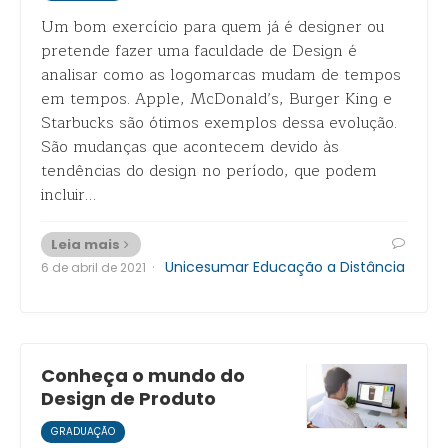
Um bom exercício para quem já é designer ou
pretende fazer uma faculdade de Design é
analisar como as logomarcas mudam de tempos
em tempos. Apple, McDonald’s, Burger King e
Starbucks são ótimos exemplos dessa evolução.
São mudanças que acontecem devido às
tendências do design no período, que podem
incluir…
Leia mais
·
Unicesumar Educação a Distância
6 de abril de 2021
Conheça o mundo do
Design de Produto
GRADUAÇÃO