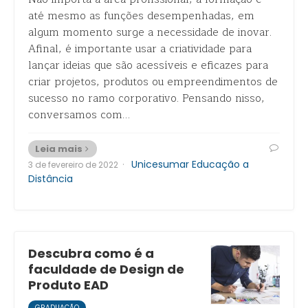
até mesmo as funções desempenhadas, em
algum momento surge a necessidade de inovar.
Afinal, é importante usar a criatividade para
lançar ideias que são acessíveis e eficazes para
criar projetos, produtos ou empreendimentos de
sucesso no ramo corporativo. Pensando nisso,
conversamos com…
Leia mais
·
Unicesumar Educação a
3 de fevereiro de 2022
Distância
Descubra como é a
faculdade de Design de
Produto EAD
GRADUAÇÃO