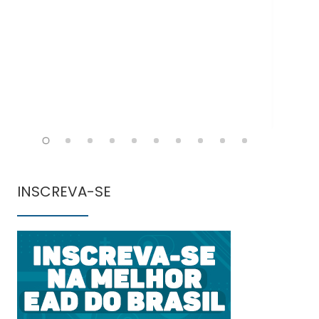
INSCREVA-SE