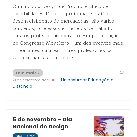
O mundo do Design de Produto é cheio de
possibilidades. Desde a prototipagem até o
desenvolvimento de mercadorias, são vários
conceitos, processos e métodos de trabalho
para os profissionais do ramo. Em participação
no Congresso Moveleiro – um dos eventos mais
importantes da área –, três professores da
Unicesumar falaram sobre…
Leia mais
·
Unicesumar Educação a
21 de setembro de 2018
Distância
5 de novembro – Dia
Nacional do Design
GRADUAÇÃO