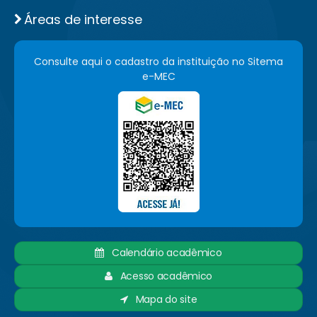
Áreas de interesse
Consulte aqui o cadastro da instituição no Sitema
e-MEC
Calendário acadêmico
Acesso acadêmico
Mapa do site