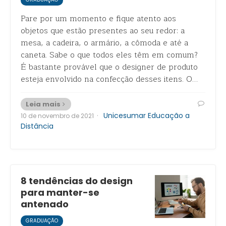
Pare por um momento e fique atento aos
objetos que estão presentes ao seu redor: a
mesa, a cadeira, o armário, a cômoda e até a
caneta. Sabe o que todos eles têm em comum?
É bastante provável que o designer de produto
esteja envolvido na confecção desses itens. O…
Leia mais
·
Unicesumar Educação a
10 de novembro de 2021
Distância
8 tendências do design
para manter-se
antenado
GRADUAÇÃO