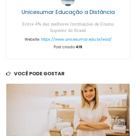
Unicesumar Educação a Distância
Entre 4% das melhores Instituições de Ensino
Superior do Brasil.
Website:
https://www.unicesumar.edu.br/ead/
Post criado:
419
VOCÊ PODE GOSTAR