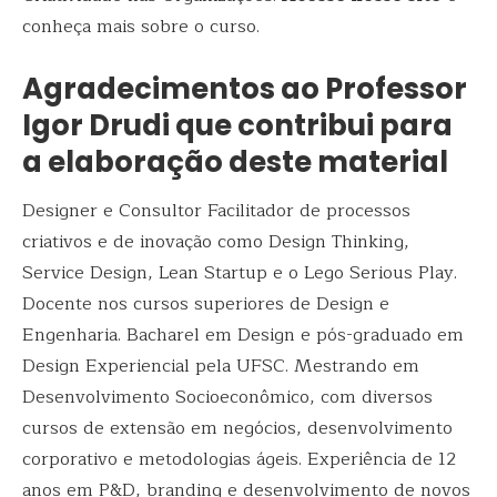
conheça mais sobre o curso.
Agradecimentos ao Professor
Igor Drudi que contribui para
a elaboração deste material
Designer e Consultor Facilitador de processos
criativos e de inovação como Design Thinking,
Service Design, Lean Startup e o Lego Serious Play.
Docente nos cursos superiores de Design e
Engenharia. Bacharel em Design e pós-graduado em
Design Experiencial pela UFSC. Mestrando em
Desenvolvimento Socioeconômico, com diversos
cursos de extensão em negócios, desenvolvimento
corporativo e metodologias ágeis. Experiência de 12
anos em P&D, branding e desenvolvimento de novos