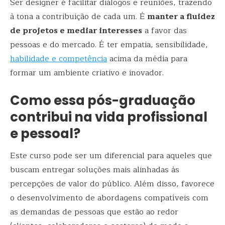
Ser designer é facilitar diálogos e reuniões, trazendo
à tona a contribuição de cada um. É
manter a fluidez
de projetos e mediar interesses
a favor das
pessoas e do mercado. É ter empatia, sensibilidade,
habilidade e competência
acima da média para
formar um ambiente criativo e inovador.
Como essa pós-graduação
contribui na vida profissional
e pessoal?
Este curso pode ser um diferencial para aqueles que
buscam entregar soluções mais alinhadas às
percepções de valor do público. Além disso, favorece
o desenvolvimento de abordagens compatíveis com
as demandas de pessoas que estão ao redor