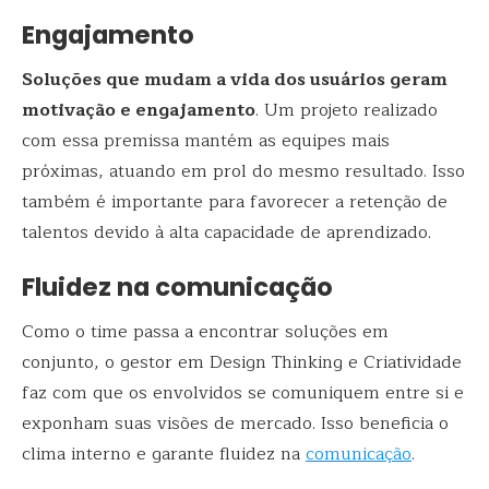
Engajamento
Soluções que mudam a vida dos usuários geram
motivação e engajamento
. Um projeto realizado
com essa premissa mantém as equipes mais
próximas, atuando em prol do mesmo resultado. Isso
também é importante para favorecer a retenção de
talentos devido à alta capacidade de aprendizado.
Fluidez na comunicação
Como o time passa a encontrar soluções em
conjunto, o gestor em Design Thinking e Criatividade
faz com que os envolvidos se comuniquem entre si e
exponham suas visões de mercado. Isso beneficia o
clima interno e garante fluidez na
comunicação
.