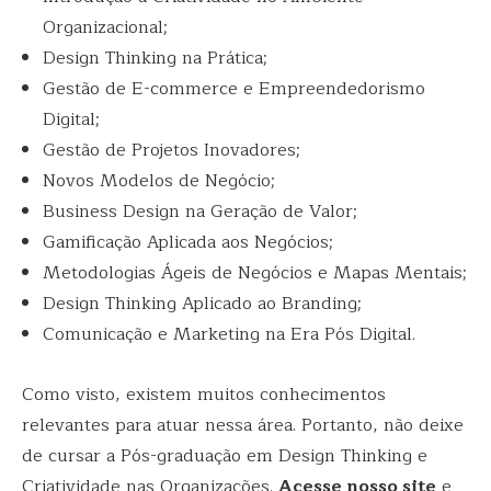
Organizacional;
Design Thinking na Prática;
Gestão de E-commerce e Empreendedorismo
Digital;
Gestão de Projetos Inovadores;
Novos Modelos de Negócio;
Business Design na Geração de Valor;
Gamificação Aplicada aos Negócios;
Metodologias Ágeis de Negócios e Mapas Mentais;
Design Thinking Aplicado ao Branding;
Comunicação e Marketing na Era Pós Digital.
Como visto, existem muitos conhecimentos
relevantes para atuar nessa área. Portanto, não deixe
de cursar a Pós-graduação em Design Thinking e
Criatividade nas Organizações.
Acesse nosso site
e