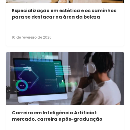
Especialização em estética e os caminhos
para se destacar na área da beleza
10 de fevereiro de 2026
Carreira em Inteligência Artificial:
mercado, carreira e pós-graduação