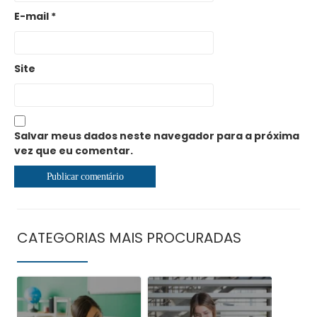
E-mail
*
Site
Salvar meus dados neste navegador para a próxima
vez que eu comentar.
CATEGORIAS MAIS PROCURADAS