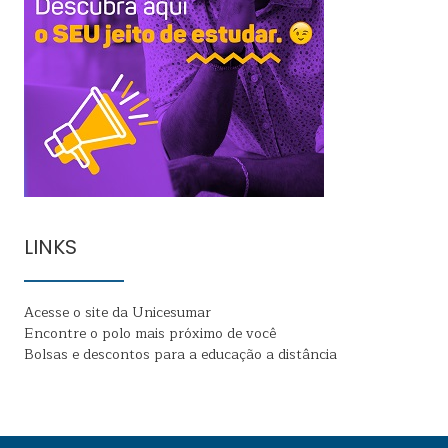
LINKS
Acesse o site da Unicesumar
Encontre o polo mais próximo de você
Bolsas e descontos para a educação a distância