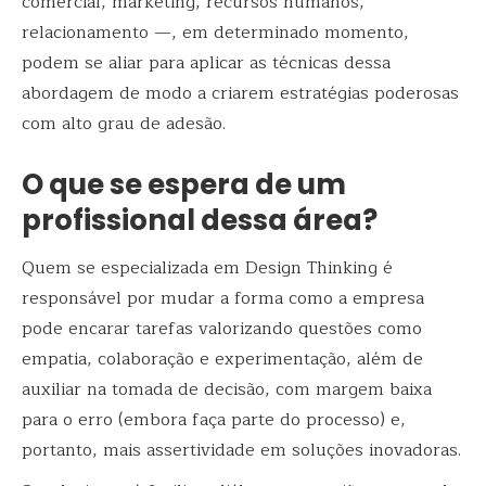
comercial, marketing, recursos humanos,
relacionamento —, em determinado momento,
podem se aliar para aplicar as técnicas dessa
abordagem de modo a criarem estratégias poderosas
com alto grau de adesão.
O que se espera de um
profissional dessa área?
Quem se especializada em Design Thinking é
responsável por mudar a forma como a empresa
pode encarar tarefas valorizando questões como
empatia, colaboração e experimentação, além de
auxiliar na tomada de decisão, com margem baixa
para o erro (embora faça parte do processo) e,
portanto, mais assertividade em soluções inovadoras.