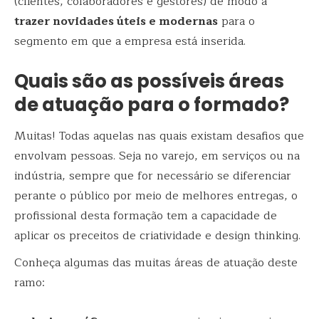
(clientes, colaboradores e gestores) de modo a
trazer novidades úteis e modernas
para o
segmento em que a empresa está inserida.
Quais são as possíveis áreas
de atuação para o formado?
Muitas! Todas aquelas nas quais existam desafios que
envolvam pessoas. Seja no varejo, em serviços ou na
indústria, sempre que for necessário se diferenciar
perante o público por meio de melhores entregas, o
profissional desta formação tem a capacidade de
aplicar os preceitos de criatividade e design thinking.
Conheça algumas das muitas áreas de atuação deste
ramo: