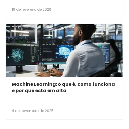
19 de fevereiro de 2026
Machine Learning: o que é, como funciona
e por que está em alta
4 de novembro de 2025