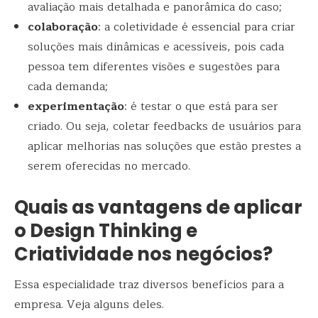
avaliação mais detalhada e panorâmica do caso;
colaboração
: a coletividade é essencial para criar
soluções mais dinâmicas e acessíveis, pois cada
pessoa tem diferentes visões e sugestões para
cada demanda;
experimentação
: é testar o que está para ser
criado. Ou seja, coletar feedbacks de usuários para
aplicar melhorias nas soluções que estão prestes a
serem oferecidas no mercado.
Quais as vantagens de aplicar
o Design Thinking e
Criatividade nos negócios?
Essa especialidade traz diversos benefícios para a
empresa. Veja alguns deles.