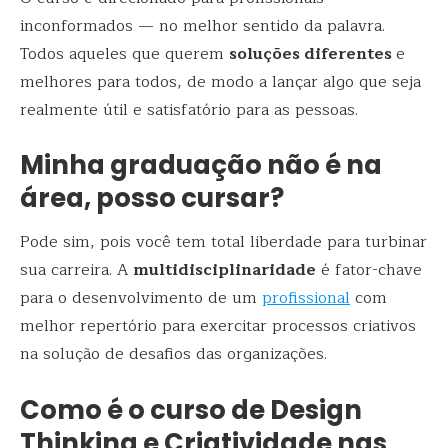
inconformados — no melhor sentido da palavra.
Todos aqueles que querem
soluções diferentes
e
melhores para todos, de modo a lançar algo que seja
realmente útil e satisfatório para as pessoas.
Minha graduação não é na
área, posso cursar?
Pode sim, pois você tem total liberdade para turbinar
sua carreira. A
multidisciplinaridade
é fator-chave
para o desenvolvimento de um
profissional
com
melhor repertório para exercitar processos criativos
na solução de desafios das organizações.
Como é o curso de Design
Thinking e Criatividade nas