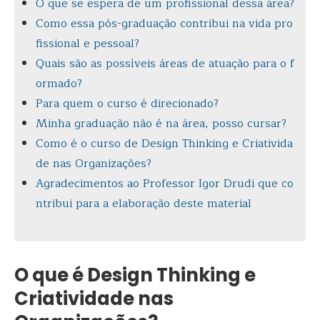
O que se espera de um profissional dessa área?
Como essa pós-graduação contribui na vida pro
fissional e pessoal?
Quais são as possíveis áreas de atuação para o f
ormado?
Para quem o curso é direcionado?
Minha graduação não é na área, posso cursar?
Como é o curso de Design Thinking e Criativida
de nas Organizações?
Agradecimentos ao Professor Igor Drudi que co
ntribui para a elaboração deste material
O que é Design Thinking e
Criatividade nas