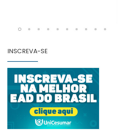
INSCREVA-SE