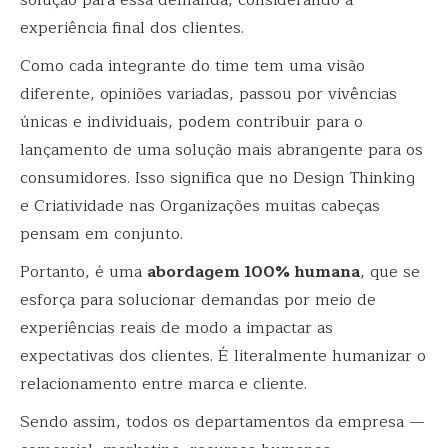
solução para essa demanda, considerando a
experiência final dos clientes.
Como cada integrante do time tem uma visão
diferente, opiniões variadas, passou por vivências
únicas e individuais, podem contribuir para o
lançamento de uma solução mais abrangente para os
consumidores. Isso significa que no Design Thinking
e Criatividade nas Organizações muitas cabeças
pensam em conjunto.
Portanto, é uma
abordagem 100% humana
, que se
esforça para solucionar demandas por meio de
experiências reais de modo a impactar as
expectativas dos clientes. É literalmente humanizar o
relacionamento entre marca e cliente.
Sendo assim, todos os departamentos da empresa —