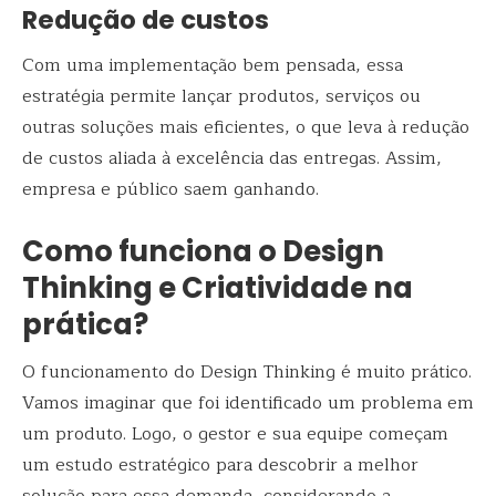
Redução de custos
Com uma implementação bem pensada, essa
estratégia permite lançar produtos, serviços ou
outras soluções mais eficientes, o que leva à redução
de custos aliada à excelência das entregas. Assim,
empresa e público saem ganhando.
Como funciona o Design
Thinking e Criatividade na
prática?
O funcionamento do Design Thinking é muito prático.
Vamos imaginar que foi identificado um problema em
um produto. Logo, o gestor e sua equipe começam
um estudo estratégico para descobrir a melhor