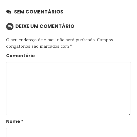
SEM COMENTÁRIOS
DEIXE UM COMENTÁRIO
O seu endereço de e-mail não será publicado.
Campos
obrigatórios são marcados com
*
Comentário
Nome
*