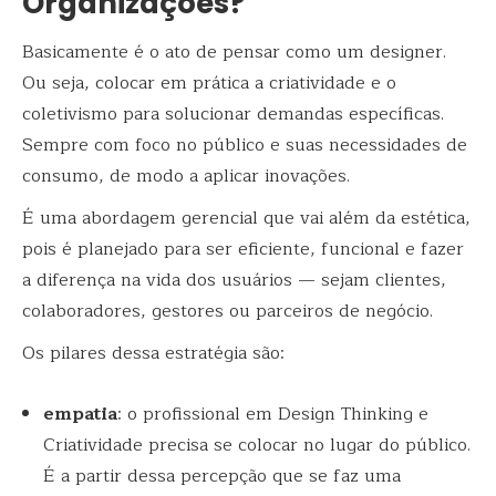
Organizações?
Basicamente é o ato de pensar como um designer.
Ou seja, colocar em prática a criatividade e o
coletivismo para solucionar demandas específicas.
Sempre com foco no público e suas necessidades de
consumo, de modo a aplicar inovações.
É uma abordagem gerencial que vai além da estética,
pois é planejado para ser eficiente, funcional e fazer
a diferença na vida dos usuários — sejam clientes,
colaboradores, gestores ou parceiros de negócio.
Os pilares dessa estratégia são:
empatia
: o profissional em Design Thinking e
Criatividade precisa se colocar no lugar do público.
É a partir dessa percepção que se faz uma