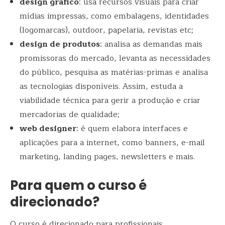
design gráfico
: usa recursos visuais para criar
mídias impressas, como embalagens, identidades
(logomarcas), outdoor, papelaria, revistas etc;
design de produtos
: analisa as demandas mais
promissoras do mercado, levanta as necessidades
do público, pesquisa as matérias-primas e analisa
as tecnologias disponíveis. Assim, estuda a
viabilidade técnica para gerir a produção e criar
mercadorias de qualidade;
web designer
: é quem elabora interfaces e
aplicações para a internet, como banners, e-mail
marketing, landing pages, newsletters e mais.
Para quem o curso é
direcionado?
O curso é direcionado para profissionais