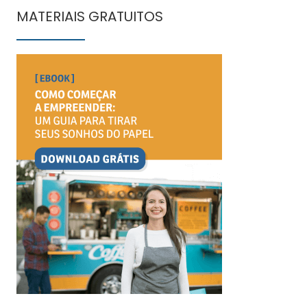
MATERIAIS GRATUITOS