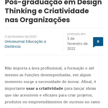
Pós-graduação em Design
Thinking e Criatividade
nas Organizações
postado em
·
3 de fevereiro de 2022
3 de
Unicesumar Educação a
0
fevereiro de
Distância
2022
Não importa a área profissional, a formação e até
mesmo as funções desempenhadas, em algum
momento surge a necessidade de inovar. Afinal, é
importante
usar a criatividade
para lançar ideias
que são acessíveis e eficazes para criar projetos,
produtos ou empreendimentos de sucesso no ramo