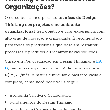
Organizações?
O curso busca incorporar as
técnicas do Design
Thinking nos projetos e no ambiente
organizacional
. Seu objetivo é criar experiência com
alto grau de inovação e criatividade. É recomendado
para todos os profissionais que desejam restaurar
processos e produtos ou idealizar novas soluções.
Curso em Pós-graduação em Design Thinkinkg é
EA
D
, tem uma carga horária de 360 horas e o valor é
R$79,20/mês. A matriz curricular é bastante vasta e
completa, como você pode ver a seguir:
Economia Criativa e Colaborativa;
Fundamentos do Design Thinking;
Introdução à Criatividade no Ambiente