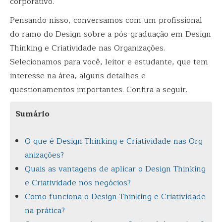
corporativo.
Pensando nisso, conversamos com um profissional
do ramo do Design sobre a pós-graduação em Design
Thinking e Criatividade nas Organizações.
Selecionamos para você, leitor e estudante, que tem
interesse na área, alguns detalhes e
questionamentos importantes. Confira a seguir.
Sumário
O que é Design Thinking e Criatividade nas Org
anizações?
Quais as vantagens de aplicar o Design Thinking
e Criatividade nos negócios?
Como funciona o Design Thinking e Criatividade
na prática?