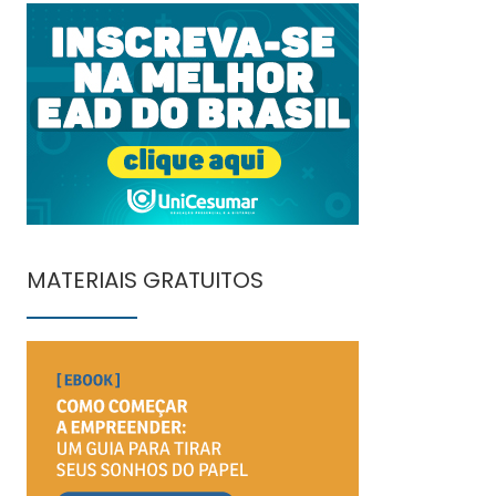
MATERIAIS GRATUITOS