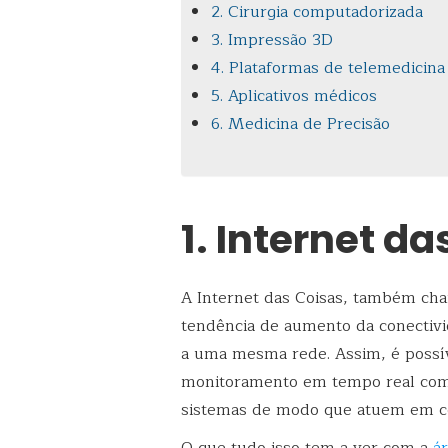
2. Cirurgia computadorizada
3. Impressão 3D
4. Plataformas de telemedicina
5. Aplicativos médicos
6. Medicina de Precisão
1. Internet d
A Internet das Coisas, também c
tendência de aumento da conectivi
a uma mesma rede. Assim, é possív
monitoramento em tempo real com 
sistemas de modo que atuem em co