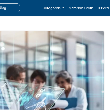
Categorias
Materiais Grátis
Ir Para