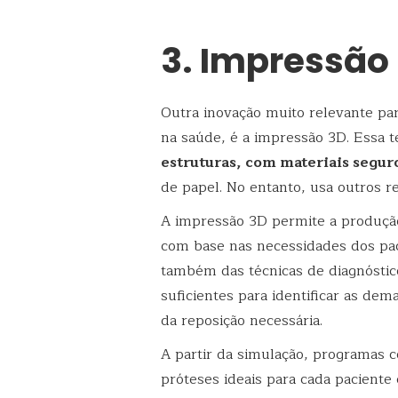
3. Impressão
Outra inovação muito relevante par
na saúde, é a impressão 3D. Essa t
estruturas, com materiais segur
de papel. No entanto, usa outros re
A impressão 3D permite a produção
com base nas necessidades dos pa
também das técnicas de diagnóstic
suficientes para identificar as de
da reposição necessária.
A partir da simulação, programas
próteses ideais para cada paciente