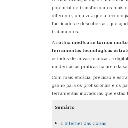
potencial de transformar os mais d
diferente, uma vez que a tecnolog
facilidades e descobertas, que ajud
tratamentos.
A
rotina médica se tornou muito
ferramentas tecnológicas estrat
estudos de novas técnicas, a digita
modernas as práticas na área da sa
Com mais eficácia, precisão e estr
ganho para os profissionais e os pa
ferramentas inovadoras que estão 
Sumário
1. Internet das Coisas