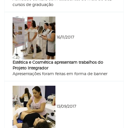
cursos de graduação
16/11/2017
Estética e Cosmética apresentam trabalhos do
Projeto Integrador
Apresentações foram feitas em forma de banner
13/09/2017