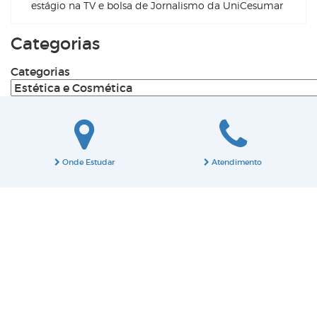
estágio na TV e bolsa de Jornalismo da UniCesumar
Categorias
Categorias
Onde Estudar
Atendimento