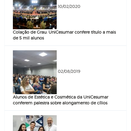
10/02/2020
Colação de Grau: UniCesumar confere título a mais
de 5 mil alunos
02/08/2019
Alunos de Estética e Cosmética da UniCesumar
conferem palestra sobre alongamento de cílios