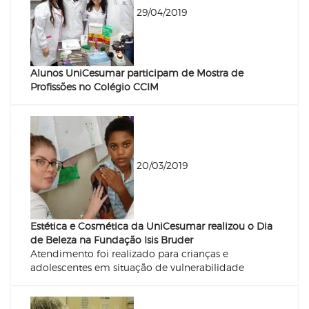
29/04/2019
Alunos UniCesumar participam de Mostra de
Profissões no Colégio CCIM
20/03/2019
Estética e Cosmética da UniCesumar realizou o Dia
de Beleza na Fundação Isis Bruder
Atendimento foi realizado para crianças e
adolescentes em situação de vulnerabilidade