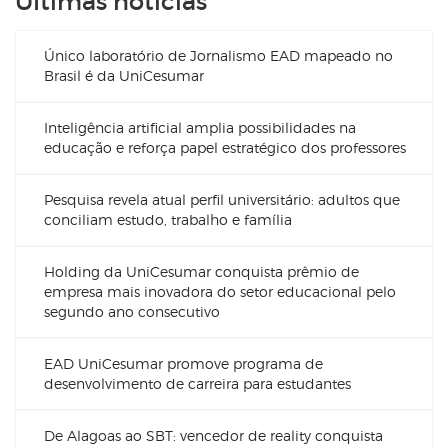
Últimas notícias
Único laboratório de Jornalismo EAD mapeado no
Brasil é da UniCesumar
Inteligência artificial amplia possibilidades na
educação e reforça papel estratégico dos professores
Pesquisa revela atual perfil universitário: adultos que
conciliam estudo, trabalho e família
Holding da UniCesumar conquista prêmio de
empresa mais inovadora do setor educacional pelo
segundo ano consecutivo
EAD UniCesumar promove programa de
desenvolvimento de carreira para estudantes
De Alagoas ao SBT: vencedor de reality conquista