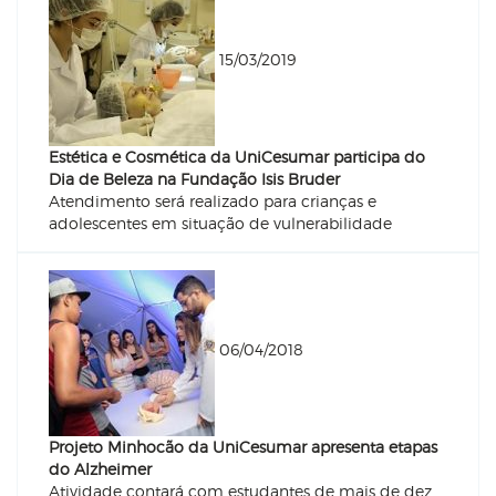
15/03/2019
Estética e Cosmética da UniCesumar participa do
Dia de Beleza na Fundação Isis Bruder
Atendimento será realizado para crianças e
adolescentes em situação de vulnerabilidade
06/04/2018
Projeto Minhocão da UniCesumar apresenta etapas
do Alzheimer
Atividade contará com estudantes de mais de dez