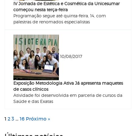
IV Jornada de Estética e Cosmética da Unicesumar
começou nesta terça-feira
Programação segue até quinta-feira, 14, com
palestras de renomados especialistas
10/08/2017
Exposição Metodologia Ativa Já apresenta maquetes
de casos clínicos
Atividade foi desenvolvida em parceria de cursos da
Saúde e das Exatas
1
2
3
…
16
Próximo »