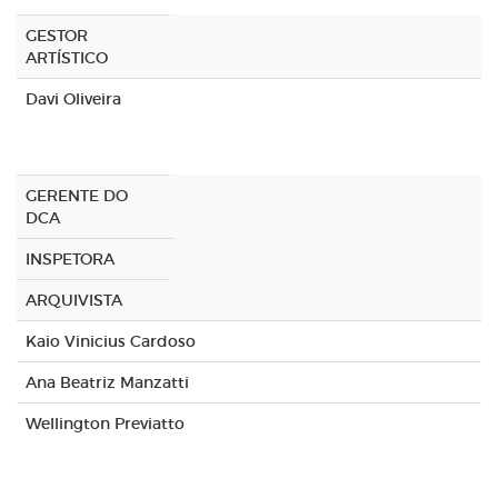
GESTOR
ARTÍSTICO
Davi Oliveira
GERENTE DO
DCA
INSPETORA
ARQUIVISTA
Kaio Vinicius Cardoso
Ana Beatriz Manzatti
Wellington Previatto