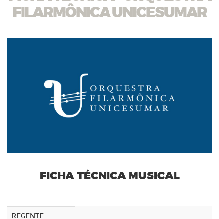
FILARMÔNICA UNICESUMAR
FICHA TÉCNICA MUSICAL
REGENTE