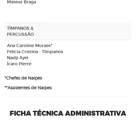
Mateus Braga
TÍMPANOS &
PERCUSSÃO
Ana Caroline Moraes*
Felicia Cristina - Tímpanos
Nadji Ayel
Ícaro Pierre
*Chefes de Naipes
**Assistentes de Naipes
FICHA TÉCNICA ADMINISTRATIVA