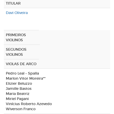
TITULAR
Davi Oliveira
PRIMEIROS
VIOLINOS
SEGUNDOS
VIOLINOS
VIOLAS DE ARCO
Pedro Leal – Spalla
Marlon Vitor Moreira**
Elizier Beluzzo
Jamille Bastos
Maria Beatriz
Miriel Pagani
Vinícius Roberto Azevedo
Wiverson Franco