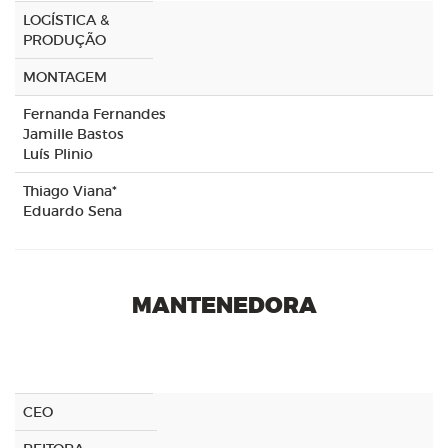
LOGÍSTICA &
PRODUÇÃO
MONTAGEM
Fernanda Fernandes
Jamille Bastos
Luís Plinio
Thiago Viana*
Eduardo Sena
MANTENEDORA
CEO