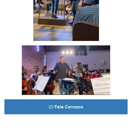
Fale Conosco