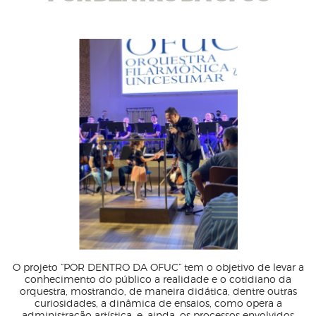
O projeto “POR DENTRO DA OFUC” tem o objetivo de levar a
conhecimento do público a realidade e o cotidiano da
orquestra, mostrando, de maneira didática, dentre outras
curiosidades, a dinâmica de ensaios, como opera a
administração artística, e, ainda, os processos envolvidos