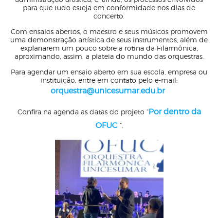
para que tudo esteja em conformidade nos dias de
concerto.
Com ensaios abertos, o maestro e seus músicos promovem
uma demonstração artística de seus instrumentos, além de
explanarem um pouco sobre a rotina da Filarmônica,
aproximando, assim, a plateia do mundo das orquestras.
Para agendar um ensaio aberto em sua escola, empresa ou
instituição, entre em contato pelo e-mail:
orquestra@unicesumar.edu.br
Por dentro da
Confira na agenda as datas do projeto “
OFUC
”.