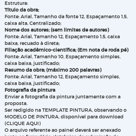
Estrutura:
Título da obra;
Fonte: Arial, Tamanho da fonte 12, Espaçamento 1,5,
caixa alta, Centralizado;
Nome dos autores; (sem limites de autores)
Fonte: Arial, Tamanho 12, Espaçamento 1,5, caixa
baixa, recuado à direta;
Filiação acadêmico-científica; (Em nota de roda pé)
Fonte: Arial, Tamanho 10, Espaçamento simples,
caixa baixa, justificado;
Resumo da obra; (máximo 200 palavras)
Fonte: Arial, Tamanho 12, Espaçamento simples,
caixa baixa, justificado;
Fotografia da pintura
Enviar a fotografia da pintura juntamente com a
proposta.
Ser redigido na TEMPLATE PINTURA, observando o
MODELO DE PINTURA, disponível para download
(CLIQUE AQUI)
O arquivo referente ao painel deverá ser anexado