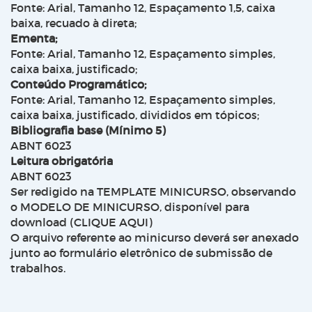
Fonte: Arial, Tamanho 12, Espaçamento 1,5, caixa
baixa, recuado à direta;
Ementa;
Fonte: Arial, Tamanho 12, Espaçamento simples,
caixa baixa, justificado;
Conteúdo Programático;
Fonte: Arial, Tamanho 12, Espaçamento simples,
caixa baixa, justificado, divididos em tópicos;
Bibliografia base (Mínimo 5)
ABNT 6023
Leitura obrigatória
ABNT 6023
Ser redigido na TEMPLATE MINICURSO, observando
o MODELO DE MINICURSO, disponível para
download (CLIQUE AQUI)
O arquivo referente ao minicurso deverá ser anexado
junto ao formulário eletrônico de submissão de
trabalhos.