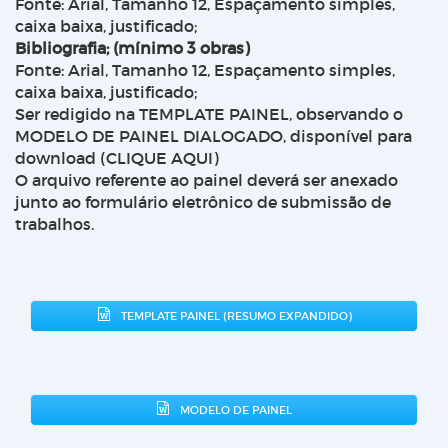
Fonte: Arial, Tamanho 12, Espaçamento simples,
caixa baixa, justificado;
Bibliografia; (mínimo 3 obras)
Fonte: Arial, Tamanho 12, Espaçamento simples,
caixa baixa, justificado;
Ser redigido na TEMPLATE PAINEL, observando o
MODELO DE PAINEL DIALOGADO, disponível para
download (CLIQUE AQUI)
O arquivo referente ao painel deverá ser anexado
junto ao formulário eletrônico de submissão de
trabalhos.
TEMPLATE PAINEL (RESUMO EXPANDIDO)
MODELO DE PAINEL