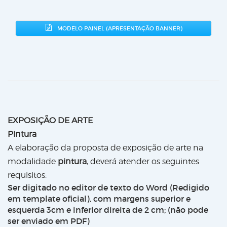
MODELO PAINEL (APRESENTAÇÃO BANNER)
EXPOSIÇÃO DE ARTE
Pintura
A elaboração da proposta de exposição de arte na
modalidade
pintura
, deverá atender os seguintes
requisitos:
Ser digitado no editor de texto do Word (Redigido
em
template
oficial), com margens superior e
esquerda 3cm e inferior direita de 2 cm; (não pode
ser enviado em PDF)