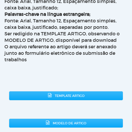
Fonte: Arial, Tamanho 12, Espaçamento simples,
caixa baixa, justificado;
Palavras-chave na língua estrangeira;
Fonte: Arial, Tamanho 12, Espaçamento simples,
caixa baixa, justificado, separadas por ponto.
Ser redigido na TEMPLATE ARTIGO, observando o
MODELO DE ARTIGO, disponível para download
O arquivo referente ao artigo deverá ser anexado
junto ao formulário eletrônico de submissão de
trabalhos
TEMPLATE ARTIGO
MODELO DE ARTIGO