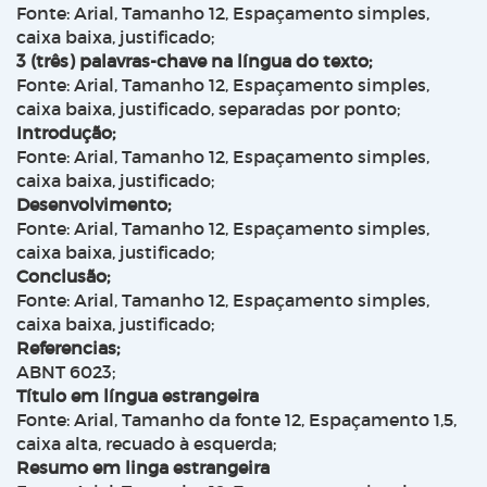
Fonte: Arial, Tamanho 12, Espaçamento simples,
caixa baixa, justificado;
3 (três) palavras-chave na língua do texto;
Fonte: Arial, Tamanho 12, Espaçamento simples,
caixa baixa, justificado, separadas por ponto;
Introdução;
Fonte: Arial, Tamanho 12, Espaçamento simples,
caixa baixa, justificado;
Desenvolvimento;
Fonte: Arial, Tamanho 12, Espaçamento simples,
caixa baixa, justificado;
Conclusão;
Fonte: Arial, Tamanho 12, Espaçamento simples,
caixa baixa, justificado;
Referencias;
ABNT 6023;
Título em língua estrangeira
Fonte: Arial, Tamanho da fonte 12, Espaçamento 1,5,
caixa alta, recuado à esquerda;
Resumo em linga estrangeira