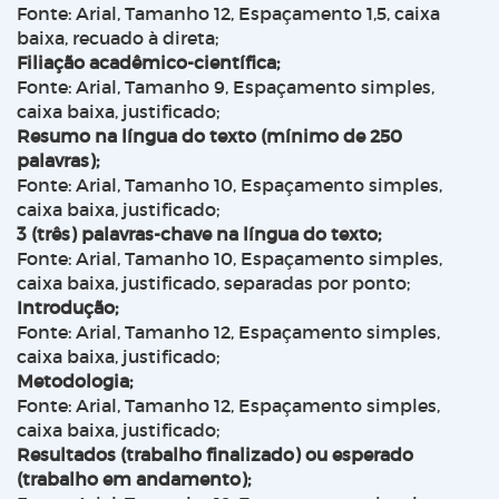
Fonte: Arial, Tamanho 12, Espaçamento 1,5, caixa
baixa, recuado à direta;
Filiação acadêmico-científica;
Fonte: Arial, Tamanho 9, Espaçamento simples,
caixa baixa, justificado;
Resumo na língua do texto (mínimo de 250
palavras);
Fonte: Arial, Tamanho 10, Espaçamento simples,
caixa baixa, justificado;
3 (três) palavras-chave na língua do texto;
Fonte: Arial, Tamanho 10, Espaçamento simples,
caixa baixa, justificado, separadas por ponto;
Introdução;
Fonte: Arial, Tamanho 12, Espaçamento simples,
caixa baixa, justificado;
Metodologia;
Fonte: Arial, Tamanho 12, Espaçamento simples,
caixa baixa, justificado;
Resultados (trabalho finalizado) ou esperado
(trabalho em andamento);