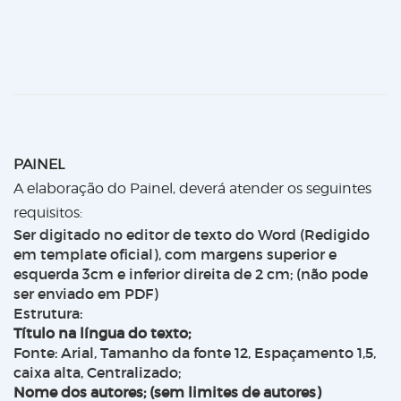
PAINEL
A elaboração do Painel, deverá atender os seguintes
requisitos:
Ser digitado no editor de texto do Word (Redigido
em
template
oficial), com margens superior e
esquerda 3cm e inferior direita de 2 cm; (não pode
ser enviado em PDF)
Estrutura:
Título na língua do texto;
Fonte: Arial, Tamanho da fonte 12, Espaçamento 1,5,
caixa alta, Centralizado;
Nome dos autores; (sem limites de autores)