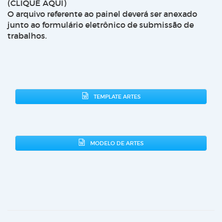
(CLIQUE AQUI)
O arquivo referente ao painel deverá ser anexado
junto ao formulário eletrônico de submissão de
trabalhos.
TEMPLATE ARTES
MODELO DE ARTES