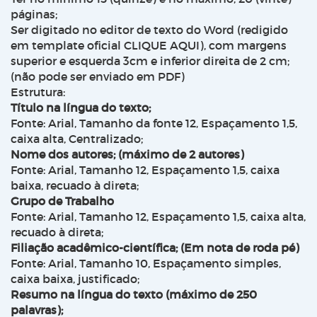
páginas;
Ser digitado no editor de texto do Word (redigido
em
template
oficial CLIQUE AQUI), com margens
superior e esquerda 3cm e inferior direita de 2 cm;
(não pode ser enviado em PDF)
Estrutura:
Título na língua do texto;
Fonte: Arial, Tamanho da fonte 12, Espaçamento 1,5,
caixa alta, Centralizado;
Nome dos autores; (máximo de 2 autores)
Fonte: Arial, Tamanho 12, Espaçamento 1,5, caixa
baixa, recuado à direta;
Grupo de Trabalho
Fonte: Arial, Tamanho 12, Espaçamento 1,5, caixa alta,
recuado à direta;
Filiação acadêmico-científica; (Em nota de roda pé)
Fonte: Arial, Tamanho 10, Espaçamento simples,
caixa baixa, justificado;
Resumo na língua do texto (máximo de 250
palavras);