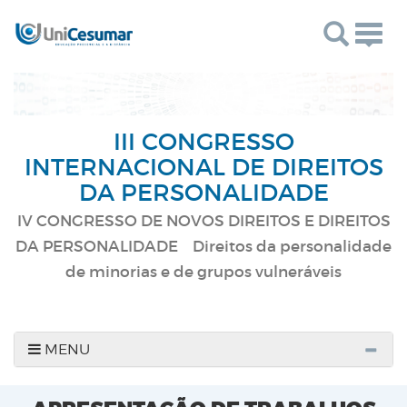
Togg
navig
III CONGRESSO
INTERNACIONAL DE DIREITOS
DA PERSONALIDADE
IV CONGRESSO DE NOVOS DIREITOS E DIREITOS
DA PERSONALIDADE Direitos da personalidade
de minorias e de grupos vulneráveis
MENU