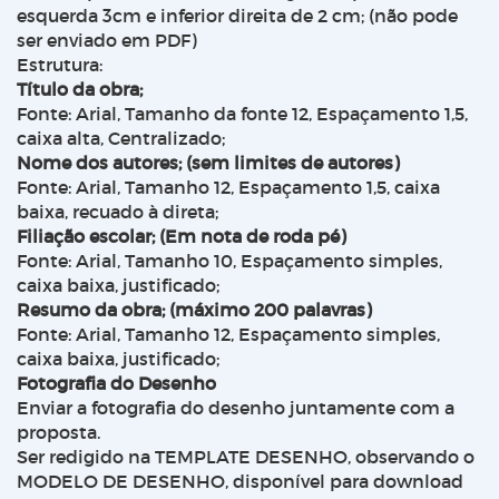
esquerda 3cm e inferior direita de 2 cm; (não pode
ser enviado em PDF)
Estrutura:
Título da obra;
Fonte: Arial, Tamanho da fonte 12, Espaçamento 1,5,
caixa alta, Centralizado;
Nome dos autores; (sem limites de autores)
Fonte: Arial, Tamanho 12, Espaçamento 1,5, caixa
baixa, recuado à direta;
Filiação escolar; (Em nota de roda pé)
Fonte: Arial, Tamanho 10, Espaçamento simples,
caixa baixa, justificado;
Resumo da obra; (máximo 200 palavras)
Fonte: Arial, Tamanho 12, Espaçamento simples,
caixa baixa, justificado;
Fotografia do Desenho
Enviar a fotografia do desenho juntamente com a
proposta.
Ser redigido na TEMPLATE DESENHO, observando o
MODELO DE DESENHO, disponível para download