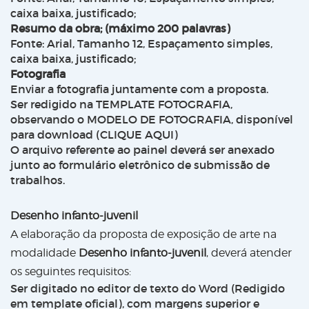
caixa baixa, justificado;
Resumo da obra; (máximo 200 palavras)
Fonte: Arial, Tamanho 12, Espaçamento simples,
caixa baixa, justificado;
Fotografia
Enviar a fotografia juntamente com a proposta.
Ser redigido na TEMPLATE FOTOGRAFIA,
observando o MODELO DE FOTOGRAFIA, disponível
para download (CLIQUE AQUI)
O arquivo referente ao painel deverá ser anexado
junto ao formulário eletrônico de submissão de
trabalhos.
Desenho infanto-juvenil
A elaboração da proposta de exposição de arte na
modalidade
Desenho infanto-juvenil
, deverá atender
os seguintes requisitos:
Ser digitado no editor de texto do Word (Redigido
em
template
oficial), com margens superior e