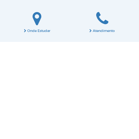
Onde Estudar
Atendimento