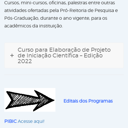
Cursos, mini-cursos, oficinas, palestras entre outras
atividades ofertadas pela Pró-Reitoria de Pesquisa e
Pós-Graduação, durante o ano vigente, para os
acadêmicos da instituição.
Curso para Elaboração de Projeto
de Iniciação Científica – Edição
2022
Editais dos Programas
PIBIC
Acesse aqui!