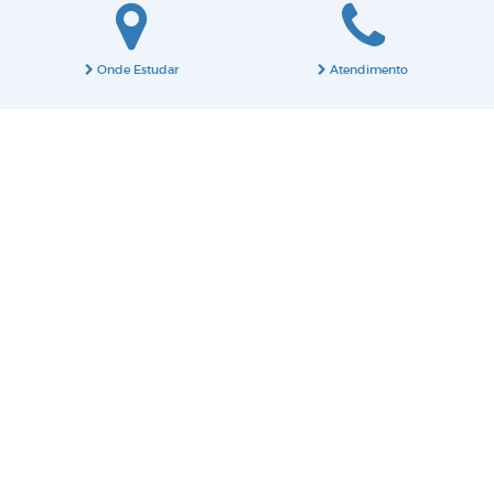
Onde Estudar
Atendimento