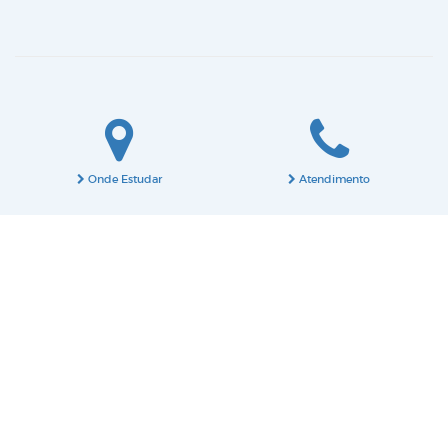
Onde Estudar
Atendimento