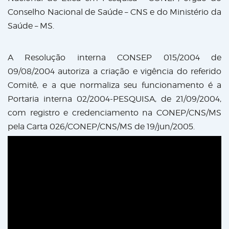
Conselho Nacional de Saúde – CNS e do Ministério da
Saúde – MS.
A Resolução interna CONSEP 015/2004 de
09/08/2004 autoriza a criação e vigência do referido
Comitê, e a que normaliza seu funcionamento é a
Portaria interna 02/2004-PESQUISA, de 21/09/2004,
com registro e credenciamento na CONEP/CNS/MS
pela Carta 026/CONEP/CNS/MS de 19/jun/2005.