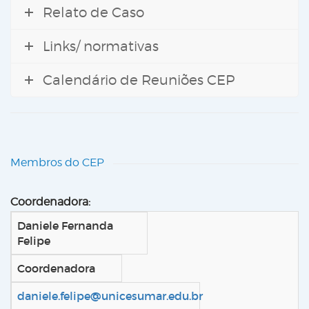
Relato de Caso
Links/ normativas
Calendário de Reuniões CEP
Membros do CEP
Coordenadora:
Daniele Fernanda
Felipe
Coordenadora
daniele.felipe@unicesumar.edu.br