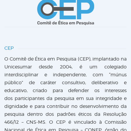
CEP
O Comitê de Ética em Pesquisa (CEP), implantado na
Unicesumar desde 2004, é um colegiado
interdisciplinar e independente, com “múnus
público” de caráter consultivo, deliberativo e
educativo, criado para defender os interesses
dos participantes da pesquisa em sua integridade e
dignidade e para contribuir no desenvolvimento da
pesquisa dentro dos padrões éticos da Resolução
466/12 – CNS-MS. O CEP é vinculado à Comissão
Nacional de Ética em Pesquisa – CONEP, órgão do