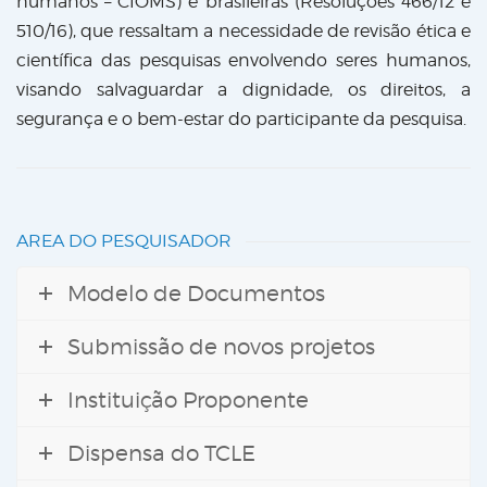
humanos – CIOMS) e brasileiras (Resoluções 466/12 e
510/16), que ressaltam a necessidade de revisão ética e
científica das pesquisas envolvendo seres humanos,
visando salvaguardar a dignidade, os direitos, a
segurança e o bem-estar do participante da pesquisa.
AREA DO PESQUISADOR
Modelo de Documentos
Submissão de novos projetos
Instituição Proponente
Dispensa do TCLE