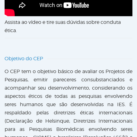
Assista ao vídeo e tire suas dúvidas sobre conduta
ética.
Objetivo do CEP
O CEP tem o objetivo básico de avaliar os Projetos de
Pesquisas, emitir pareceres consubstanciados e
acompanhar seu desenvolvimento, considerando os
aspectos éticos de todas as pesquisas envolvendo
seres humanos que são desenvolvidas na IES. É
respaldado pelas diretrizes éticas internacionais
(Declaração de Helsinque, Diretrizes Internacionais
para as Pesquisas Biomédicas envolvendo seres