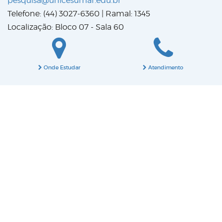
pesquisa@unicesumar.edu.br
Telefone: (44) 3027-6360 | Ramal: 1345
Localização: Bloco 07 - Sala 60
Onde Estudar
Atendimento