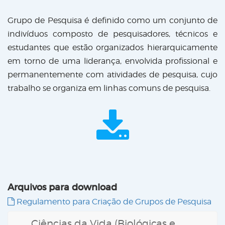
Grupo de Pesquisa é definido como um conjunto de
indivíduos composto de pesquisadores, técnicos e
estudantes que estão organizados hierarquicamente
em torno de uma liderança, envolvida profissional e
permanentemente com atividades de pesquisa, cujo
trabalho se organiza em linhas comuns de pesquisa.
Arquivos para download
Regulamento para Criação de Grupos de Pesquisa
Ciências da Vida (Biológicas e