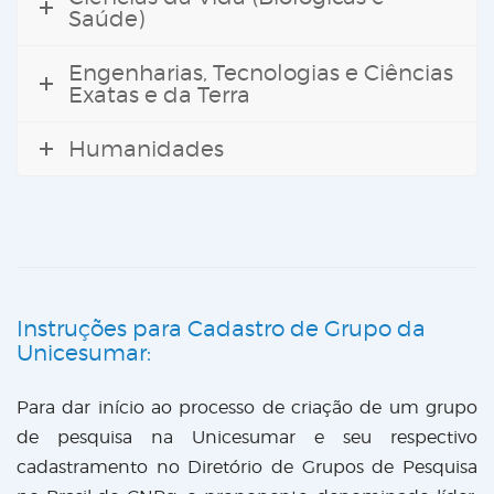
Saúde)
Engenharias, Tecnologias e Ciências
Exatas e da Terra
Humanidades
Instruções para Cadastro de Grupo da
Unicesumar:
Para dar início ao processo de criação de um grupo
de pesquisa na Unicesumar e seu respectivo
cadastramento no Diretório de Grupos de Pesquisa