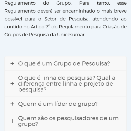
Regulamento do Grupo. Para tanto, esse
Regulamento deverá ser encaminhado o mais breve
possível para o Setor de Pesquisa, atendendo ao
contido no Artigo 7º do Regulamento para Criação de
Grupos de Pesquisa da Unicesumar.
O que é um Grupo de Pesquisa?
O que é linha de pesquisa? Qual a
diferença entre linha e projeto de
pesquisa?
Quem é um líder de grupo?
Quem são os pesquisadores de um
grupo?