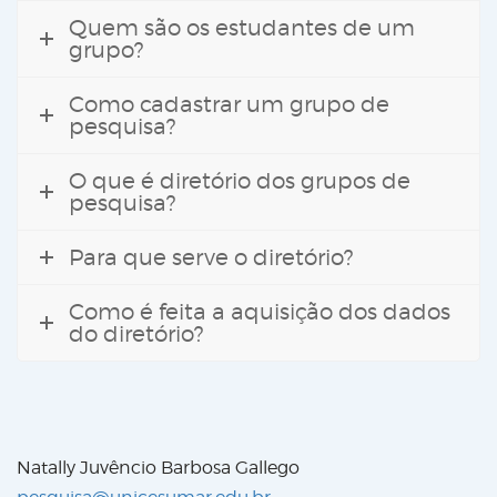
Quem são os estudantes de um
grupo?
Como cadastrar um grupo de
pesquisa?
O que é diretório dos grupos de
pesquisa?
Para que serve o diretório?
Como é feita a aquisição dos dados
do diretório?
Natally Juvêncio Barbosa Gallego