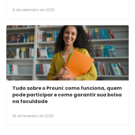
9 de setembro de 2025
Tudo sobre o Prouni: como funciona, quem
pode participar e como garantir sua bolsa
na faculdade
18 de fevereiro de 2026