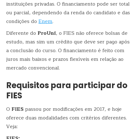
instituições privadas. O financiamento pode ser total
ou parcial, dependendo da renda do candidato e das
condições do
Enem
.
Diferente do
ProUni
, o FIES não oferece bolsas de
estudo, mas sim um crédito que deve ser pago após
a conclusão do curso. O financiamento é feito com
juros mais baixos e prazos flexíveis em relação ao
mercado convencional.
Requisitos para participar do
FIES
O
FIES
passou por modificações em 2017, e hoje
oferece duas modalidades com critérios diferentes.
Veja:
FIES: