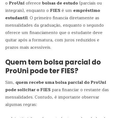
o
ProUni
oferece
bolsas de estudo
(parciais ou
integrais), enquanto o
FIES
é um
empréstimo
estudantil
. O primeiro financia diretamente as
mensalidades da graduação, enquanto o segundo
oferece um financiamento que o estudante deve
quitar após a formatura, com juros reduzidos e
prazos mais acessíveis.
Quem tem bolsa parcial do
ProUni pode ter FIES?
Sim,
quem recebe uma bolsa parcial do ProUni
pode solicitar o FIES
para financiar o restante das
mensalidades. Contudo, é importante observar
algumas regras: