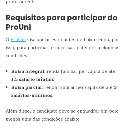
professores).
Requisitos para participar do
ProUni
O
ProUni
visa apoiar estudantes de baixa renda, por
isso, para participar, é necessário atender a algumas
condições:
Bolsa integral
: renda familiar per capita de até
1,5 salário mínimo
.
Bolsa parcial
: renda familiar per capita de até
3
salários-mínimos
.
Além disso, o candidato deve se enquadrar em pelo
menos uma das condições abaixo: