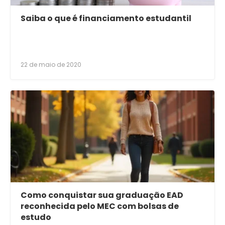
Saiba o que é financiamento estudantil
22 de maio de 2020
Como conquistar sua graduação EAD
reconhecida pelo MEC com bolsas de
estudo