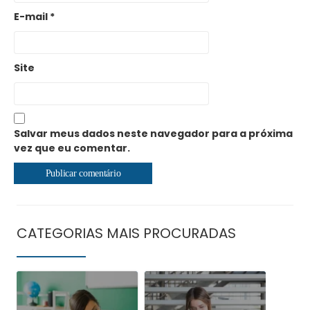
E-mail
*
Site
Salvar meus dados neste navegador para a próxima
vez que eu comentar.
CATEGORIAS MAIS PROCURADAS