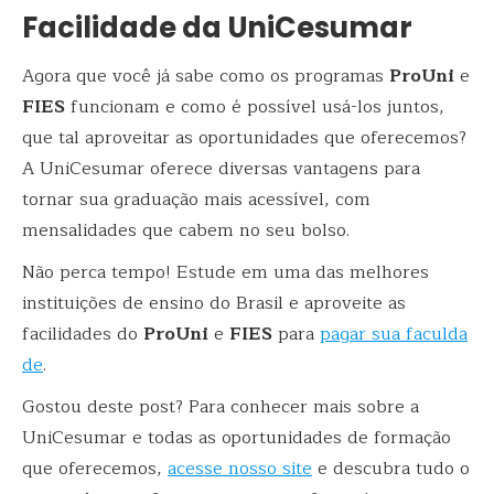
Facilidade da UniCesumar
Agora que você já sabe como os programas
ProUni
e
FIES
funcionam e como é possível usá-los juntos,
que tal aproveitar as oportunidades que oferecemos?
A UniCesumar oferece diversas vantagens para
tornar sua graduação mais acessível, com
mensalidades que cabem no seu bolso.
Não perca tempo! Estude em uma das melhores
instituições de ensino do Brasil e aproveite as
facilidades do
ProUni
e
FIES
para
pagar sua faculda
de
.
Gostou deste post? Para conhecer mais sobre a
UniCesumar e todas as oportunidades de formação
que oferecemos,
acesse nosso site
e descubra tudo o