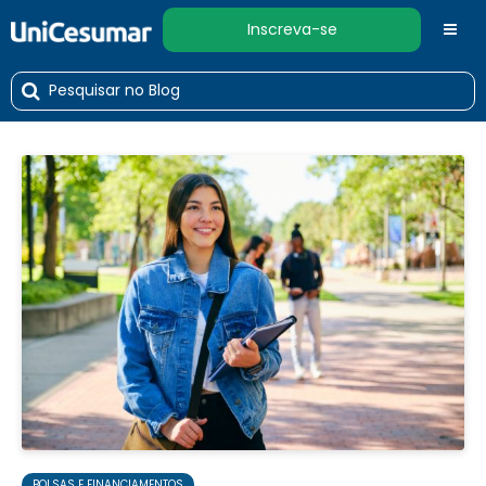
Inscreva-se
BOLSAS E FINANCIAMENTOS