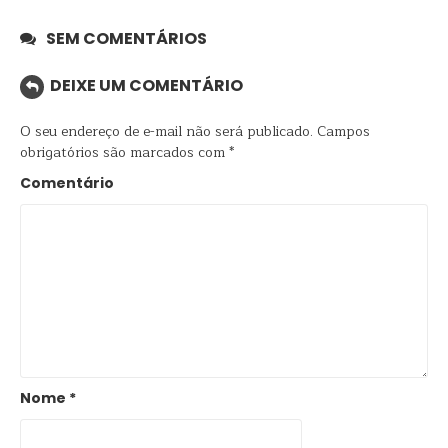
SEM COMENTÁRIOS
DEIXE UM COMENTÁRIO
O seu endereço de e-mail não será publicado.
Campos
obrigatórios são marcados com
*
Comentário
Nome
*