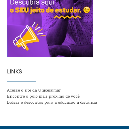
LINKS
Acesse o site da Unicesumar
Encontre o polo mais próximo de você
Bolsas e descontos para a educação a distância