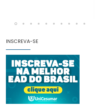
INSCREVA-SE