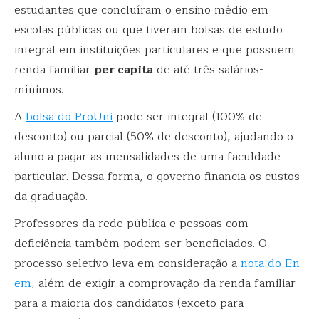
estudantes que concluíram o ensino médio em
escolas públicas ou que tiveram bolsas de estudo
integral em instituições particulares e que possuem
renda familiar
per capita
de até três salários-
mínimos.
A
bolsa do ProUni
pode ser integral (100% de
desconto) ou parcial (50% de desconto), ajudando o
aluno a pagar as mensalidades de uma faculdade
particular. Dessa forma, o governo financia os custos
da graduação.
Professores da rede pública e pessoas com
deficiência também podem ser beneficiados. O
processo seletivo leva em consideração a
nota do En
em
, além de exigir a comprovação da renda familiar
para a maioria dos candidatos (exceto para