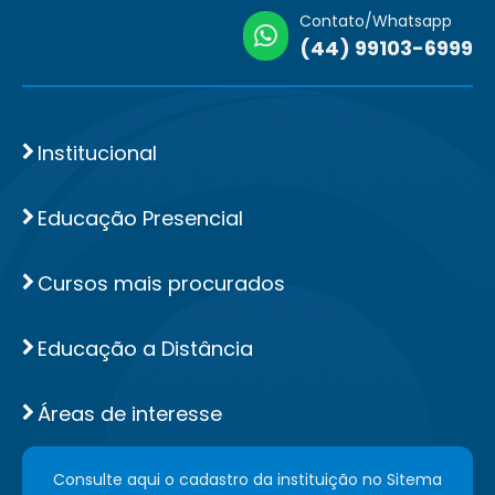
Contato/Whatsapp
(44) 99103-6999
Institucional
Educação Presencial
Cursos mais procurados
Educação a Distância
Áreas de interesse
Consulte aqui o cadastro da instituição no Sitema