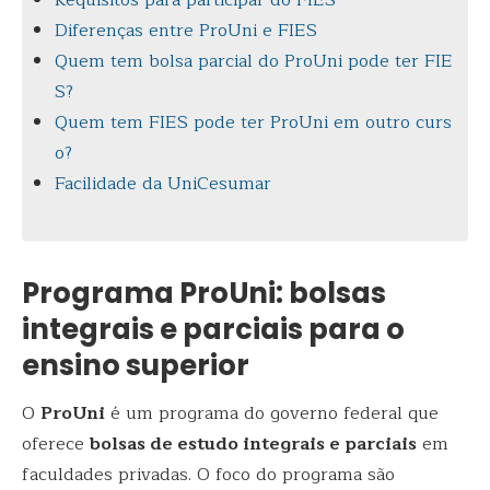
Requisitos para participar do FIES
Diferenças entre ProUni e FIES
Quem tem bolsa parcial do ProUni pode ter FIE
S?
Quem tem FIES pode ter ProUni em outro curs
o?
Facilidade da UniCesumar
Programa ProUni: bolsas
integrais e parciais para o
ensino superior
O
ProUni
é um programa do governo federal que
oferece
bolsas de estudo integrais e parciais
em
faculdades privadas. O foco do programa são