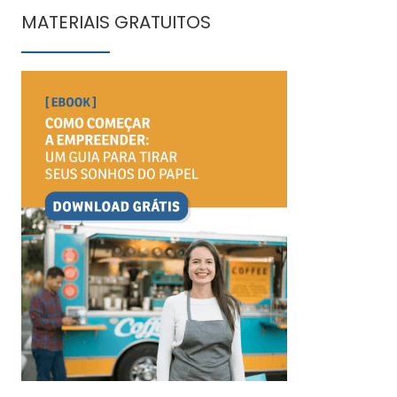
MATERIAIS GRATUITOS