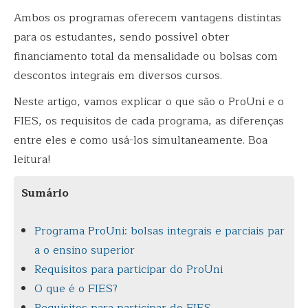
Ambos os programas oferecem vantagens distintas
para os estudantes, sendo possível obter
financiamento total da mensalidade ou bolsas com
descontos integrais em diversos cursos.
Neste artigo, vamos explicar o que são o ProUni e o
FIES, os requisitos de cada programa, as diferenças
entre eles e como usá-los simultaneamente. Boa
leitura!
Sumário
Programa ProUni: bolsas integrais e parciais par
a o ensino superior
Requisitos para participar do ProUni
O que é o FIES?