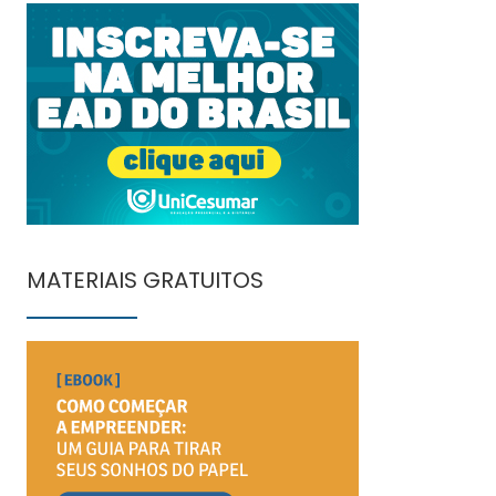
MATERIAIS GRATUITOS