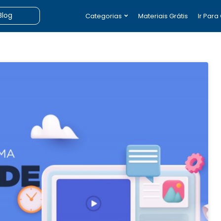
Categorias
Materiais Grátis
Ir Para