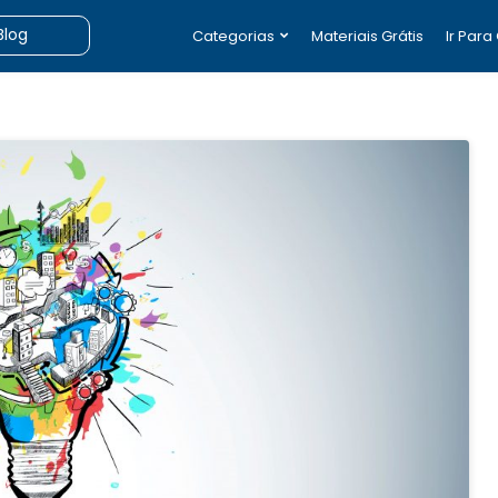
Categorias
Materiais Grátis
Ir Para