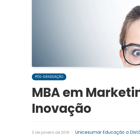
PÓS-GRADUAÇÃO
MBA em Marketing
Inovação
·
Unicesumar Educação a Dist
3 de janeiro de 2019