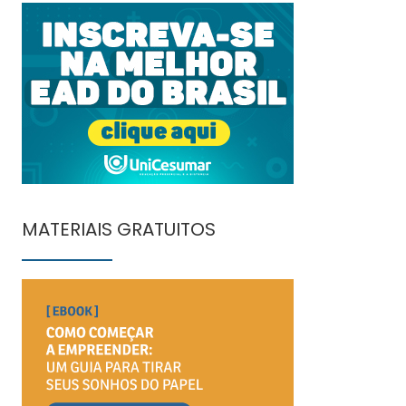
MATERIAIS GRATUITOS