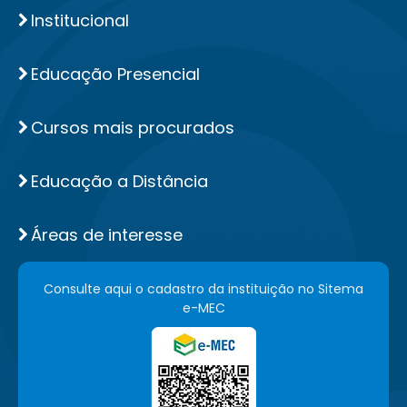
Institucional
Educação Presencial
Cursos mais procurados
Educação a Distância
Áreas de interesse
Consulte aqui o cadastro da instituição no Sitema
e-MEC