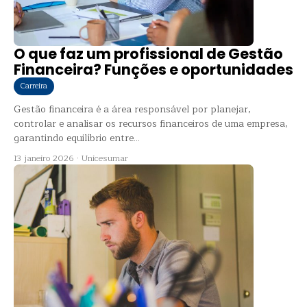
O que faz um profissional de Gestão
Financeira? Funções e oportunidades
Carreira
Gestão financeira é a área responsável por planejar,
controlar e analisar os recursos financeiros de uma empresa,
garantindo equilíbrio entre...
13 janeiro 2026
·
Unicesumar