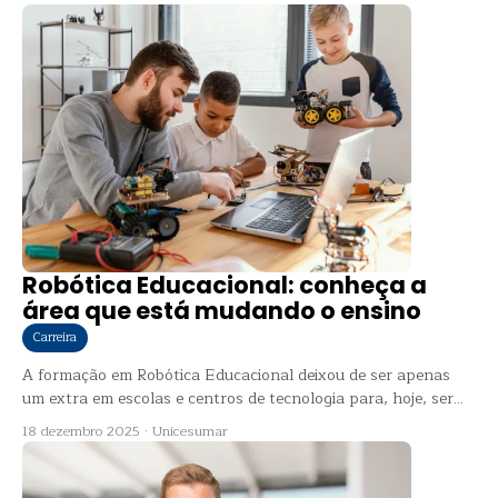
Robótica Educacional: conheça a
área que está mudando o ensino
Carreira
A formação em Robótica Educacional deixou de ser apenas
um extra em escolas e centros de tecnologia para, hoje, ser...
18 dezembro 2025
·
Unicesumar