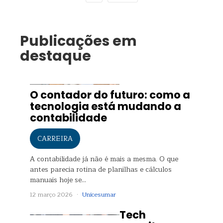
Publicações em
destaque
O contador do futuro: como a
tecnologia está mudando a
contabilidade
CARREIRA
A contabilidade já não é mais a mesma. O que
antes parecia rotina de planilhas e cálculos
manuais hoje se…
12 março 2026 ·
Unicesumar
Tech