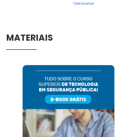
Unicesumar
MATERIAIS