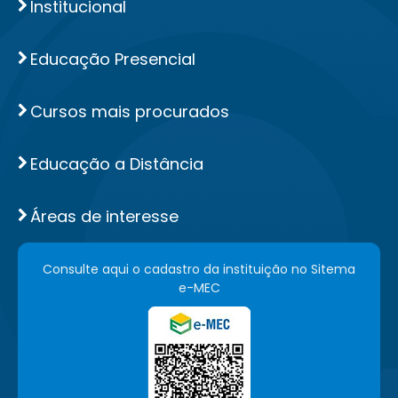
Institucional
Educação Presencial
Cursos mais procurados
Educação a Distância
Áreas de interesse
Consulte aqui o cadastro da instituição no Sitema
e-MEC