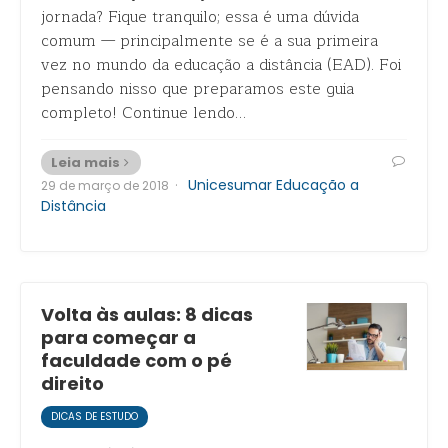
jornada? Fique tranquilo; essa é uma dúvida
comum — principalmente se é a sua primeira
vez no mundo da educação a distância (EAD). Foi
pensando nisso que preparamos este guia
completo! Continue lendo…
Leia mais
·
Unicesumar Educação a
29 de março de 2018
Distância
Volta às aulas: 8 dicas
para começar a
faculdade com o pé
direito
DICAS DE ESTUDO