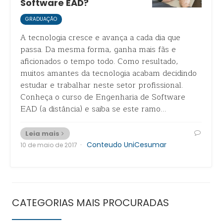
Software EAD?
GRADUAÇÃO
A tecnologia cresce e avança a cada dia que
passa. Da mesma forma, ganha mais fãs e
aficionados o tempo todo. Como resultado,
muitos amantes da tecnologia acabam decidindo
estudar e trabalhar neste setor profissional.
Conheça o curso de Engenharia de Software
EAD (a distância) e saiba se este ramo…
Leia mais
·
Conteudo UniCesumar
10 de maio de 2017
CATEGORIAS MAIS PROCURADAS