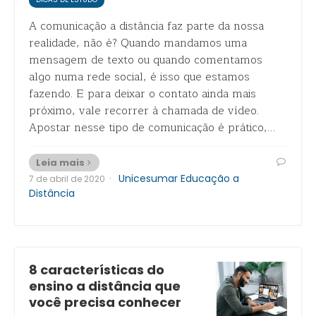
A comunicação a distância faz parte da nossa
realidade, não é? Quando mandamos uma
mensagem de texto ou quando comentamos
algo numa rede social, é isso que estamos
fazendo. E para deixar o contato ainda mais
próximo, vale recorrer à chamada de vídeo.
Apostar nesse tipo de comunicação é prático,…
Leia mais
·
Unicesumar Educação a
7 de abril de 2020
Distância
8 características do
ensino a distância que
você precisa conhecer