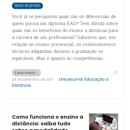
DICAS DE ESTUDO
Você já se perguntou quais são os diferenciais de
quem possui um diploma EAD? Tem dúvida sobre
quais são os benefícios do ensino a distância para
a carreira de um profissional? Sabemos que, em
relação ao ensino presencial, os conhecimentos
técnicos adquiridas durante a graduação se
equivalem. Mas e quanto às competências…
Leia mais
·
Unicesumar Educação a
28 de setembro de 2017
Distância
Como funciona o ensino a
distância: saiba tudo