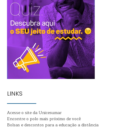
LINKS
Acesse o site da Unicesumar
Encontre o polo mais próximo de você
Bolsas e descontos para a educação a distância