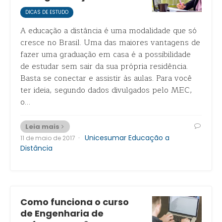
DICAS DE ESTUDO
A educação a distância é uma modalidade que só
cresce no Brasil. Uma das maiores vantagens de
fazer uma graduação em casa é a possibilidade
de estudar sem sair da sua própria residência.
Basta se conectar e assistir às aulas. Para você
ter ideia, segundo dados divulgados pelo MEC,
o…
Leia mais
·
Unicesumar Educação a
11 de maio de 2017
Distância
Como funciona o curso
de Engenharia de