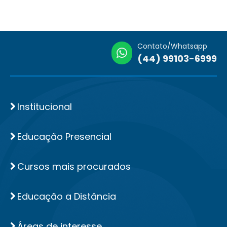
Contato/Whatsapp
(44) 99103-6999
Institucional
Educação Presencial
Cursos mais procurados
Educação a Distância
Áreas de interesse