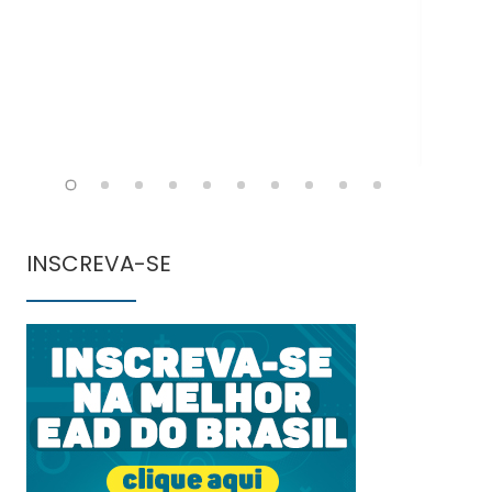
INSCREVA-SE