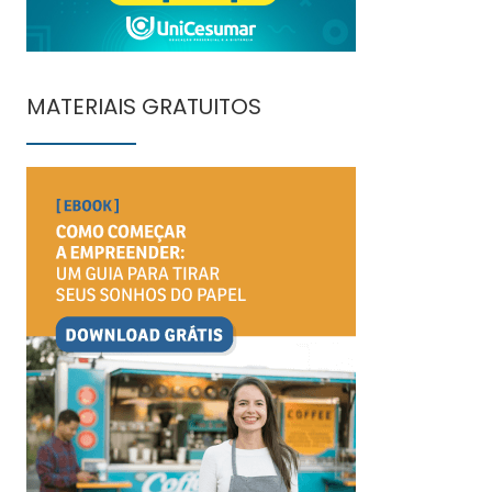
MATERIAIS GRATUITOS