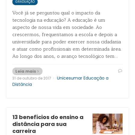
GRADUAÇÃO
Você já se perguntou qual o impacto da
tecnologia na educação? A educação é um
aspecto de nossa vida em sociedade. Ao
crescermos, frequentamos a escola e depois a
universidade para poder exercer nossa cidadania
e atuar como profissionais em determinada área.
Ao longo dos anos, o avanço tecnológico tem…
Leia mais
·
Unicesumar Educação a
31 de outubro de 2017
Distância
13 benefícios do ensino a
distância para sua
carreira