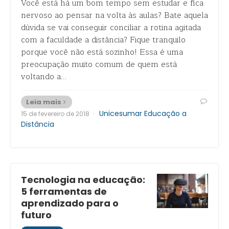
Você está há um bom tempo sem estudar e fica
nervoso ao pensar na volta às aulas? Bate aquela
dúvida se vai conseguir conciliar a rotina agitada
com a faculdade a distância? Fique tranquilo
porque você não está sozinho! Essa é uma
preocupação muito comum de quem está
voltando a…
Leia mais
·
Unicesumar Educação a
15 de fevereiro de 2018
Distância
Tecnologia na educação:
5 ferramentas de
aprendizado para o
futuro