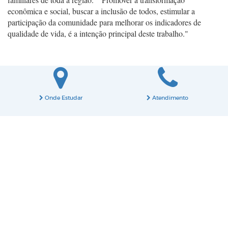
econômica e social, buscar a inclusão de todos, estimular a
participação da comunidade para melhorar os indicadores de
qualidade de vida, é a intenção principal deste trabalho."
Onde Estudar
Atendimento