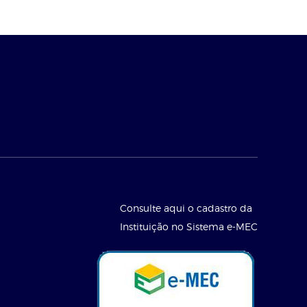
Consulte aqui o cadastro da
Instituição no Sistema e-MEC
l