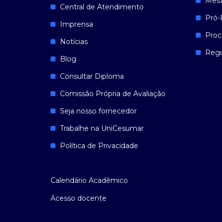
Mest
Central de Atendimento
Pró-
Imprensa
Proc
Notícias
Reg
Blog
Consultar Diploma
Comissão Própria de Avaliação
Seja nosso fornecedor
Trabalhe na UniCesumar
Política de Privacidade
Calendário Acadêmico
Acesso docente