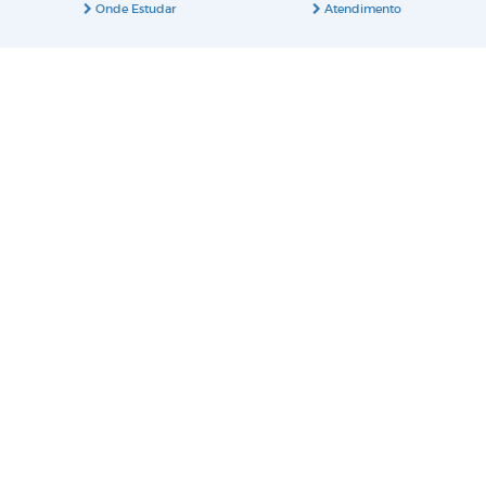
Onde Estudar
Atendimento