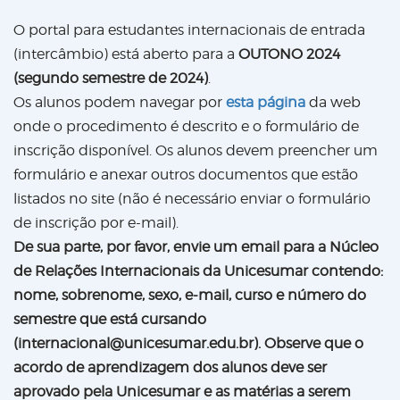
O portal para estudantes internacionais de entrada
(intercâmbio) está aberto para a
OUTONO 2024
(segundo semestre de 2024)
.
Os alunos podem navegar por
esta página
da web
onde o procedimento é descrito e o formulário de
inscrição disponível. Os alunos devem preencher um
formulário e anexar outros documentos que estão
listados no site (não é necessário enviar o formulário
de inscrição por e-mail).
De sua parte, por favor, envie um email para a Núcleo
de Relações Internacionais da Unicesumar contendo:
nome, sobrenome, sexo, e-mail, curso e número do
semestre que está cursando
(
internacional@unicesumar.edu.br
). Observe que o
acordo de aprendizagem dos alunos deve ser
aprovado pela Unicesumar e as matérias a serem