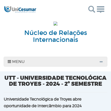
Togg
navig
Núcleo de Relações
Internacionais
MENU
UTT - UNIVERSIDADE TECNOLÓGICA
DE TROYES - 2024 - 2º SEMESTRE
Universidade Tecnológica de Troyes abre
oportunidade de Intercâmbio para 2024