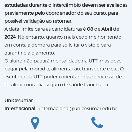
estudadas durante o intercâmbio devem ser avaliadas
previamente pelo coordenador do seu curso, para
possível validação ao retornar.
A data limite para as candidaturas é
08 de Abril de
2024
. No entanto, quanto mais cedo melhor, tendo
em conta a demora para solicitar o visto e para
garantir o alojamento.
O aluno não pagará mensalidade na UTT, mas deve
pagar pela moradia, alimentação, transporte e etc. O
escritório da UTT poderá orientar nesse processo de
localizar moradia, seguro de saúde francês, etc.
UniCesumar
Internacional
-
internacional@unicesumar.edu.br