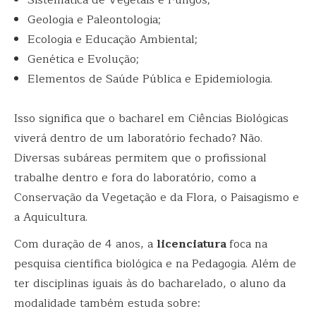
Sistemática de Vegetais e Fungos;
Geologia e Paleontologia;
Ecologia e Educação Ambiental;
Genética e Evolução;
Elementos de Saúde Pública e Epidemiologia.
Isso significa que o bacharel em Ciências Biológicas
viverá dentro de um laboratório fechado? Não.
Diversas subáreas permitem que o profissional
trabalhe dentro e fora do laboratório, como a
Conservação da Vegetação e da Flora, o Paisagismo e
a Aquicultura.
Com duração de 4 anos, a
licenciatura
foca na
pesquisa científica biológica e na Pedagogia. Além de
ter disciplinas iguais às do bacharelado, o aluno da
modalidade também estuda sobre: