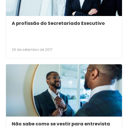
A profissão do Secretariado Executivo
29 de setembro de 2017
Não sabe como se vestir para entrevista