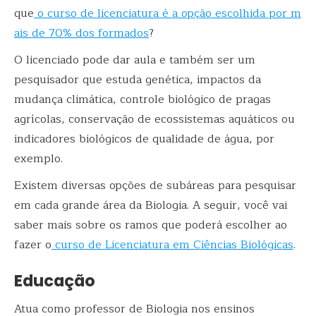
que
o curso de licenciatura é a opção escolhida por m
ais de 70% dos formados
?
O licenciado pode dar aula e também ser um
pesquisador que estuda genética, impactos da
mudança climática, controle biológico de pragas
agrícolas, conservação de ecossistemas aquáticos ou
indicadores biológicos de qualidade de água, por
exemplo.
Existem diversas opções de subáreas para pesquisar
em cada grande área da Biologia. A seguir, você vai
saber mais sobre os ramos que poderá escolher ao
fazer o
curso de Licenciatura em Ciências Biológicas
.
Educação
Atua como professor de Biologia nos ensinos