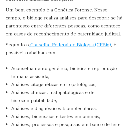
Um bom exemplo é a Genética Forense. Nesse
campo, o biólogo realiza análises para descobrir se há
parentesco entre diferentes pessoas, como acontece
em casos de reconhecimento de paternidade judicial.
Segundo o
Conselho Federal de Biologia (CFBio)
, é
possível trabalhar com:
Aconselhamento genético, bioética e reprodução
humana assistida;
Análises citogenéticas e citopatológicas;
Análises clínicas, histopatológicas e de
histocompatibilidade;
Análises e diagnósticos biomoleculares;
Análises, bioensaios e testes em animais;
Análises, processos e pesquisas em banco de leite