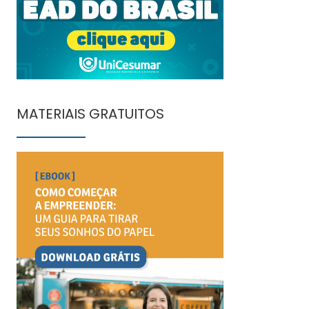
MATERIAIS GRATUITOS