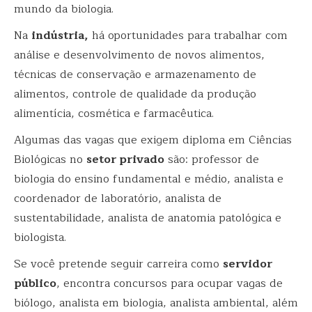
mundo da biologia.
Na
indústria,
há oportunidades para trabalhar com
análise e desenvolvimento de novos alimentos,
técnicas de conservação e armazenamento de
alimentos, controle de qualidade da produção
alimentícia, cosmética e farmacêutica.
Algumas das vagas que exigem diploma em Ciências
Biológicas no
setor privado
são: professor de
biologia do ensino fundamental e médio, analista e
coordenador de laboratório, analista de
sustentabilidade, analista de anatomia patológica e
biologista.
Se você pretende seguir carreira como
servidor
público
, encontra concursos para ocupar vagas de
biólogo, analista em biologia, analista ambiental, além