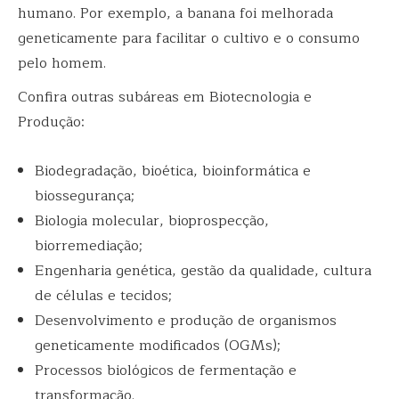
humano. Por exemplo, a
banana foi melhorada
geneticamente
para facilitar o cultivo e o consumo
pelo homem.
Confira outras subáreas em Biotecnologia e
Produção:
Biodegradação, bioética, bioinformática e
biossegurança;
Biologia molecular, bioprospecção,
biorremediação;
Engenharia genética, gestão da qualidade, cultura
de células e tecidos;
Desenvolvimento e produção de organismos
geneticamente modificados (OGMs);
Processos biológicos de fermentação e
transformação.