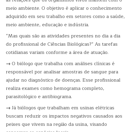
meio ambiente. O objetivo é aplicar o conhecimento
adquirido em seu trabalho em setores como a saúde,
meio ambiente, educação e indústria.
“Mas quais são as atividades presentes no dia a dia
do profissional de Ciências Biológicas?” As tarefas
cotidianas variam conforme a área de atuação.
→
O
biólogo que trabalha com análises clínicas
é
responsável por analisar amostras de sangue para
ajudar no diagnóstico de doenças. Esse profissional
realiza exames como hemograma completo,
parasitológico e antibiograma.
→
Já
biólogos que trabalham em usinas elétricas
buscam reduzir os impactos negativos causados aos
peixes que vivem na região da usina, visando