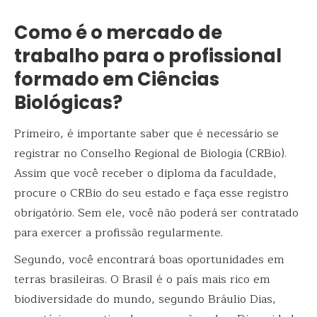
Como é o mercado de
trabalho para o profissional
formado em Ciências
Biológicas?
Primeiro, é importante saber que é necessário se
registrar no
Conselho Regional de Biologia (CRBio)
.
Assim que você receber o diploma da faculdade,
procure o CRBio do seu estado e faça esse registro
obrigatório. Sem ele, você não poderá ser contratado
para exercer a profissão regularmente.
Segundo, você encontrará boas oportunidades em
terras brasileiras.
O Brasil é o país mais rico em
biodiversidade do mundo
, segundo Bráulio Dias,