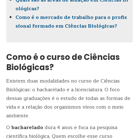
Quais são as áreas de atuação em Ciências Bi
ológicas?
Como é o mercado de trabalho para o profis
sional formado em Ciências Biológicas?
Como é o curso de Ciências
Biológicas?
Existem duas modalidades no curso de Ciências
Biológicas: o bacharelado e a licenciatura. O foco
dessas graduações é o estudo de todas as formas de
vida e a relação dos organismos vivos com o meio
ambiente.
O
bacharelado
dura 4 anos e foca na pesquisa
científica biológica. Quem escolhe esse curso