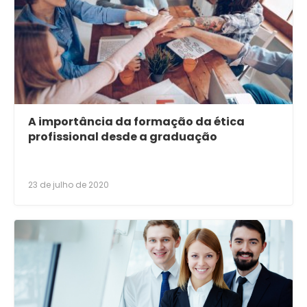
A importância da formação da ética
profissional desde a graduação
23 de julho de 2020