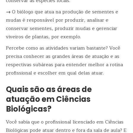
conservar as espécies locais.
→
O
biólogo que atua na produção de sementes e
mudas
é responsável por produzir, analisar e
conservar sementes, produzir mudas e gerenciar
viveiros de plantas, por exemplo.
Percebe como as atividades variam bastante? Você
precisa conhecer as grandes áreas de atuação e as
respectivas subáreas para entender melhor a rotina
profissional e escolher em qual delas atuar.
Quais são as áreas de
atuação em Ciências
Biológicas?
Você sabia que o profissional licenciado em Ciências
Biológicas pode atuar dentro e fora da sala de aula? E