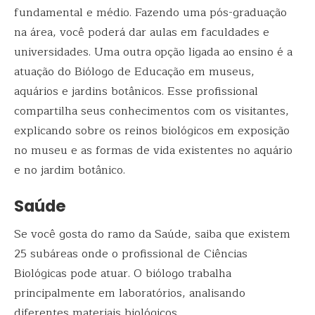
fundamental e médio. Fazendo uma pós-graduação
na área, você poderá dar aulas em faculdades e
universidades. Uma outra opção ligada ao ensino é a
atuação do Biólogo de Educação em museus,
aquários e jardins botânicos. Esse profissional
compartilha seus conhecimentos com os visitantes,
explicando sobre os reinos biológicos em exposição
no museu e as formas de vida existentes no aquário
e no jardim botânico.
Saúde
Se você gosta do ramo da Saúde, saiba que existem
25 subáreas onde o profissional de Ciências
Biológicas pode atuar. O biólogo trabalha
principalmente em laboratórios, analisando
diferentes materiais biológicos.