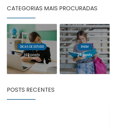
CATEGORIAS MAIS PROCURADAS
DICAS DE ESTUDO
ENEM
140 posts
26 posts
POSTS RECENTES