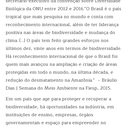
secretário-executivo da convenção sobre Diversidade
Biológica da ONU entre 2012 e 2016.“O Brasil é o país
tropical que mais pesquisa no mundo e conta com
reconhecimento internacional, além de ter liderança
positiva nas áreas de biodiversidade e mudança do
clima. (…) O país tem feito grandes esforços nos
últimos dez, vinte anos em termos de biodiversidade.
Há reconhecimento internacional de que o Brasil foi
quem mais avançou na ampliação e criação de áreas
protegidas em todo o mundo, na última década, e
redução do desmatamento na Amazônia.” – Bráulio
Dias |
Semana do Meio Ambiente na Fiesp, 2015
.
Em um país que age para proteger e recuperar a
biodiversidade, há oportunidades na indústria, em
instituições de ensino, empresas, órgãos
governamentais e espaço para empreender no