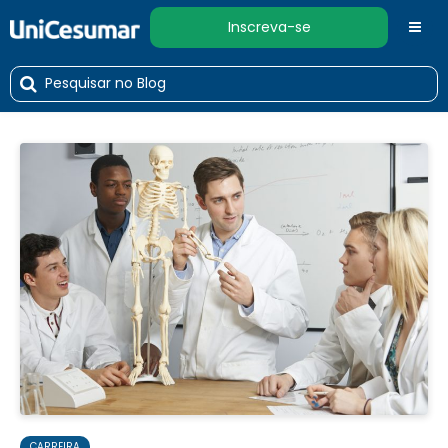
Inscreva-se
CARREIRA