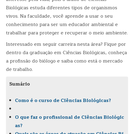
Biológicas estuda diferentes tipos de organismos
vivos. Na faculdade, você aprende a usar o seu
conhecimento para ser um educador ambiental e
trabalhar para proteger e recuperar o meio ambiente.
Interessado em seguir carreira nesta área? Fique por
dentro da graduação em Ciências Biológicas, conheça
a profissão do biólogo e saiba como está o mercado
de trabalho.
Sumário
Como é o curso de Ciências Biológicas?
O que faz o profissional de Ciências Biológic
as?