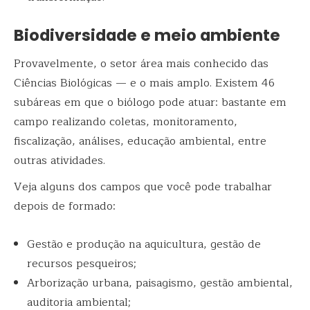
Biodiversidade e meio ambiente
Provavelmente, o setor área mais conhecido das
Ciências Biológicas — e o mais amplo. Existem 46
subáreas em que o biólogo pode atuar: bastante em
campo realizando coletas, monitoramento,
fiscalização, análises, educação ambiental, entre
outras atividades.
Veja alguns dos campos que você pode trabalhar
depois de formado:
Gestão e produção na aquicultura, gestão de
recursos pesqueiros;
Arborização urbana, paisagismo, gestão ambiental,
auditoria ambiental;