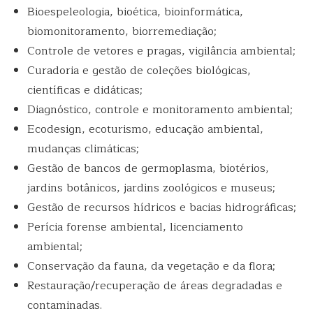
Bioespeleologia, bioética, bioinformática,
biomonitoramento, biorremediação;
Controle de vetores e pragas, vigilância ambiental;
Curadoria e gestão de coleções biológicas,
científicas e didáticas;
Diagnóstico, controle e monitoramento ambiental;
Ecodesign, ecoturismo, educação ambiental,
mudanças climáticas;
Gestão de bancos de germoplasma, biotérios,
jardins botânicos, jardins zoológicos e museus;
Gestão de recursos hídricos e bacias hidrográficas;
Perícia forense ambiental, licenciamento
ambiental;
Conservação da fauna, da vegetação e da flora;
Restauração/recuperação de áreas degradadas e
contaminadas.