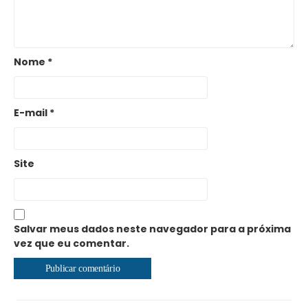
Nome
*
E-mail
*
Site
Salvar meus dados neste navegador para a próxima
vez que eu comentar.