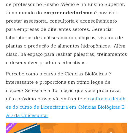
de professor no Ensino Médio e no Ensino Superior.
Já no mundo do
empreendedorismo
é possível
prestar assessoria, consultoria e aconselhamento
para empresas de diferentes setores. Gerenciar
laboratórios de análises microbiológicas, viveiros de
plantas e
produção de alimentos hidropônicos
. Além
disso, há espaço para realizar palestras, treinamentos
e desenvolver produtos educativos.
Percebe como o curso de Ciências Biológicas é
interessante e proporciona um ótimo leque de
opções? Se essa é a formação que você procurava,
dê o próximo passo: vá em frente e
confira os detalh
es do curso de Licenciatura em Ciências Biológicas E
AD da Unicesumar
!