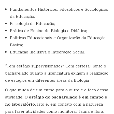
Fundamentos Históricos, Filosóficos e Sociológicos
da Educação;
Psicologia da Educação;
Prática de Ensino de Biologia e Didática;
Políticas Educacionais e Organização da Educação
Básica;
Educação Inclusiva e Integração Social.
“Tem estágio supervisionado?” Com certeza! Tanto o
bacharelado quanto a licenciatura exigem a realização
de estágios em diferentes áreas da Biologia.
O que muda de um curso para o outro é o foco dessa
atividade.
O estágio do bacharelado é em campo e
no laboratório.
Isto é, em contato com a natureza
para fazer atividades como monitorar fauna e flora,