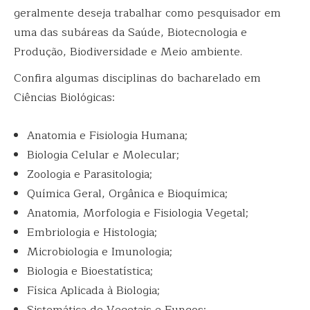
geralmente deseja trabalhar como pesquisador em
uma das subáreas da Saúde, Biotecnologia e
Produção, Biodiversidade e Meio ambiente.
Confira algumas disciplinas do bacharelado em
Ciências Biológicas:
Anatomia e Fisiologia Humana;
Biologia Celular e Molecular;
Zoologia e Parasitologia;
Química Geral, Orgânica e Bioquímica;
Anatomia, Morfologia e Fisiologia Vegetal;
Embriologia e Histologia;
Microbiologia e Imunologia;
Biologia e Bioestatística;
Física Aplicada à Biologia;