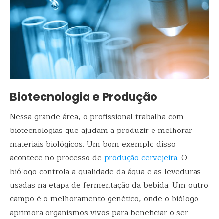
Biotecnologia e Produção
Nessa grande área, o profissional trabalha com
biotecnologias que ajudam a produzir e melhorar
materiais biológicos. Um bom exemplo disso
acontece no processo de
produção cervejeira
. O
biólogo controla a qualidade da água e as leveduras
usadas na etapa de fermentação da bebida. Um outro
campo é o melhoramento genético, onde o biólogo
aprimora organismos vivos para beneficiar o ser