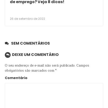
de emprego? Veja 8 dicas!
26 de setembro de 2022
SEM COMENTÁRIOS
DEIXE UM COMENTÁRIO
O seu endereço de e-mail não será publicado.
Campos
obrigatórios são marcados com
*
Comentário