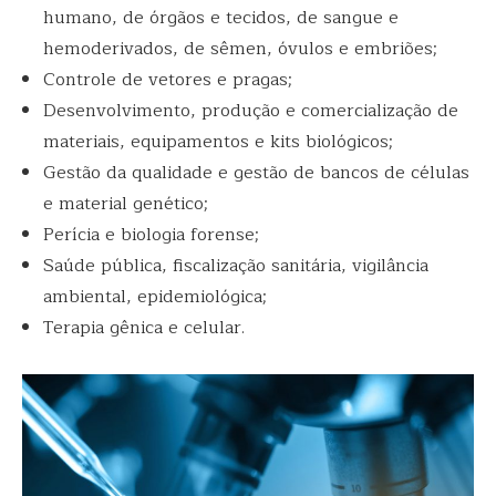
humano, de órgãos e tecidos, de sangue e
hemoderivados, de sêmen, óvulos e embriões;
Controle de vetores e pragas;
Desenvolvimento, produção e comercialização de
materiais, equipamentos e kits biológicos;
Gestão da qualidade e gestão de bancos de células
e material genético;
Perícia e biologia forense;
Saúde pública, fiscalização sanitária, vigilância
ambiental, epidemiológica;
Terapia gênica e celular.