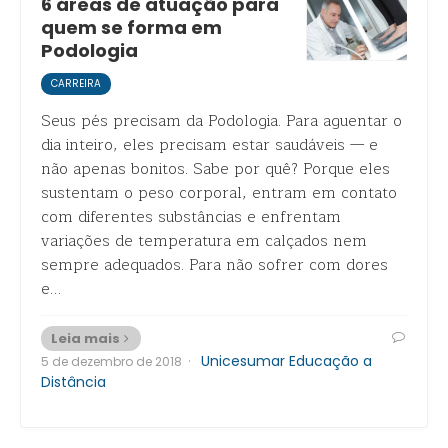
6 áreas de atuação para
quem se forma em
Podologia
CARREIRA
Seus pés precisam da Podologia. Para aguentar o
dia inteiro, eles precisam estar saudáveis — e
não apenas bonitos. Sabe por quê? Porque eles
sustentam o peso corporal, entram em contato
com diferentes substâncias e enfrentam
variações de temperatura em calçados nem
sempre adequados. Para não sofrer com dores
e…
Leia mais
·
Unicesumar Educação a
5 de dezembro de 2018
Distância