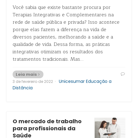
Você sabia que existe bastante procura por
Terapias Integrativas e Complementares na
rede de saúde pública e privada? Isso acontece
porque elas fazem a diferença na vida de
diversos pacientes, melhorando a saúde e a
qualidade de vida. Dessa forma, as práticas
integrativas otimizam os resultados dos
tratamentos tradicionais. Mas…
Leia mais
·
Unicesumar Educação a
3 de fevereiro de 2022
Distância
O mercado de trabalho
para profissionais da
Saúde