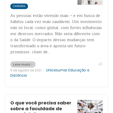
CARREIRA
As pessoas estão vivendo mais – e em busca de
hábitos cada vez mais saudáveis. Um movimento
não só local, como global, com fortes influências
em diversos mercados. Não seria diferente com
o da Saúde. O impacto dessas mudanças tem
transformado a área e aponta um futuro
promissor, cheio de…
Leia mais
·
Unicesumar Educação a
5 de agosto de 2021
Distância
O que você precisa saber
sobre a faculdade de