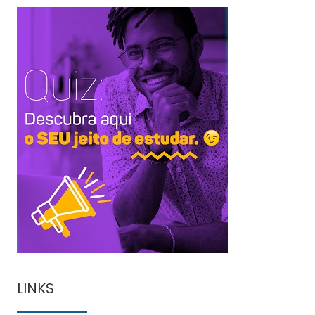
LINKS