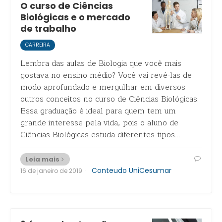
O curso de Ciências
Biológicas e o mercado
de trabalho
CARREIRA
Lembra das aulas de Biologia que você mais
gostava no ensino médio? Você vai revê-las de
modo aprofundado e mergulhar em diversos
outros conceitos no curso de Ciências Biológicas.
Essa graduação é ideal para quem tem um
grande interesse pela vida, pois o aluno de
Ciências Biológicas estuda diferentes tipos…
Leia mais
·
Conteudo UniCesumar
16 de janeiro de 2019