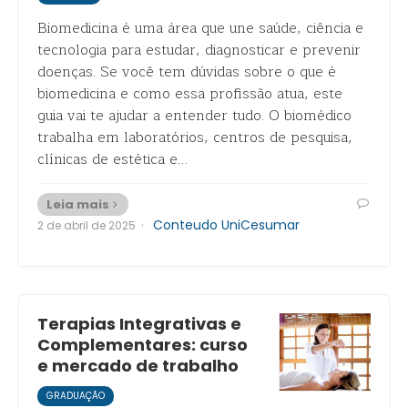
Biomedicina é uma área que une saúde, ciência e
tecnologia para estudar, diagnosticar e prevenir
doenças. Se você tem dúvidas sobre o que é
biomedicina e como essa profissão atua, este
guia vai te ajudar a entender tudo. O biomédico
trabalha em laboratórios, centros de pesquisa,
clínicas de estética e…
Leia mais
·
Conteudo UniCesumar
2 de abril de 2025
Terapias Integrativas e
Complementares: curso
e mercado de trabalho
GRADUAÇÃO