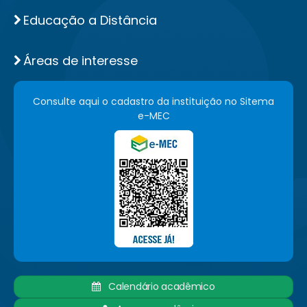
Educação a Distância
Áreas de interesse
Consulte aqui o cadastro da instituição no Sitema
e-MEC
Calendário acadêmico