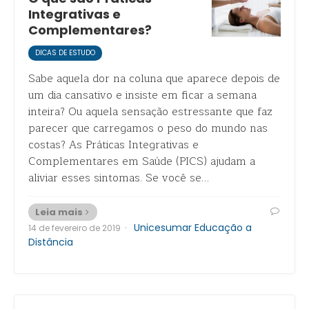
Integrativas e
Complementares?
DICAS DE ESTUDO
Sabe aquela dor na coluna que aparece depois de
um dia cansativo e insiste em ficar a semana
inteira? Ou aquela sensação estressante que faz
parecer que carregamos o peso do mundo nas
costas? As Práticas Integrativas e
Complementares em Saúde (PICS) ajudam a
aliviar esses sintomas. Se você se…
Leia mais
·
Unicesumar Educação a
14 de fevereiro de 2019
Distância