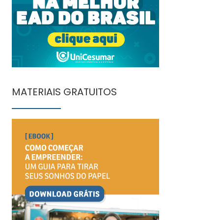
MATERIAIS GRATUITOS