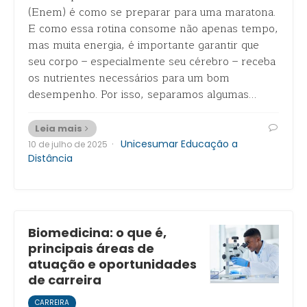
(Enem) é como se preparar para uma maratona.
E como essa rotina consome não apenas tempo,
mas muita energia, é importante garantir que
seu corpo – especialmente seu cérebro – receba
os nutrientes necessários para um bom
desempenho. Por isso, separamos algumas…
Leia mais
·
Unicesumar Educação a
10 de julho de 2025
Distância
Biomedicina: o que é,
principais áreas de
atuação e oportunidades
de carreira
CARREIRA