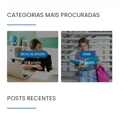
CATEGORIAS MAIS PROCURADAS
DICAS DE ESTUDO
ENEM
140 posts
26 posts
POSTS RECENTES