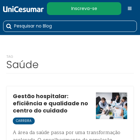
Inscreva-se
TAG
Saúde
Gestão hospitalar:
eficiência e qualidade no
centro do cuidado
CARREIRA
A área da saúde passa por uma transformação