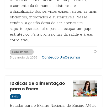
acelerada. O envelhecimento da população,
o aumento da demanda assistencial e
a digitalização dos serviços exigem sistemas mais
eficientes, integrados e sustentáveis. Nesse
cenário, a gestão deixa de ser apenas um
suporte operacional e passa a ocupar um papel
estratégico. Para profissionais da saúde e áreas
correlatas,…
Leia mais
·
Conteudo UniCesumar
5 de maio de 2026
12 dicas de alimentação
para o Enem
ENEM
Estudar para o Exame Nacional do Ensino Médio