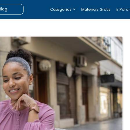
Categorias
Materiais Grátis
Ir Para