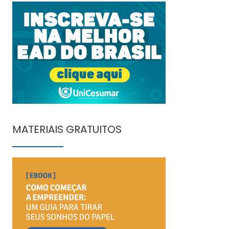
MATERIAIS GRATUITOS