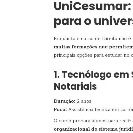
UniCesumar:
para o univer
Enquanto o curso de Direito não é
muitas formações que permitem 
principais opções para estudar no c
1. Tecnólogo em 
Notariais
Duração:
2 anos
Foco:
Assistência técnica em cartór
O curso prepara alunos para realiz
organizacional do sistema juríd