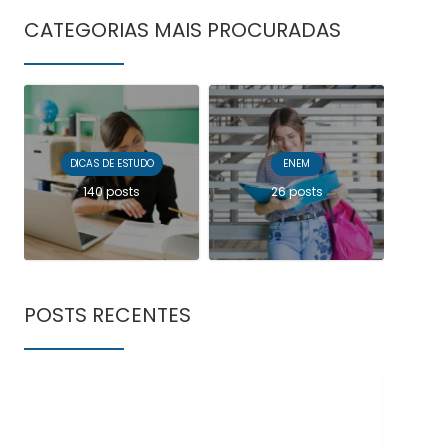
CATEGORIAS MAIS PROCURADAS
DICAS DE ESTUDO
ENEM
140 posts
26 posts
POSTS RECENTES