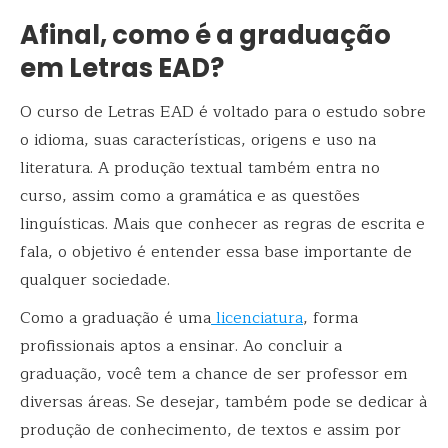
Afinal, como é a graduação
em Letras EAD?
O curso de Letras EAD é voltado para o estudo sobre
o idioma, suas características, origens e uso na
literatura. A produção textual também entra no
curso, assim como a gramática e as questões
linguísticas. Mais que conhecer as regras de escrita e
fala, o objetivo é entender essa base importante de
qualquer sociedade.
Como a graduação é uma
licenciatura
, forma
profissionais aptos a ensinar. Ao concluir a
graduação, você tem a chance de ser professor em
diversas áreas. Se desejar, também pode se dedicar à
produção de conhecimento, de textos e assim por