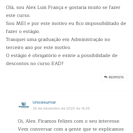
Olá, sou Alex Luis França e gostaria muito se fazer
este curso.
Sou MEI e por este motivo eu fico impossibilitado de
fazer o estágio.
Tranquei uma graduação em Administração no
terceiro ano por este motivo.
O estágio é obrigatório e existe a possibilidade de
descontos no curso EAD?
RESPOSTA
Unicesumar
29 de dezembro de 2020 ás 16:39
Oi, Alex. Ficamos felizes com o seu interesse.
Vem conversar com a gente que te explicamos