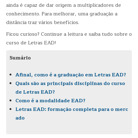
ainda é capaz de dar origem a multiplicadores de
conhecimento. Para melhorar, uma graduação a
distância traz vários benefícios.
Ficou curioso? Continue a leitura e saiba tudo sobre o
curso de Letras EAD!
Sumário
Afinal, como é a graduação em Letras EAD?
Quais são as principais disciplinas do curso
de Letras EAD?
Como é a modalidade EAD?
Letras EAD: formação completa para o merc
ado