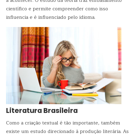
a acontecer. O estudo da teoria traz embasamento
científico e permite compreender como isso
influencia e é influenciado pelo idioma.
Literatura Brasileira
Como a criação textual é tão importante, também
existe um estudo direcionado à produção literária. As