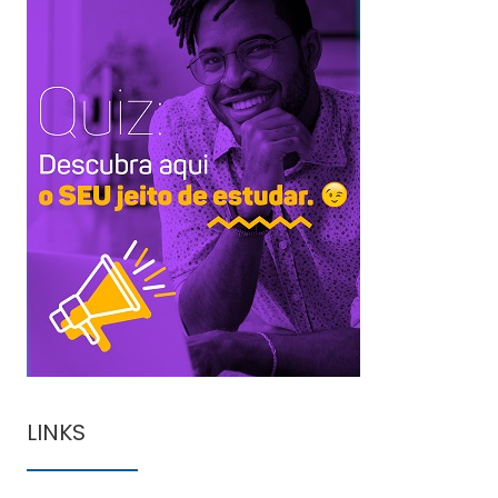
LINKS