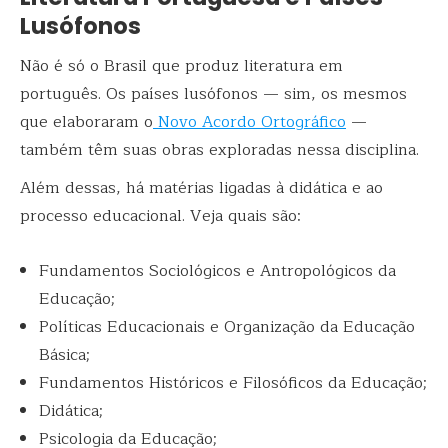
Lusófonos
Não é só o Brasil que produz literatura em
português. Os países lusófonos — sim, os mesmos
que elaboraram o
Novo Acordo Ortográfico
—
também têm suas obras exploradas nessa disciplina.
Além dessas, há matérias ligadas à didática e ao
processo educacional. Veja quais são:
Fundamentos Sociológicos e Antropológicos da
Educação;
Políticas Educacionais e Organização da Educação
Básica;
Fundamentos Históricos e Filosóficos da Educação;
Didática;
Psicologia da Educação;