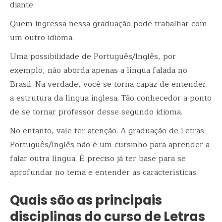
diante.
Quem ingressa nessa graduação pode trabalhar com
um outro idioma.
Uma possibilidade de Português/Inglês, por
exemplo, não aborda apenas a língua falada no
Brasil. Na verdade, você se torna capaz de entender
a estrutura da língua inglesa. Tão conhecedor a ponto
de se tornar professor desse segundo idioma.
No entanto, vale ter atenção. A graduação de Letras
Português/Inglês não é um cursinho para aprender a
falar outra língua. É preciso já ter base para se
aprofundar no tema e entender as características.
Quais são as principais
disciplinas do curso de Letras