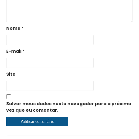
Nome
*
E-mail
*
Site
Salvar meus dados neste navegador para a próxima
vez que eu comentar.