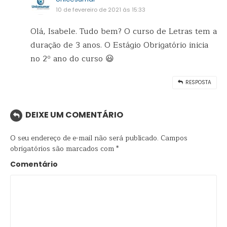
10 de fevereiro de 2021 ás 15:33
Olá, Isabele. Tudo bem? O curso de Letras tem a
duração de 3 anos. O Estágio Obrigatório inicia
no 2º ano do curso 😃
RESPOSTA
DEIXE UM COMENTÁRIO
O seu endereço de e-mail não será publicado.
Campos
obrigatórios são marcados com
*
Comentário