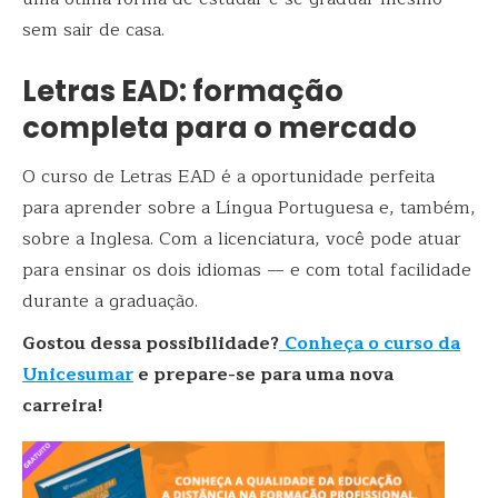
sem sair de casa.
Letras EAD: formação
completa para o mercado
O curso de Letras EAD é a oportunidade perfeita
para aprender sobre a Língua Portuguesa e, também,
sobre a Inglesa. Com a licenciatura, você pode atuar
para ensinar os dois idiomas — e com total facilidade
durante a graduação.
Gostou dessa possibilidade?
Conheça o curso da
Unicesumar
e prepare-se para uma nova
carreira!