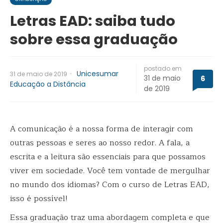
Letras EAD: saiba tudo
sobre essa graduação
postado em
·
Unicesumar
31 de maio de 2019
31 de maio
6
Educação a Distância
de 2019
A comunicação é a nossa forma de interagir com
outras pessoas e seres ao nosso redor. A fala, a
escrita e a leitura são essenciais para que possamos
viver em sociedade. Você tem vontade de mergulhar
no mundo dos idiomas? Com o curso de Letras EAD,
isso é possível!
Essa graduação traz uma abordagem completa e que