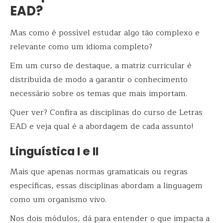
EAD?
Mas como é possível estudar algo tão complexo e
relevante como um idioma completo?
Em um curso de destaque, a matriz curricular é
distribuída de modo a garantir o conhecimento
necessário sobre os temas que mais importam.
Quer ver? Confira as disciplinas do curso de Letras
EAD e veja qual é a abordagem de cada assunto!
Linguística I e II
Mais que apenas normas gramaticais ou regras
específicas, essas disciplinas abordam a linguagem
como um organismo vivo.
Nos dois módulos, dá para entender o que impacta a