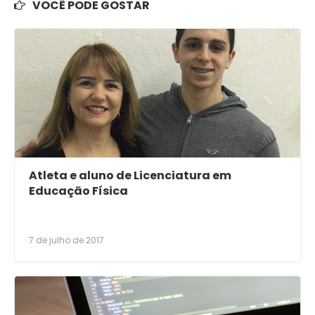
VOCÊ PODE GOSTAR
Atleta e aluno de Licenciatura em
Educação Física
7 de julho de 2017