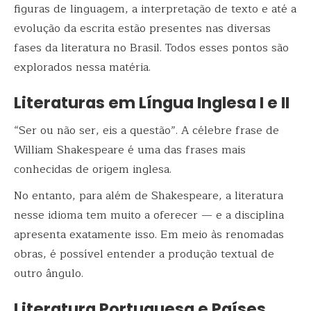
figuras de linguagem, a interpretação de texto e até a
evolução da escrita estão presentes nas diversas
fases da literatura no Brasil. Todos esses pontos são
explorados nessa matéria.
Literaturas em Língua Inglesa I e II
“Ser ou não ser, eis a questão”. A célebre frase de
William Shakespeare é uma das frases mais
conhecidas de origem inglesa.
No entanto, para além de Shakespeare, a literatura
nesse idioma tem muito a oferecer — e a disciplina
apresenta exatamente isso. Em meio às renomadas
obras, é possível entender a produção textual de
outro ângulo.
Literatura Portuguesa e Países