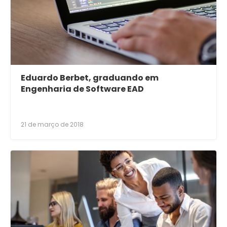
Eduardo Berbet, graduando em
Engenharia de Software EAD
21 de março de 2018