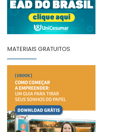
MATERIAIS GRATUITOS