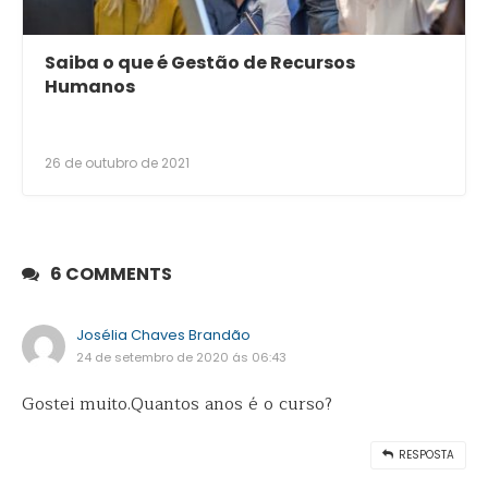
Saiba o que é Gestão de Recursos
Humanos
26 de outubro de 2021
6 COMMENTS
Josélia Chaves Brandão
24 de setembro de 2020 ás 06:43
Gostei muito.Quantos anos é o curso?
RESPOSTA