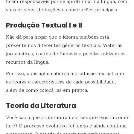
ficam responsáveis por se aprofundar na língua, com
suas origens, definições e construções principais.
Produção Textual I e II
Não dá para negar que o idioma também está
presente nos diferentes gêneros textuais. Matérias
jornalísticas, contos de fantasia e poesias utilizam os
recursos da língua.
Por isso, a disciplina aborda a produção textual com
as regras e características de cada possibilidade,
além de como colocá-las em prática.
Teoria da Literatura
Você sabia que a Literatura nem sempre existiu como
hoje? O processo evolutivo foi longo e ainda continua