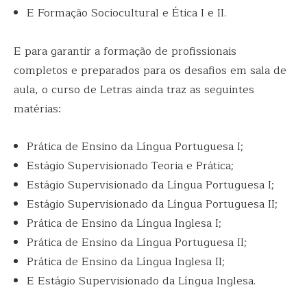
E Formação Sociocultural e Ética I e II.
E para garantir a formação de profissionais
completos e preparados para os desafios em sala de
aula, o curso de Letras ainda traz as seguintes
matérias:
Prática de Ensino da Língua Portuguesa I;
Estágio Supervisionado Teoria e Prática;
Estágio Supervisionado da Língua Portuguesa I;
Estágio Supervisionado da Língua Portuguesa II;
Prática de Ensino da Língua Inglesa I;
Prática de Ensino da Língua Portuguesa II;
Prática de Ensino da Língua Inglesa II;
E Estágio Supervisionado da Língua Inglesa.