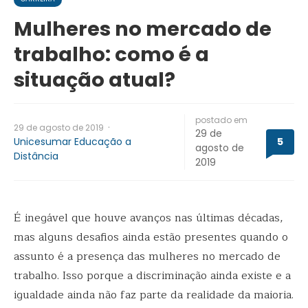
Mulheres no mercado de
trabalho: como é a
situação atual?
postado em
·
29 de agosto de 2019
29 de
Unicesumar Educação a
5
agosto de
Distância
2019
É inegável que houve avanços nas últimas décadas,
mas alguns desafios ainda estão presentes quando o
assunto é a presença das mulheres no mercado de
trabalho. Isso porque a discriminação ainda existe e a
igualdade ainda não faz parte da realidade da maioria.