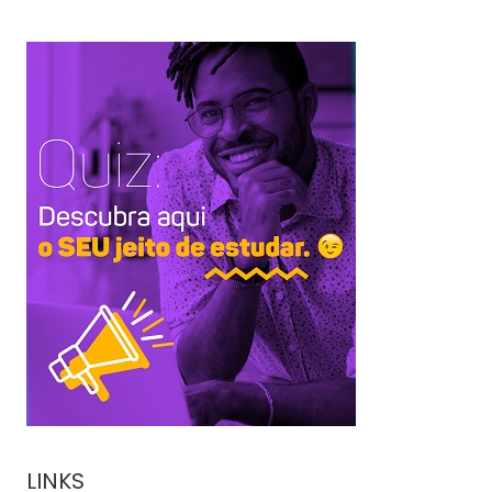
LINKS