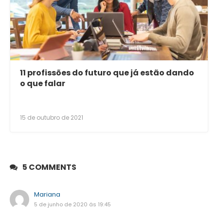
11 profissões do futuro que já estão dando
o que falar
15 de outubro de 2021
5 COMMENTS
Mariana
5 de junho de 2020 ás 19:45