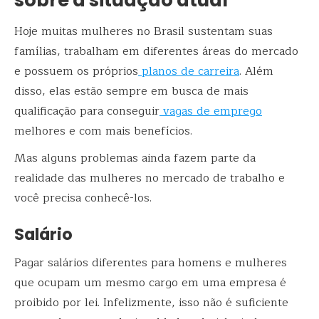
Hoje muitas mulheres no Brasil sustentam suas
famílias, trabalham em diferentes áreas do mercado
e possuem os próprios
planos de carreira
. Além
disso, elas estão sempre em busca de mais
qualificação para conseguir
vagas de emprego
melhores e com mais benefícios.
Mas alguns problemas ainda fazem parte da
realidade das mulheres no mercado de trabalho e
você precisa conhecê-los.
Salário
Pagar salários diferentes para homens e mulheres
que ocupam um mesmo cargo em uma empresa é
proibido por lei. Infelizmente, isso não é suficiente