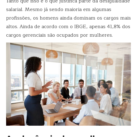
Tanto que isso é o que justifica parte da desigualdade
salarial. Mesmo já sendo maioria em algumas
profissões, os homens ainda dominam os cargos mais
altos. Ainda de acordo com o IBGE, apenas 41,8% dos
cargos gerenciais são ocupados por mulheres.