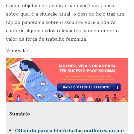
Com o objetivo de explicar para você um pouco
sobre qual é a situação atual, o post de hoje traz um
rápido panorama sobre o assunto. Você ainda vai
conferir alguns dados relevantes para entender o
valor da força de trabalho feminina.
Vamos lá?
Sumário
Olhando para a história das mulheres no me