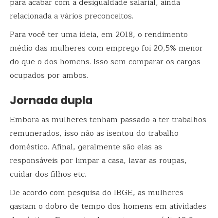
para acabar com a desigualdade salarial, ainda
relacionada a vários preconceitos.
Para você ter uma ideia, em 2018, o rendimento
médio das mulheres com emprego foi 20,5% menor
do que o dos homens. Isso sem comparar os cargos
ocupados por ambos.
Jornada dupla
Embora as mulheres tenham passado a ter trabalhos
remunerados, isso não as isentou do trabalho
doméstico. Afinal, geralmente são elas as
responsáveis por limpar a casa, lavar as roupas,
cuidar dos filhos etc.
De acordo com pesquisa do IBGE, as mulheres
gastam o dobro de tempo dos homens em atividades