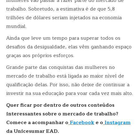
mulheres vão passar a fazer parte do mercado de
trabalho. Sobretudo, a estimativa é de que 5,8
trilhões de dólares seriam injetados na economia
mundial.
Ainda que leve um tempo para superar todos os
desafios da desigualdade, elas vêm ganhando espaço
graças aos próprios esforços.
Grande parte das conquistas das mulheres no
mercado de trabalho está ligada ao maior nível de
qualificação delas. Por isso, não deixe de continuar a
investir na sua educação para voar cada vez mais alto.
Quer ficar por dentro de outros conteúdos
interessantes sobre o mercado de trabalho?
Comece a acompanhar o
Facebook
e o
Instagram
da Unicesumar EAD.