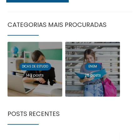
CATEGORIAS MAIS PROCURADAS
DICAS DE ESTUDO
ENEM
140 posts
26 posts
POSTS RECENTES