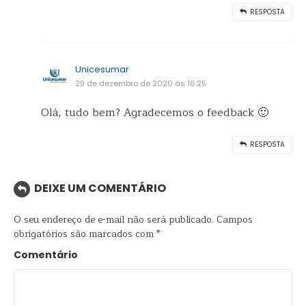
RESPOSTA
Unicesumar
29 de dezembro de 2020 ás 16:25
Olá, tudo bem? Agradecemos o feedback 🙂
RESPOSTA
DEIXE UM COMENTÁRIO
O seu endereço de e-mail não será publicado.
Campos
obrigatórios são marcados com
*
Comentário