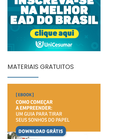
MATERIAIS GRATUITOS