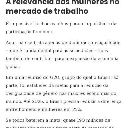
A relevância das mulheres no
mercado de trabalho
É impossível fechar os olhos para a importância da
participação feminina.
Aqui, não se trata apenas de diminuir a desigualdade
– que é fundamental para as sociedades – mas
também de contribuir para a expansão da economia
global.
Em uma reunião do G20, grupo do qual o Brasil faz
parte, foi estabelecida metas para a redução da
desigualdade de gênero nas maiores economias do
mundo. Até 2025, o Brasil precisa reduzir a diferença
entre homens e mulheres em 25%.
Se todos baterem a meta, quase 190 milhões de