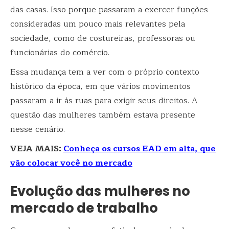
das casas. Isso porque passaram a exercer funções
consideradas um pouco mais relevantes pela
sociedade, como de costureiras, professoras ou
funcionárias do comércio.
Essa mudança tem a ver com o próprio contexto
histórico da época, em que vários movimentos
passaram a ir às ruas para exigir seus direitos. A
questão das mulheres também estava presente
nesse cenário.
VEJA MAIS:
Conheça os cursos EAD em alta, que
vão colocar você no mercado
Evolução das mulheres no
mercado de trabalho