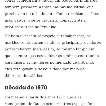
coisas começaram a mudar um pouco. As mulheres
também passaram a trabalhar nas indústrias, que
precisavam de mão de obra. Como recebiam salários
mais baixos, o setor industrial começou até a
priorizar o trabalho feminino.
Embora tivessem começado a trabalhar fora, os
maridos continuavam sendo os principais provedores
por receberem mais. Assim, ao mesmo tempo em
que os empregos nas indústrias tenham contribuído
para inserir as mulheres no mercado de trabalho,
eles reforçavam a desigualdade por meio da
diferença de salários.
Década de 1970
Foi mesmo a partir dos anos 1970 que elas
começaram, de fato, a ocupar outros espaços fora