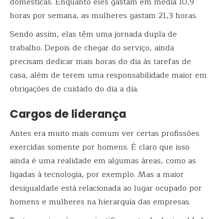
domésticas. Enquanto eles gastam em média 10,9
horas por semana, as mulheres gastam 21,3 horas.
Sendo assim, elas têm uma jornada dupla de
trabalho. Depois de chegar do serviço, ainda
precisam dedicar mais horas do dia às tarefas de
casa, além de terem uma responsabilidade maior em
obrigações de cuidado do dia a dia.
Cargos de liderança
Antes era muito mais comum ver certas profissões
exercidas somente por homens. É claro que isso
ainda é uma realidade em algumas áreas, como as
ligadas à tecnologia, por exemplo. Mas a maior
desigualdade está relacionada ao lugar ocupado por
homens e mulheres na hierarquia das empresas.