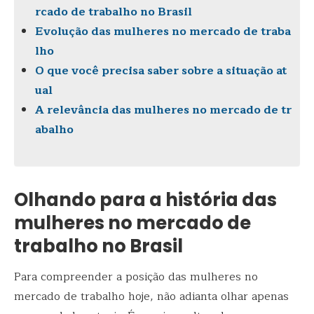
rcado de trabalho no Brasil
Evolução das mulheres no mercado de traba
lho
O que você precisa saber sobre a situação at
ual
A relevância das mulheres no mercado de tr
abalho
Olhando para a história das
mulheres no mercado de
trabalho no Brasil
Para compreender a posição das mulheres no
mercado de trabalho hoje, não adianta olhar apenas