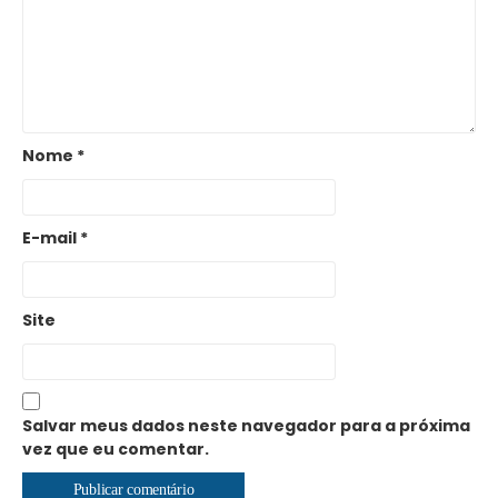
Nome
*
E-mail
*
Site
Salvar meus dados neste navegador para a próxima
vez que eu comentar.