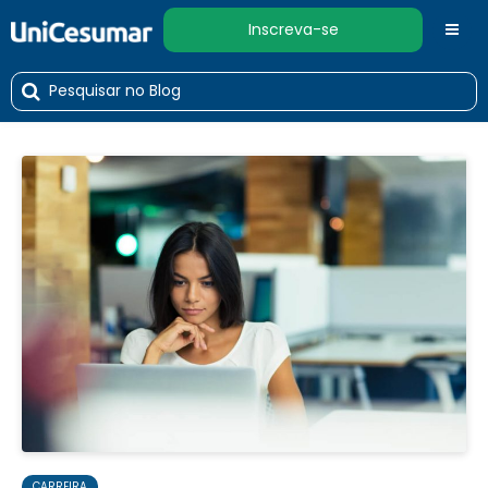
Inscreva-se
CARREIRA