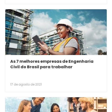
As 7 melhores empresas de Engenharia
Civil do Brasil para trabalhar
17 de agosto de 2021