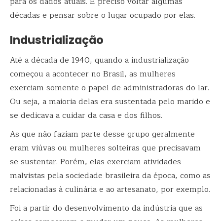
para os dados atuais. É preciso voltar algumas
décadas e pensar sobre o lugar ocupado por elas.
Industrialização
Até a década de 1940, quando a industrialização
começou a acontecer no Brasil, as mulheres
exerciam somente o papel de administradoras do lar.
Ou seja, a maioria delas era sustentada pelo marido e
se dedicava a cuidar da casa e dos filhos.
As que não faziam parte desse grupo geralmente
eram viúvas ou mulheres solteiras que precisavam
se sustentar. Porém, elas exerciam atividades
malvistas pela sociedade brasileira da época, como as
relacionadas à culinária e ao artesanato, por exemplo.
Foi a partir do desenvolvimento da indústria que as