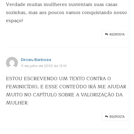
Verdade muitas mullheres sustentam suas casas
sozinhas, mas aos poucos vamos conquistando nosso
espaço!
RESPOSTA
Dirceu Barbosa
11 de julho de 2020 ás 13:10
ESTOU ESCREVENDO UM TEXTO CONTRA O
FEMINICÍDIO, E ESSE CONTEÚDO IRÁ ME AJUDAR
MUITO NO CAPÍTULO SOBRE A VALORIZAÇÃO DA
MULHER.
RESPOSTA