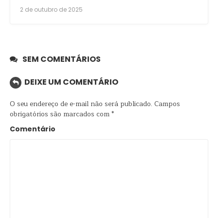
2 de outubro de 2025
SEM COMENTÁRIOS
DEIXE UM COMENTÁRIO
O seu endereço de e-mail não será publicado.
Campos
obrigatórios são marcados com
*
Comentário