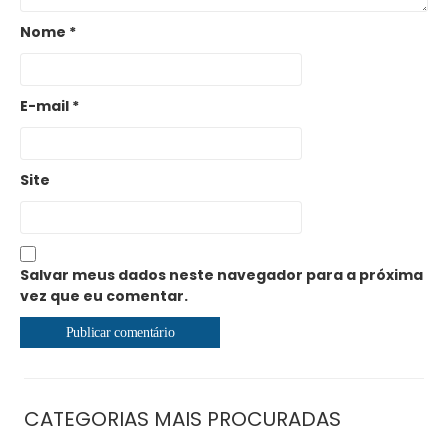
Nome
*
E-mail
*
Site
Salvar meus dados neste navegador para a próxima
vez que eu comentar.
CATEGORIAS MAIS PROCURADAS