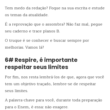
Tem medo da redação? Foque na sua escrita e estude
os temas da atualidade.
É a reprovação que o assombra? Não faz mal, pegue
seu caderno e trace planos B.
O truque é se conhecer e buscar sempre por
melhorias. Vamos lá?
6# Respire, é importante
respeitar seus limites
Por fim, nos resta lembrá-los de que, agora que você
tem um objetivo traçado, lembre-se de respeitar
seus limites.
A palavra-chave para você, durante toda preparação
para o Enem, é essa: não exagere.