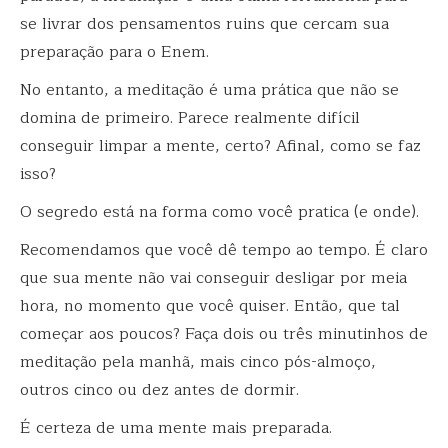
se livrar dos pensamentos ruins que cercam sua
preparação para o Enem.
No entanto, a meditação é uma prática que não se
domina de primeiro. Parece realmente difícil
conseguir limpar a mente, certo? Afinal, como se faz
isso?
O segredo está na forma como você pratica (e onde).
Recomendamos que você dê tempo ao tempo. É claro
que sua mente não vai conseguir desligar por meia
hora, no momento que você quiser. Então, que tal
começar aos poucos? Faça dois ou três minutinhos de
meditação pela manhã, mais cinco pós-almoço,
outros cinco ou dez antes de dormir.
É certeza de uma mente mais preparada.