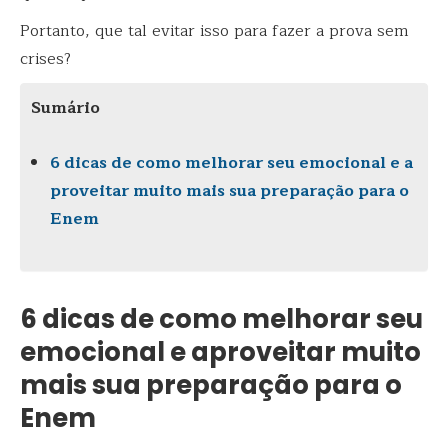
Portanto, que tal evitar isso para fazer a prova sem
crises?
Sumário
6 dicas de como melhorar seu emocional e a
proveitar muito mais sua preparação para o
Enem
6 dicas de como melhorar seu
emocional e aproveitar muito
mais sua preparação para o
Enem