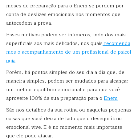
meses de
preparação
para
o Enem
se perdem por
conta de deslizes emocionais nos momentos que
antecedem a prova.
Esses motivos podem ser inúmeros, indo dos mais
superficiais aos mais delicados, nos quais
recomenda
mos o acompanhamento de um profissional de psicol
ogia
.
Porém, há pontos simples do seu dia a dia que, de
maneira simples, podem ser mudados para alcançar
um melhor equilíbrio emocional e para que você
aproveite 100% da sua preparação para o
Enem
.
São nos detalhes da sua rotina ou naquelas pequenas
coisas que você deixa de lado que o desequilíbrio
emocional vive. E é no momento mais importante
que ele pode atacar.