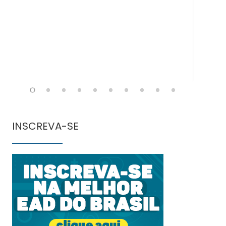
INSCREVA-SE