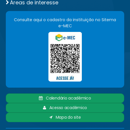
Áreas de interesse
Consulte aqui o cadastro da instituição no Sitema
e-MEC
Calendário acadêmico
Acesso acadêmico
Mapa do site