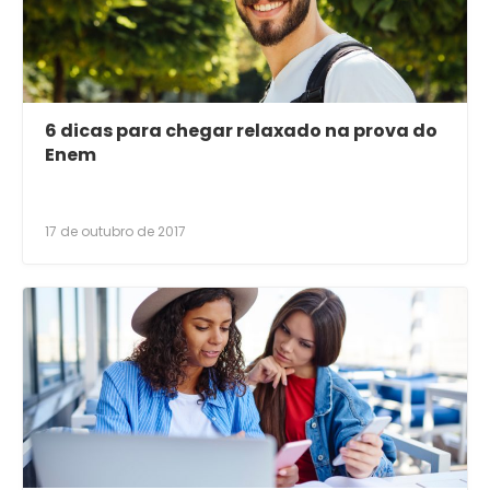
6 dicas para chegar relaxado na prova do
Enem
17 de outubro de 2017