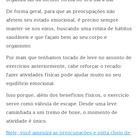
De forma geral, para que as preocupações não
afetem seu estado emocional, é preciso sempre
manter-se nos eixos, buscando uma rotina de hábitos
saudáveis e que façam bem ao seu corpo e
organismo.
Por mais que tenhamos tocado de leve no assunto de
exercícios anteriormente, cabe reforçar o recado:
fazer atividades físicas pode ajudar muito no seu
equilíbrio emocional.
Isso porque, além dos benefícios físicos, o exercício
serve como válvula de escape. Desde uma leve
caminhada a um treino de boxe, o momento de
atividade é único.
Nele, você ameniza as preocupações e volta cheio de