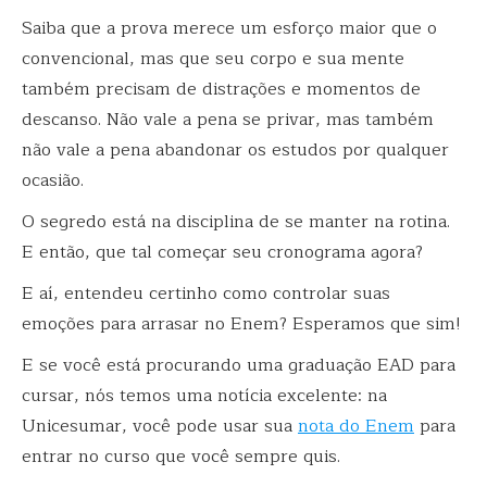
Saiba que a prova merece um esforço maior que o
convencional, mas que seu corpo e sua mente
também precisam de distrações e momentos de
descanso. Não vale a pena se privar, mas também
não vale a pena abandonar os estudos por qualquer
ocasião.
O segredo está na disciplina de se manter na rotina.
E então, que tal começar seu cronograma agora?
E aí, entendeu certinho como controlar suas
emoções para arrasar no Enem? Esperamos que sim!
E se você está procurando uma graduação EAD para
cursar, nós temos uma notícia excelente:
na
Unicesumar, você pode usar sua
nota do Enem
para
entrar no curso que você sempre quis.