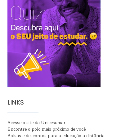
LINKS
Acesse o site da Unicesumar
Encontre o polo mais próximo de você
Bolsas e descontos para a educação a distância