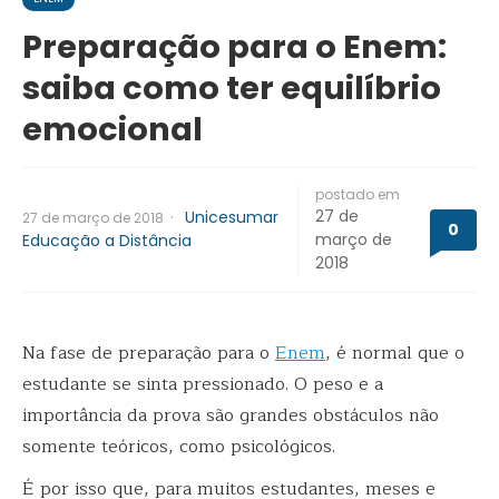
Preparação para o Enem:
saiba como ter equilíbrio
emocional
postado em
27 de
·
Unicesumar
27 de março de 2018
0
março de
Educação a Distância
2018
Na fase de preparação para o
Enem
, é normal que o
estudante se sinta pressionado. O peso e a
importância da prova são grandes obstáculos não
somente teóricos, como psicológicos.
É por isso que, para muitos estudantes, meses e