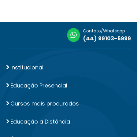
Contato/Whatsapp
(44) 99103-6999
Institucional
Educação Presencial
Cursos mais procurados
Educação a Distância