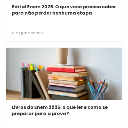
Edital Enem 2025: O que você precisa saber
para não perder nenhuma etapa
17 de julho de 2025
Livros do Enem 2025: o que ler e como se
preparar para a prova?