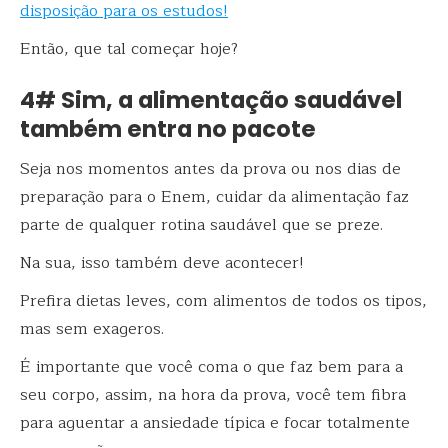
disposição para os estudos!
Então, que tal começar hoje?
4# Sim, a alimentação saudável
também entra no pacote
Seja nos momentos antes da prova ou nos dias de
preparação para o Enem, cuidar da alimentação faz
parte de qualquer rotina saudável que se preze.
Na sua, isso também deve acontecer!
Prefira dietas leves, com alimentos de todos os tipos,
mas sem exageros.
É importante que você coma o que faz bem para a
seu corpo, assim, na hora da prova, você tem fibra
para aguentar a ansiedade típica e focar totalmente