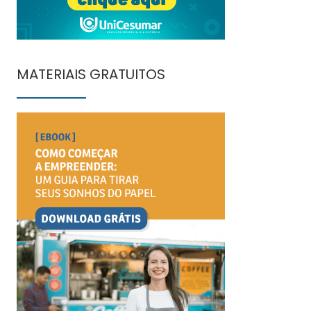
MATERIAIS GRATUITOS