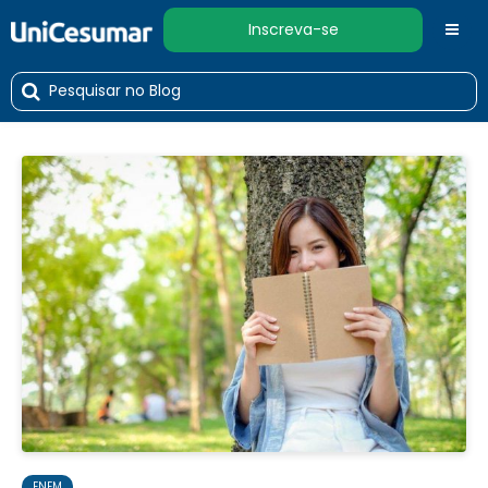
Inscreva-se
ENEM