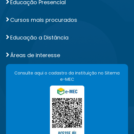
Educação Presencial
Cursos mais procurados
Educação a Distância
Áreas de interesse
Consulte aqui o cadastro da instituição no Sitema
e-MEC