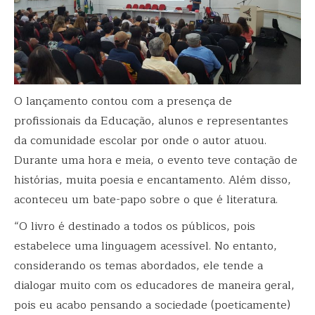
O lançamento contou com a presença de
profissionais da Educação, alunos e representantes
da comunidade escolar por onde o autor atuou.
Durante uma hora e meia, o evento teve contação de
histórias, muita poesia e encantamento. Além disso,
aconteceu um bate-papo sobre o que é literatura.
“O livro é destinado a todos os públicos, pois
estabelece uma linguagem acessível. No entanto,
considerando os temas abordados, ele tende a
dialogar muito com os educadores de maneira geral,
pois eu acabo pensando a sociedade (poeticamente)