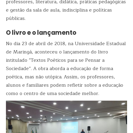
professores, literatura, didática, práticas pedagógicas
e gestão da sala de aula, indisciplina e políticas
públicas.
O livro e o lançamento
No dia 23 de abril de 2018, na Universidade Estadual
de Maringá, aconteceu o lançamento do livro
intitulado “Textos Poéticos para se Pensar a
Sociedade”. A obra aborda a educação de forma
poética, mas não utópica. Assim, os professores,
alunos e familiares podem refletir sobre a educação
como o centro de uma sociedade melhor.