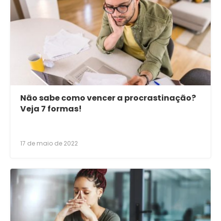
Não sabe como vencer a procrastinação?
Veja 7 formas!
17 de maio de 2022