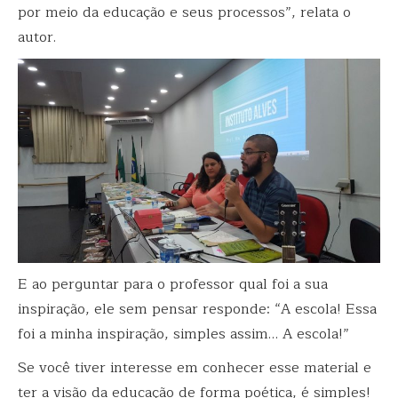
por meio da educação e seus processos”, relata o
autor.
E ao perguntar para o professor qual foi a sua
inspiração, ele sem pensar responde: “A escola! Essa
foi a minha inspiração, simples assim… A escola!”
Se você tiver interesse em conhecer esse material e
ter a visão da educação de forma poética, é simples!