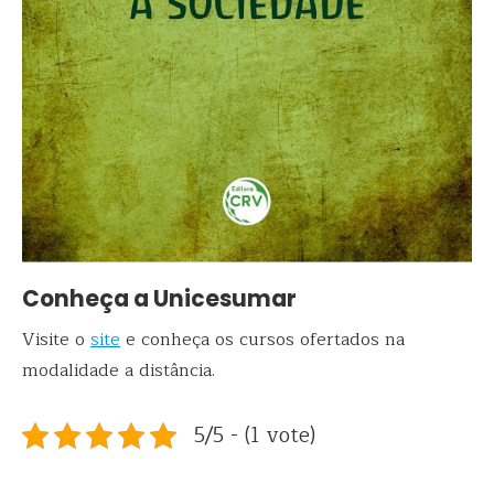
Conheça a Unicesumar
Visite o
site
e conheça os cursos ofertados na
modalidade a distância.
5/5 - (1 vote)