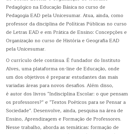
Pedagógico na Educação Básica no curso de
Pedagogia EAD pela Unicesumar. Atua, ainda, como
professor da disciplina de Políticas Públicas no curso
de Letras EAD e em Prática de Ensino: Concepções e
Organização no curso de História e Geografia EAD
pela Unicesumar.
O currículo dele continua. É fundador do Instituto
Alves, uma plataforma on-line de Educação, onde
um dos objetivos é preparar estudantes das mais
variadas áreas para novos desafios. Além disso,
é autor dos livros “Indisciplina Escolar: o que pensam
os professores?” e “Textos Poéticos para se Pensar a
Sociedade”. Desenvolve, ainda, pesquisa na área de
Ensino, Aprendizagem e Formação de Professores.
Nesse trabalho, aborda as temáticas: formação de