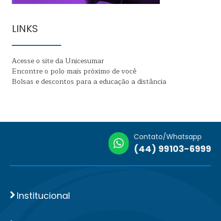
LINKS
Acesse o site da Unicesumar
Encontre o polo mais próximo de você
Bolsas e descontos para a educação a distância
Contato/Whatsapp
(44) 99103-6999
Institucional