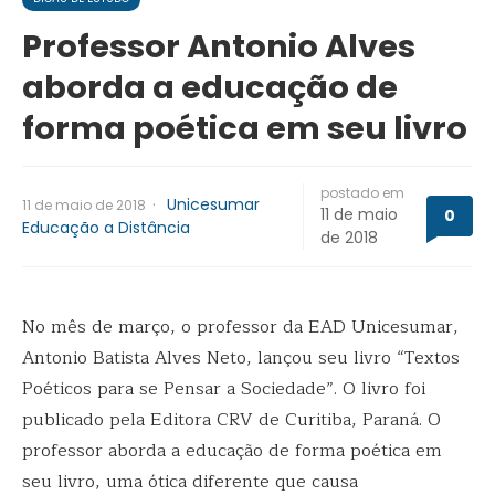
Professor Antonio Alves
aborda a educação de
forma poética em seu livro
postado em
·
Unicesumar
11 de maio de 2018
11 de maio
0
Educação a Distância
de 2018
No mês de março, o professor da EAD Unicesumar,
Antonio Batista Alves Neto, lançou seu livro “Textos
Poéticos para se Pensar a Sociedade”. O livro foi
publicado pela Editora CRV de Curitiba, Paraná. O
professor aborda a educação de forma poética em
seu livro, uma ótica diferente que causa