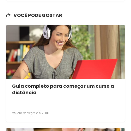
VOCÊ PODE GOSTAR
Guia completo para começar um curso a
distância
29 de março de 2018