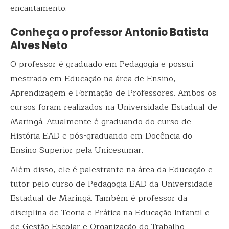
encantamento.
Conheça o professor Antonio Batista
Alves Neto
O professor é graduado em Pedagogia e possui
mestrado em Educação na área de Ensino,
Aprendizagem e Formação de Professores. Ambos os
cursos foram realizados na Universidade Estadual de
Maringá. Atualmente é graduando do curso de
História EAD e pós-graduando em Docência do
Ensino Superior pela Unicesumar.
Além disso, ele é palestrante na área da Educação e
tutor pelo curso de Pedagogia EAD da Universidade
Estadual de Maringá. Também é professor da
disciplina de Teoria e Prática na Educação Infantil e
de Gestão Escolar e Organização do Trabalho