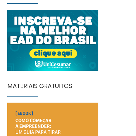
MATERIAIS GRATUITOS