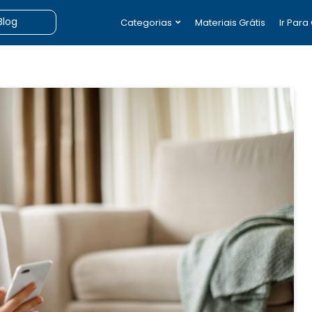
Categorias
Materiais Grátis
Ir Para