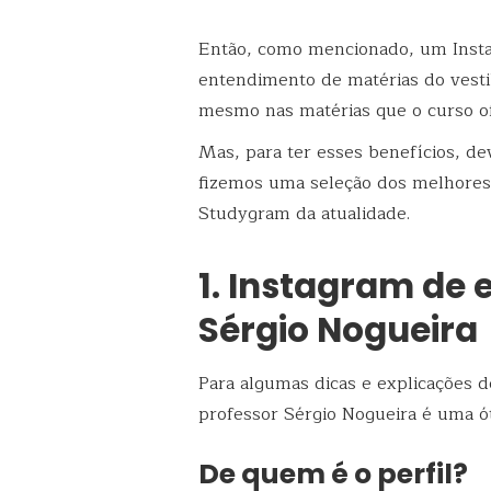
Então, como mencionado, um Insta
entendimento de matérias do vesti
mesmo nas matérias que o curso o
Mas, para ter esses benefícios, de
fizemos uma seleção dos melhores 
Studygram da atualidade.
1. Instagram de 
Sérgio Nogueira
Para algumas dicas e explicações 
professor Sérgio Nogueira é uma ó
De quem é o perfil?