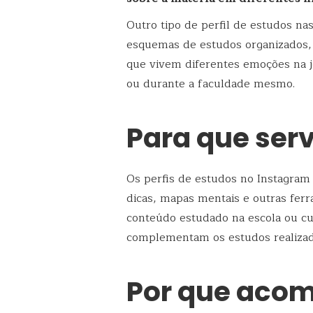
Outro tipo de perfil de estudos na
esquemas de estudos organizados
que vivem diferentes emoções na 
ou durante a faculdade mesmo.
Para que ser
Os perfis de estudos no Instagram
dicas, mapas mentais e outras ferr
conteúdo estudado na escola ou cur
complementam os estudos realizad
Por que aco