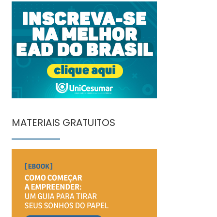
MATERIAIS GRATUITOS