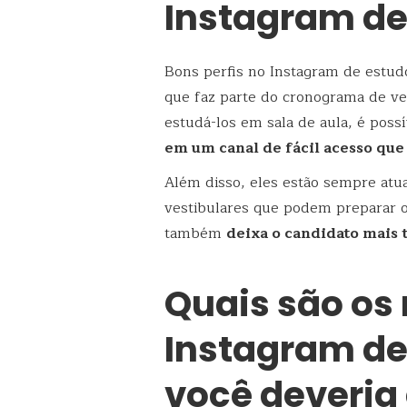
Instagram de
Bons perfis no Instagram de estud
que faz parte do cronograma de ve
estudá-los em sala de aula, é poss
em um canal de fácil acesso que 
Além disso, eles estão sempre atu
vestibulares que podem preparar o
também
deixa o candidato mais 
Quais são os
Instagram de
você deveria