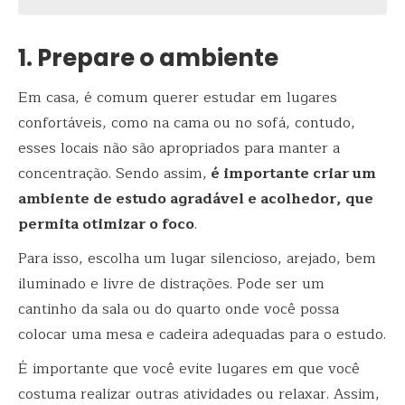
1. Prepare o ambiente
Em casa, é comum querer estudar em lugares
confortáveis, como na cama ou no sofá, contudo,
esses locais não são apropriados para manter a
concentração. Sendo assim,
é importante criar um
ambiente de estudo agradável e acolhedor, que
permita otimizar o foco
.
Para isso, escolha um lugar silencioso, arejado, bem
iluminado e livre de distrações. Pode ser um
cantinho da sala ou do quarto onde você possa
colocar uma mesa e cadeira adequadas para o estudo.
É importante que você evite lugares em que você
costuma realizar outras atividades ou relaxar. Assim,