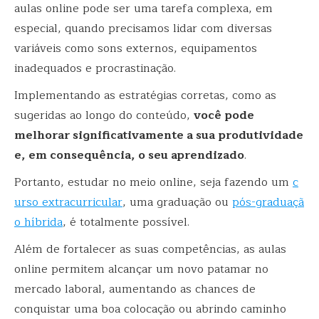
aulas online pode ser uma tarefa complexa, em
especial, quando precisamos lidar com diversas
variáveis como sons externos, equipamentos
inadequados e procrastinação.
Implementando as estratégias corretas, como as
sugeridas ao longo do conteúdo,
você pode
melhorar significativamente a sua produtividade
e, em consequência, o seu aprendizado
.
Portanto, estudar no meio online, seja fazendo um
c
urso extracurricular
, uma graduação ou
pós-graduaçã
o híbrida
, é totalmente possível.
Além de fortalecer as suas competências, as aulas
online permitem alcançar um novo patamar no
mercado laboral, aumentando as chances de
conquistar uma boa colocação ou abrindo caminho