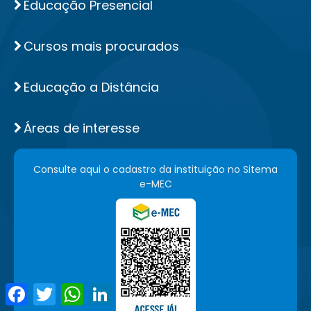
Educação Presencial
Cursos mais procurados
Educação a Distância
Áreas de interesse
Consulte aqui o cadastro da instituição no Sitema
e-MEC
Facebook
Twitter
WhatsApp
LinkedIn