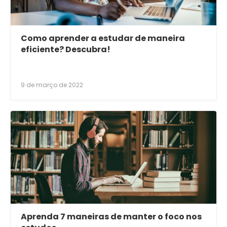
Como aprender a estudar de maneira
eficiente? Descubra!
9 de março de 2022
Aprenda 7 maneiras de manter o foco nos