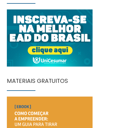
MATERIAIS GRATUITOS