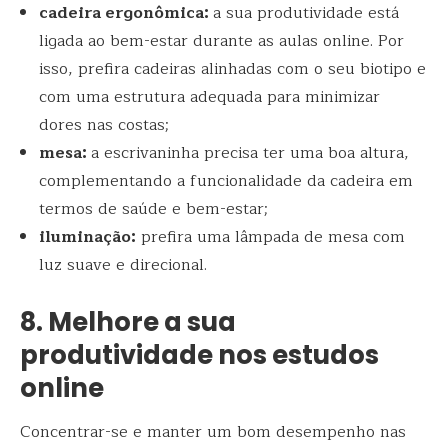
cadeira ergonômica:
a sua produtividade está
ligada ao bem-estar durante as aulas online. Por
isso, prefira cadeiras alinhadas com o seu biotipo e
com uma estrutura adequada para minimizar
dores nas costas;
mesa:
a escrivaninha precisa ter uma boa altura,
complementando a funcionalidade da cadeira em
termos de saúde e bem-estar;
iluminação:
prefira uma lâmpada de mesa com
luz suave e direcional.
8. Melhore a sua
produtividade nos estudos
online
Concentrar-se e manter um bom desempenho nas