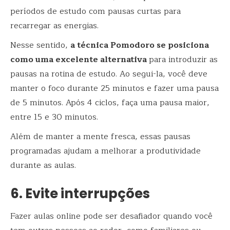
períodos de estudo com pausas curtas para
recarregar as energias.
Nesse sentido,
a técnica Pomodoro se posiciona
como uma excelente alternativa
para introduzir as
pausas na rotina de estudo. Ao segui-la, você deve
manter o foco durante 25 minutos e fazer uma pausa
de 5 minutos. Após 4 ciclos, faça uma pausa maior,
entre 15 e 30 minutos.
Além de manter a mente fresca, essas pausas
programadas ajudam a melhorar a produtividade
durante as aulas.
6. Evite interrupções
Fazer aulas online pode ser desafiador quando você