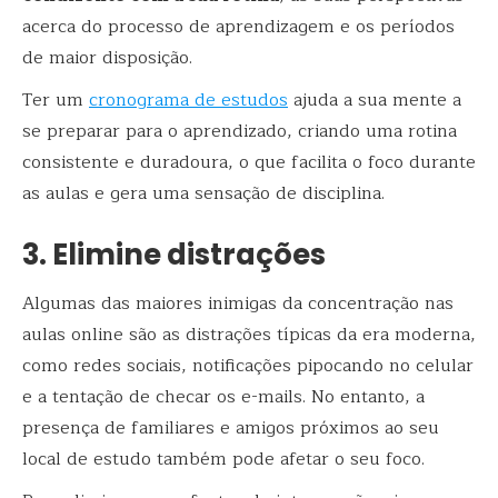
acerca do processo de aprendizagem e os períodos
de maior disposição.
Ter um
cronograma de estudos
ajuda a sua mente a
se preparar para o aprendizado, criando uma rotina
consistente e duradoura, o que facilita o foco durante
as aulas e gera uma sensação de disciplina.
3. Elimine distrações
Algumas das maiores inimigas da concentração nas
aulas online são as distrações típicas da era moderna,
como redes sociais, notificações pipocando no celular
e a tentação de checar os e-mails. No entanto, a
presença de familiares e amigos próximos ao seu
local de estudo também pode afetar o seu foco.