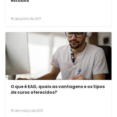
estudos
16 de junho de 2017
O que é EAD, quais as vantagens e os tipos
de curso oferecidos?
15 de março de 2021