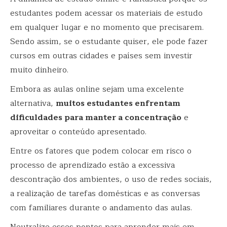
estudantes podem acessar os materiais de estudo
em qualquer lugar e no momento que precisarem.
Sendo assim, se o estudante quiser, ele pode fazer
cursos em outras cidades e países sem investir
muito dinheiro.
Embora as aulas online sejam uma excelente
alternativa,
muitos estudantes enfrentam
dificuldades para manter a concentração
e
aproveitar o conteúdo apresentado.
Entre os fatores que podem colocar em risco o
processo de aprendizado estão a excessiva
descontração dos ambientes, o uso de redes sociais,
a realização de tarefas domésticas e as conversas
com familiares durante o andamento das aulas.
Neutralize esses pontos para aprender mais em