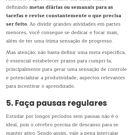
definindo
metas diárias ou semanais para as
tarefas e revise constantemente o que precisa
ser feito
. Ao dividir grandes atividades em partes
menores, você consegue se dedicar e focar mais,
além de ter uma ótima sensação de progresso.
Mas atenção: não basta definir uma meta específica,
é essencial estabelecer prazos para cumpri-la,
principalmente para gerar uma sensação de controle
e potencializar a produtividade, aspectos relevantes
para incentivar o aprendizado.
5. Faça pausas regulares
Estudar por longos períodos sem pausas não é o
ideal, pois o cérebro precisa de descanso para se
manter ativo. Sendo assim, vale a pena intercalar