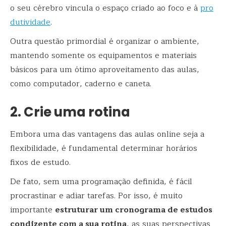
o seu cérebro vincula o espaço criado ao foco e à
pro
dutividade
.
Outra questão primordial é organizar o ambiente,
mantendo somente os equipamentos e materiais
básicos para um ótimo aproveitamento das aulas,
como computador, caderno e caneta.
2. Crie uma rotina
Embora uma das vantagens das aulas online seja a
flexibilidade, é fundamental determinar horários
fixos de estudo.
De fato, sem uma programação definida, é fácil
procrastinar e adiar tarefas. Por isso, é muito
importante
estruturar um cronograma de estudos
condizente com a sua rotina
, as suas perspectivas