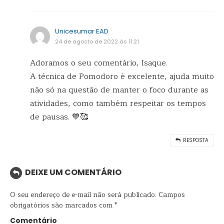
Unicesumar EAD
24 de agosto de 2022 ás 11:21
Adoramos o seu comentário, Isaque.
A técnica de Pomodoro é excelente, ajuda muito
não só na questão de manter o foco durante as
atividades, como também respeitar os tempos
de pausas. 💙🥰
RESPOSTA
DEIXE UM COMENTÁRIO
O seu endereço de e-mail não será publicado.
Campos
obrigatórios são marcados com
*
Comentário