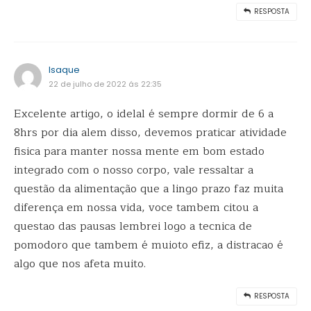
RESPOSTA
Isaque
22 de julho de 2022 ás 22:35
Excelente artigo, o idelal é sempre dormir de 6 a
8hrs por dia alem disso, devemos praticar atividade
fisica para manter nossa mente em bom estado
integrado com o nosso corpo, vale ressaltar a
questão da alimentação que a lingo prazo faz muita
diferença em nossa vida, voce tambem citou a
questao das pausas lembrei logo a tecnica de
pomodoro que tambem é muioto efiz, a distracao é
algo que nos afeta muito.
RESPOSTA