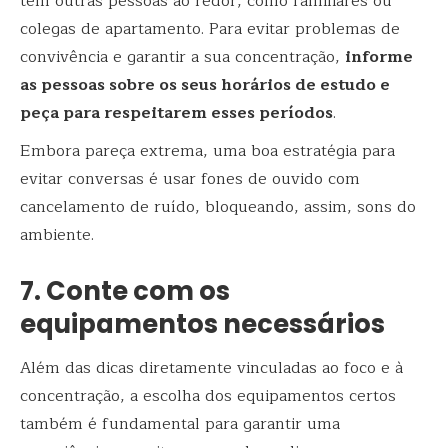
tem outras pessoas ao redor, como familiares ou
colegas de apartamento. Para evitar problemas de
convivência e garantir a sua concentração,
informe
as pessoas sobre os seus horários de estudo e
peça para respeitarem esses períodos
.
Embora pareça extrema, uma boa estratégia para
evitar conversas é usar fones de ouvido com
cancelamento de ruído, bloqueando, assim, sons do
ambiente.
7. Conte com os
equipamentos necessários
Além das dicas diretamente vinculadas ao foco e à
concentração, a escolha dos equipamentos certos
também é fundamental para garantir uma