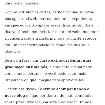
para bons negócios.
Com as estratégias certas, estudar online se torna
não apenas viável, mas também uma experiência
enriquecedora. Ao aplicar essas dicas no seu dia a
dia, você pode potencializar o aprendizado, melhorar
a concentração e transformar sua rotina de estudos
em um verdadeiro aliado na conquista dos seus
objetivos.
Seja para fazer um
curso extracurricular, uma
graduação ou uma pós
, o ambiente virtual pode
abrir muitas portas — e você pode estar mais
preparado do que imagina para aproveitá-las.
Gostou das dicas?
Continue acompanhando o
nosso blog
e fique por dentro de mais conteúdos
sobre produtividade, carreira e educação. Temos