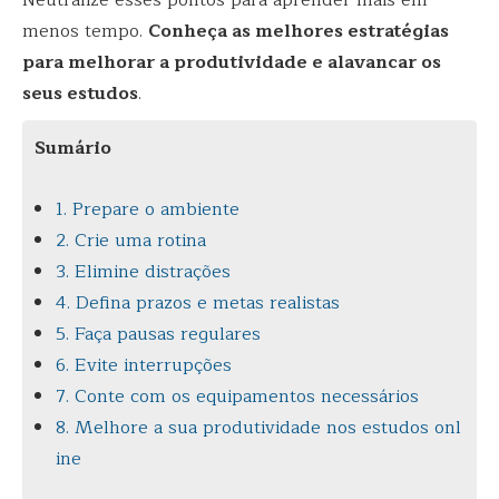
menos tempo.
Conheça as melhores estratégias
para melhorar a produtividade e alavancar os
seus estudos
.
Sumário
1. Prepare o ambiente
2. Crie uma rotina
3. Elimine distrações
4. Defina prazos e metas realistas
5. Faça pausas regulares
6. Evite interrupções
7. Conte com os equipamentos necessários
8. Melhore a sua produtividade nos estudos onl
ine