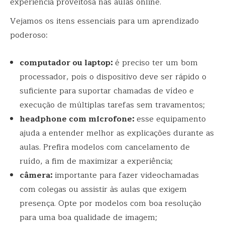
experiência proveitosa nas aulas online.
Vejamos os itens essenciais para um aprendizado
poderoso:
computador ou laptop:
é preciso ter um bom
processador, pois o dispositivo deve ser rápido o
suficiente para suportar chamadas de vídeo e
execução de múltiplas tarefas sem travamentos;
headphone com microfone:
esse equipamento
ajuda a entender melhor as explicações durante as
aulas. Prefira modelos com cancelamento de
ruído, a fim de maximizar a experiência;
câmera:
importante para fazer videochamadas
com colegas ou assistir às aulas que exigem
presença. Opte por modelos com boa resolução
para uma boa qualidade de imagem;