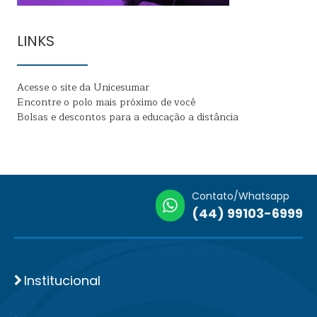
LINKS
Acesse o site da Unicesumar
Encontre o polo mais próximo de você
Bolsas e descontos para a educação a distância
Contato/Whatsapp
(44) 99103-6999
Institucional