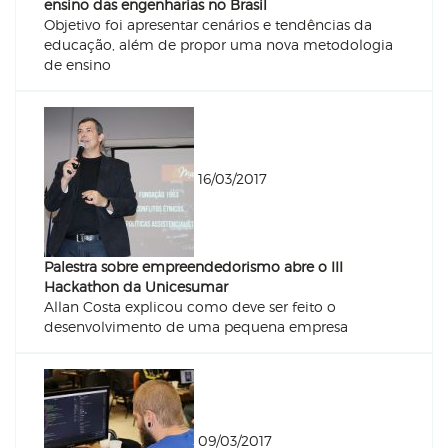
ensino das engenharias no Brasil
Objetivo foi apresentar cenários e tendências da
educação, além de propor uma nova metodologia
de ensino
16/03/2017
Palestra sobre empreendedorismo abre o III
Hackathon da Unicesumar
Allan Costa explicou como deve ser feito o
desenvolvimento de uma pequena empresa
09/03/2017