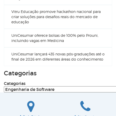
Vitru Educação promove hackathon nacional para
criar soluções para desafios reais do mercado de
educação
UniCesumar oferece bolsas de 100% pelo Prouni,
incluindo vagas em Medicina
UniCesumar lançará 435 novas pós-graduações até o
final de 2026 em diferentes áreas do conhecimento
Categorias
Categorias