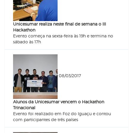
Unicesumar realiza neste final de semana o III
Hackathon
Evento começa na sexta-feira às 19h e termina no
sábado às 17h
08/03/2017
Alunos da Unicesumar vencem o Hackathon
Trinacional
Evento foi realizado em Foz do Iguaçu e contou
com participantes de três países