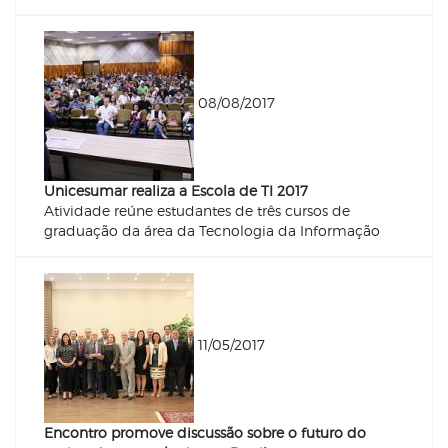
08/08/2017
Unicesumar realiza a Escola de TI 2017
Atividade reúne estudantes de três cursos de
graduação da área da Tecnologia da Informação
11/05/2017
Encontro promove discussão sobre o futuro do