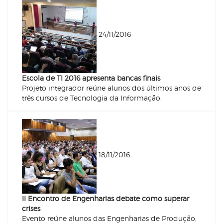
24/11/2016
Escola de TI 2016 apresenta bancas finais
Projeto integrador reúne alunos dos últimos anos de
três cursos de Tecnologia da Informação.
18/11/2016
II Encontro de Engenharias debate como superar
crises
Evento reúne alunos das Engenharias de Produção,