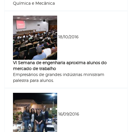
Química e Mecânica
18/10/2016
VI Semana de engenharia aproxima alunos do
mercado de trabalho
Empresários de grandes indústrias ministram
palestra para alunos.
16/09/2016