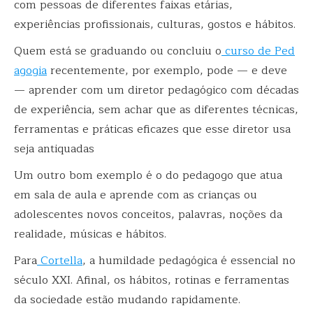
com pessoas de diferentes faixas etárias,
experiências profissionais, culturas, gostos e hábitos.
Quem está se graduando ou concluiu o
curso de Ped
agogia
recentemente, por exemplo, pode — e deve
— aprender com um diretor pedagógico com décadas
de experiência, sem achar que as diferentes técnicas,
ferramentas e práticas eficazes que esse diretor usa
seja antiquadas
Um outro bom exemplo é o do pedagogo que atua
em sala de aula e aprende com as crianças ou
adolescentes novos conceitos, palavras, noções da
realidade, músicas e hábitos.
Para
Cortella
, a humildade pedagógica é essencial no
século XXI. Afinal, os hábitos, rotinas e ferramentas
da sociedade estão mudando rapidamente.