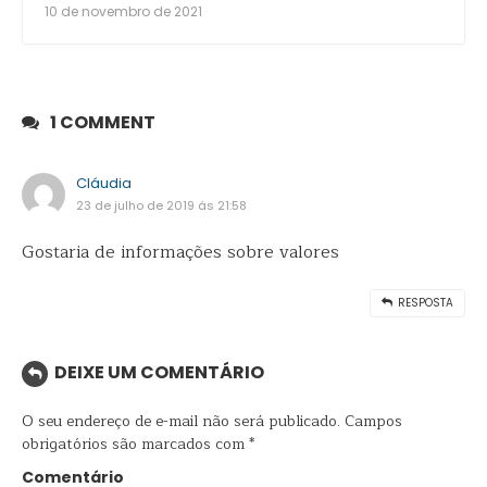
10 de novembro de 2021
1 COMMENT
Cláudia
23 de julho de 2019 ás 21:58
Gostaria de informações sobre valores
RESPOSTA
DEIXE UM COMENTÁRIO
O seu endereço de e-mail não será publicado.
Campos
obrigatórios são marcados com
*
Comentário