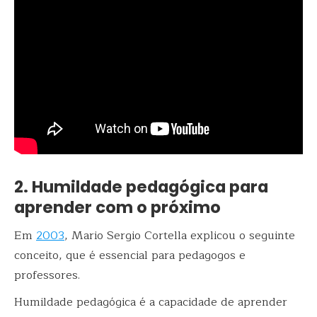
2. Humildade pedagógica para
aprender com o próximo
Em
2003
, Mario Sergio Cortella explicou o seguinte
conceito, que é essencial para pedagogos e
professores.
Humildade pedagógica é a capacidade de aprender