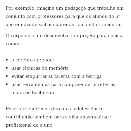
Por exemplo, imagine um pedagogo que trabalha em
conjunto com professores para que os alunos do 6º
ano em diante saibam aprender da melhor maneira.
O corpo docente desenvolve um projeto para ensinar
como:
o cérebro aprende;
usar técnicas de memória;
evitar empurrar as tarefas com a barriga;
usar ferramentas para compreender e reter as
matérias facilmente.
Esses aprendizados durante a adolescência
contribuirão também para a vida universitária e
profissional do aluno.