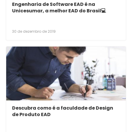
Engenharia de Software EAD é na
Unicesumar, a melhor EAD do Brasil💻
30 de dezembro de 2019
Descubra como é a faculdade de Design
de Produto EAD