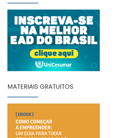
MATERIAIS GRATUITOS