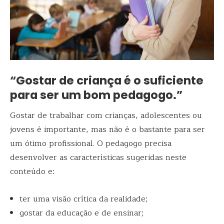
“Gostar de criança é o suficiente
para ser um bom pedagogo.”
Gostar de trabalhar com crianças, adolescentes ou
jovens é importante, mas não é o bastante para ser
um ótimo profissional. O pedagogo precisa
desenvolver as características sugeridas neste
conteúdo e:
ter uma visão crítica da realidade;
gostar da educação e de ensinar;