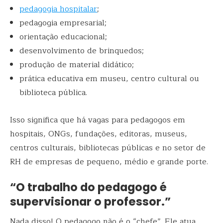
pedagogia hospitalar
;
pedagogia empresarial;
orientação educacional;
desenvolvimento de brinquedos;
produção de material didático;
prática educativa em museu, centro cultural ou
biblioteca pública.
Isso significa que há vagas para pedagogos em
hospitais, ONGs, fundações, editoras, museus,
centros culturais, bibliotecas públicas e no setor de
RH de empresas de pequeno, médio e grande porte.
“O trabalho do pedagogo é
supervisionar o professor.”
Nada disso! O pedagogo não é o “chefe”. Ele atua