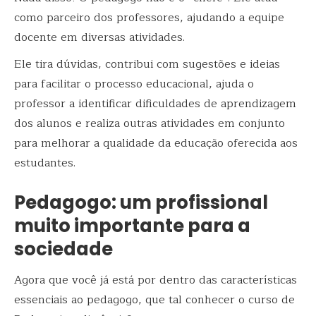
como parceiro dos professores, ajudando a equipe
docente em diversas atividades.
Ele tira dúvidas, contribui com sugestões e ideias
para facilitar o processo educacional, ajuda o
professor a identificar dificuldades de aprendizagem
dos alunos e realiza outras atividades em conjunto
para melhorar a qualidade da educação oferecida aos
estudantes.
Pedagogo: um profissional
muito importante para a
sociedade
Agora que você já está por dentro das características
essenciais ao pedagogo, que tal conhecer o curso de