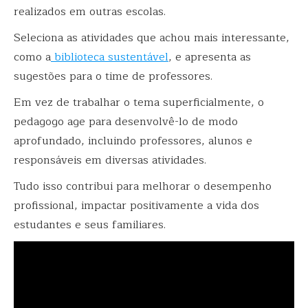
realizados em outras escolas.
Seleciona as atividades que achou mais interessante,
como a
biblioteca sustentável
, e apresenta as
sugestões para o time de professores.
Em vez de trabalhar o tema superficialmente, o
pedagogo age para desenvolvê-lo de modo
aprofundado, incluindo professores, alunos e
responsáveis em diversas atividades.
Tudo isso contribui para melhorar o desempenho
profissional, impactar positivamente a vida dos
estudantes e seus familiares.