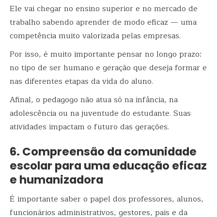
Ele vai chegar no ensino superior e no mercado de
trabalho sabendo aprender de modo eficaz — uma
competência muito valorizada pelas empresas.
Por isso, é muito importante pensar no longo prazo:
no tipo de ser humano e geração que deseja formar e
nas diferentes etapas da vida do aluno.
Afinal, o pedagogo não atua só na infância, na
adolescência ou na juventude do estudante. Suas
atividades impactam o futuro das gerações.
6. Compreensão da comunidade
escolar para uma educação eficaz
e humanizadora
É importante saber o papel dos professores, alunos,
funcionários administrativos, gestores, pais e da