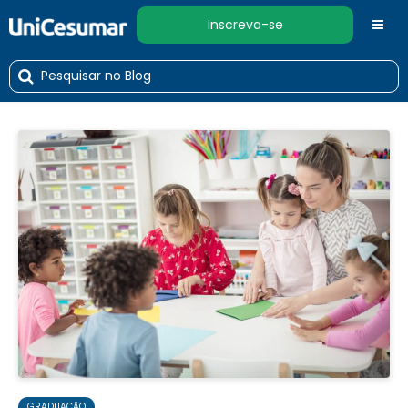
Inscreva-se
GRADUAÇÃO