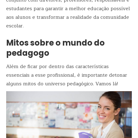
estudantes para garantir a melhor educação possível
aos alunos e transformar a realidade da comunidade
escolar.
Mitos sobre o mundo do
pedagogo
Além de ficar por dentro das características
essenciais a esse profissional, é importante detonar
alguns mitos do universo pedagógico. Vamos lá!