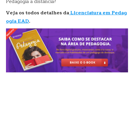
Pedagogia a distância?
Veja os todos detalhes da
Licenciatura em Pedag
ogia EAD
.