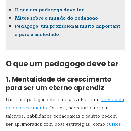
O que um pedagogo deve ter
Mitos sobre o mundo do pedagogo
Pedagogo: um profissional muito important
e para a sociedade
O que um pedagogo deve ter
1. Mentalidade de crescimento
para ser um eterno aprendiz
Um bom pedagogo deve desenvolver uma
mentalida
de de crescimento
. Ou seja, acreditar que seus
talentos, habilidades pedagógicas e salário podem
ser aprimorados com boas estratégias, como
cursos