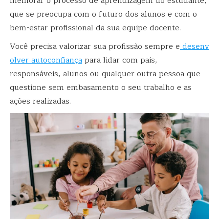
melhorar o processo de aprendizagem do estudante,
que se preocupa com o futuro dos alunos e com o
bem-estar profissional da sua equipe docente.
Você precisa valorizar sua profissão sempre e
desenv
olver autoconfiança
para lidar com pais,
responsáveis, alunos ou qualquer outra pessoa que
questione sem embasamento o seu trabalho e as
ações realizadas.