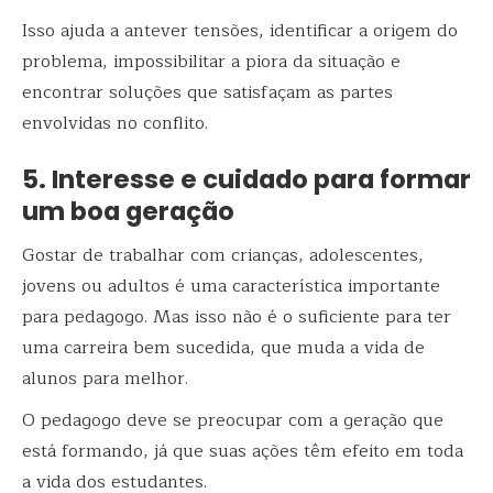
Isso ajuda a antever tensões, identificar a origem do
problema, impossibilitar a piora da situação e
encontrar soluções que satisfaçam as partes
envolvidas no conflito.
5. Interesse e cuidado para formar
um boa geração
Gostar de trabalhar com crianças, adolescentes,
jovens ou adultos é uma característica importante
para pedagogo. Mas isso não é o suficiente para ter
uma carreira bem sucedida, que muda a vida de
alunos para melhor.
O
pedagogo deve se preocupar com a geração que
está formando
, já que suas ações têm efeito em toda
a vida dos estudantes.