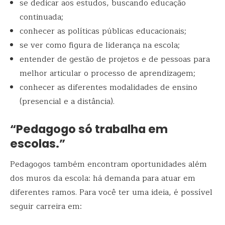
se dedicar aos estudos, buscando educação
continuada;
conhecer as políticas públicas educacionais;
se ver como figura de liderança na escola;
entender de gestão de projetos e de pessoas para
melhor articular o processo de aprendizagem;
conhecer as diferentes modalidades de ensino
(presencial e a distância).
“Pedagogo só trabalha em
escolas.”
Pedagogos também encontram oportunidades além
dos muros da escola: há demanda para atuar em
diferentes ramos. Para você ter uma ideia, é possível
seguir carreira em: