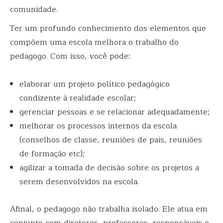
comunidade.
Ter um profundo conhecimento dos elementos que
compõem uma escola melhora o trabalho do
pedagogo. Com isso, você pode:
elaborar um projeto político pedagógico
condizente à realidade escolar;
gerenciar pessoas e se relacionar adequadamente;
melhorar os processos internos da escola
(conselhos de classe, reuniões de pais, reuniões
de formação etc);
agilizar a tomada de decisão sobre os projetos a
serem desenvolvidos na escola.
Afinal, o pedagogo não trabalha isolado. Ele atua em
conjunto com diretores, professores, responsáveis e