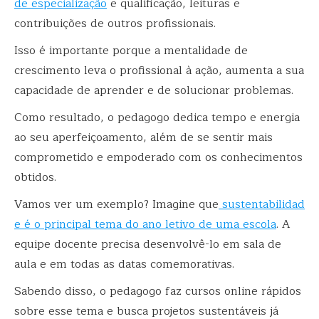
de especialização
e qualificação, leituras e
contribuições de outros profissionais.
Isso é importante porque a mentalidade de
crescimento leva o profissional à ação, aumenta a sua
capacidade de aprender e de solucionar problemas.
Como resultado, o pedagogo dedica tempo e energia
ao seu aperfeiçoamento, além de se sentir mais
comprometido e empoderado com os conhecimentos
obtidos.
Vamos ver um exemplo? Imagine que
sustentabilidad
e é o principal tema do ano letivo de uma escola
. A
equipe docente precisa desenvolvê-lo em sala de
aula e em todas as datas comemorativas.
Sabendo disso, o pedagogo faz cursos online rápidos
sobre esse tema e busca projetos sustentáveis já