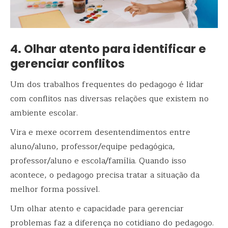
4. Olhar atento para identificar e
gerenciar conflitos
Um dos trabalhos frequentes do pedagogo é lidar
com conflitos nas diversas relações que existem no
ambiente escolar.
Vira e mexe ocorrem desentendimentos entre
aluno/aluno, professor/equipe pedagógica,
professor/aluno e escola/família. Quando isso
acontece, o pedagogo precisa tratar a situação da
melhor forma possível.
Um olhar atento e capacidade para gerenciar
problemas faz a diferença no cotidiano do pedagogo.