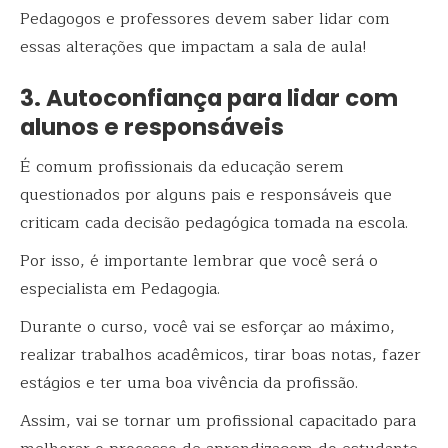
Pedagogos e professores devem saber lidar com
essas alterações que impactam a sala de aula!
3. Autoconfiança para lidar com
alunos e responsáveis
É comum profissionais da educação serem
questionados por alguns pais e responsáveis que
criticam cada decisão pedagógica tomada na escola.
Por isso, é importante lembrar que você será o
especialista em Pedagogia.
Durante o curso, você vai se esforçar ao máximo,
realizar trabalhos acadêmicos, tirar boas notas, fazer
estágios e ter uma boa vivência da profissão.
Assim, vai se tornar um profissional capacitado para