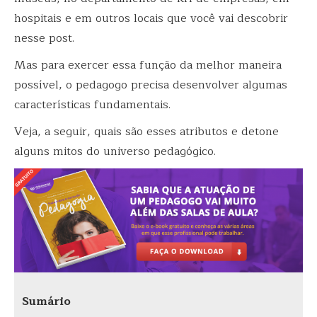
hospitais e em outros locais que você vai descobrir
nesse post.
Mas
para exercer essa função da melhor maneira
possível, o pedagogo precisa desenvolver algumas
características fundamentais.
Veja, a seguir, quais são esses atributos e detone
alguns mitos do universo pedagógico.
Sumário