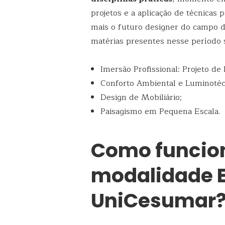
projetos e a aplicação de técnicas 
mais o futuro designer do campo d
matérias presentes nesse período 
Imersão Profissional: Projeto de
Conforto Ambiental e Luminotéc
Design de Mobiliário;
Paisagismo em Pequena Escala.
Como funcion
modalidade 
UniCesumar