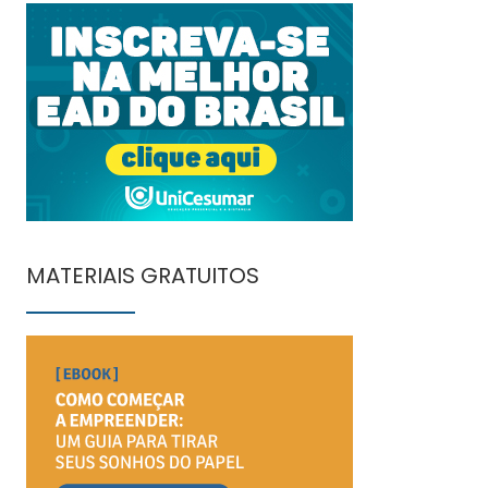
MATERIAIS GRATUITOS