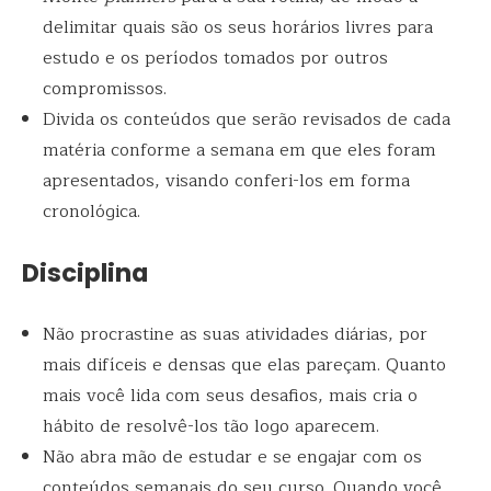
delimitar quais são os seus horários livres para
estudo e os períodos tomados por outros
compromissos.
Divida os conteúdos que serão revisados de cada
matéria conforme a semana em que eles foram
apresentados, visando conferi-los em forma
cronológica.
Disciplina
Não procrastine as suas atividades diárias, por
mais difíceis e densas que elas pareçam. Quanto
mais você lida com seus desafios, mais cria o
hábito de resolvê-los tão logo aparecem.
Não abra mão de estudar e se engajar com os
conteúdos semanais do seu curso. Quando você