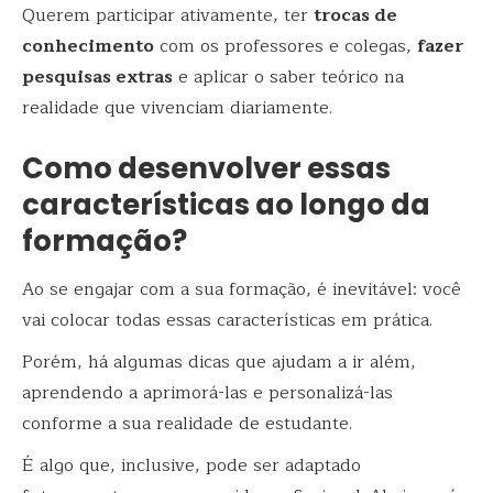
Querem participar ativamente, ter
trocas de
conhecimento
com os professores e colegas,
fazer
pesquisas extras
e aplicar o saber teórico na
realidade que vivenciam diariamente.
Como desenvolver essas
características ao longo da
formação?
Ao se engajar com a sua formação, é inevitável: você
vai colocar todas essas características em prática.
Porém, há algumas dicas que ajudam a ir além,
aprendendo a aprimorá-las e personalizá-las
conforme a sua realidade de estudante.
É algo que, inclusive, pode ser adaptado