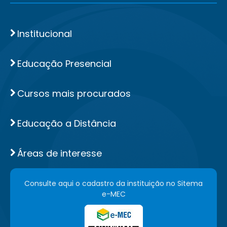
Institucional
Educação Presencial
Cursos mais procurados
Educação a Distância
Áreas de interesse
Consulte aqui o cadastro da instituição no Sitema
e-MEC