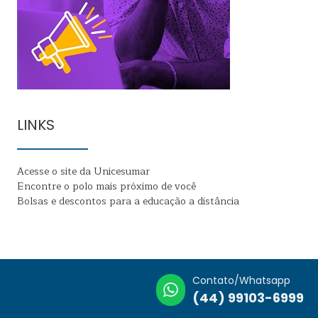
LINKS
Acesse o site da Unicesumar
Encontre o polo mais próximo de você
Bolsas e descontos para a educação a distância
Contato/Whatsapp
(44) 99103-6999