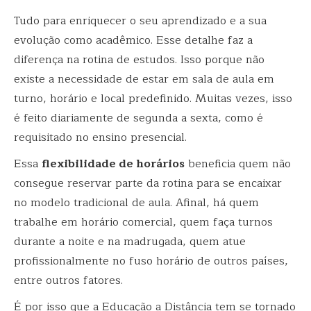
Tudo para enriquecer o seu aprendizado e a sua
evolução como acadêmico. Esse detalhe faz a
diferença na rotina de estudos. Isso porque não
existe a necessidade de estar em sala de aula em
turno, horário e local predefinido. Muitas vezes, isso
é feito diariamente de segunda a sexta, como é
requisitado no ensino presencial.
Essa
flexibilidade de horários
beneficia quem não
consegue reservar parte da rotina para se encaixar
no modelo tradicional de aula. Afinal, há quem
trabalhe em horário comercial, quem faça turnos
durante a noite e na madrugada, quem atue
profissionalmente no fuso horário de outros países,
entre outros fatores.
É por isso que a Educação a Distância tem se tornado