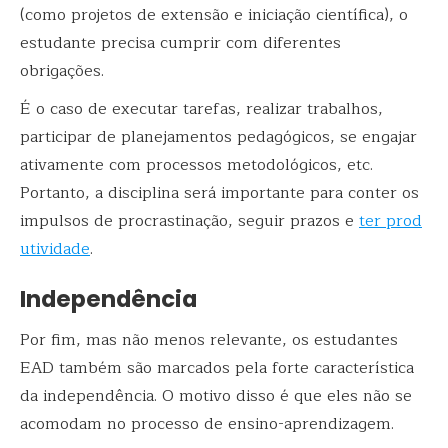
(como projetos de extensão e iniciação científica), o
estudante precisa cumprir com diferentes
obrigações.
É o caso de executar tarefas, realizar trabalhos,
participar de planejamentos pedagógicos, se engajar
ativamente com processos metodológicos, etc.
Portanto, a disciplina será importante para conter os
impulsos de procrastinação, seguir prazos e
ter prod
utividade
.
Independência
Por fim, mas não menos relevante, os estudantes
EAD também são marcados pela forte característica
da independência. O motivo disso é que eles não se
acomodam no processo de ensino-aprendizagem.