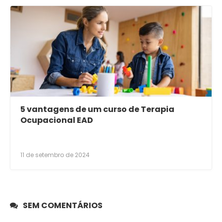
5 vantagens de um curso de Terapia
Ocupacional EAD
11 de setembro de 2024
SEM COMENTÁRIOS