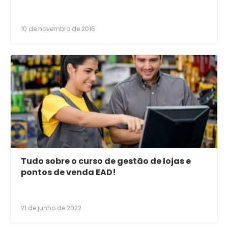
10 de novembro de 2016
Tudo sobre o curso de gestão de lojas e
pontos de venda EAD!
21 de junho de 2022