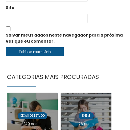
Site
Salvar meus dados neste navegador para a próxima
vez que eu comentar.
CATEGORIAS MAIS PROCURADAS
DICAS DE ESTUDO
ENEM
140 posts
26 posts