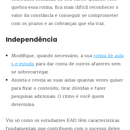
quebra essa rotina, fica mais difícil reconhecer o
valor da constância e conseguir se comprometer
com os prazos e as cobranças que ela traz.
Independência
Modifique, quando necessário, a sua
rotina de aula
s e estudo
para dar conta de outros afazeres sem
se sobrecarregar.
Assista e reveja as suas aulas quantas vezes quiser
para fixar o conteúdo, tirar dúvidas e fazer
pesquisas adicionais. O ritmo é você quem
determina.
Viu só como os estudantes EAD têm características
fundamentais que contribuem com o sucesso deles