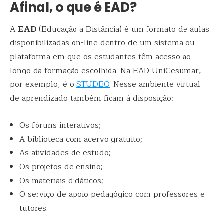
Afinal, o que é EAD?
A
EAD
(Educação a Distância) é um formato de aulas
disponibilizadas on-line dentro de um sistema ou
plataforma em que os estudantes têm acesso ao
longo da formação escolhida. Na EAD UniCesumar,
por exemplo, é o
STUDEO
. Nesse ambiente virtual
de aprendizado também ficam à disposição:
Os fóruns interativos;
A biblioteca com acervo gratuito;
As atividades de estudo;
Os projetos de ensino;
Os materiais didáticos;
O serviço de apoio pedagógico com professores e
tutores.