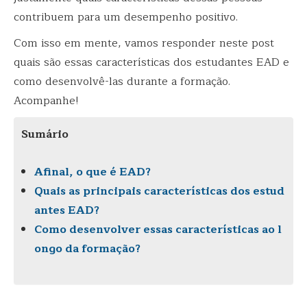
contribuem para um desempenho positivo.
Com isso em mente, vamos responder neste post
quais são essas características dos estudantes EAD e
como desenvolvê-las durante a formação.
Acompanhe!
Sumário
Afinal, o que é EAD?
Quais as principais características dos estud
antes EAD?
Como desenvolver essas características ao l
ongo da formação?