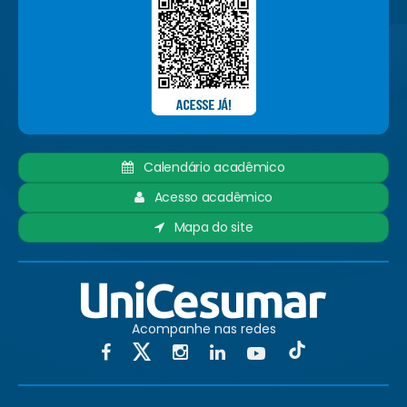
Calendário acadêmico
Acesso acadêmico
Mapa do site
Acompanhe nas redes