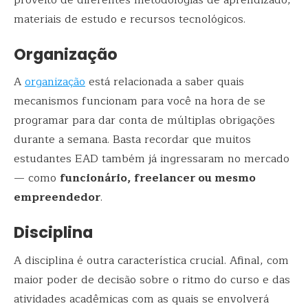
proveito de diferentes metodologias de aprendizado,
materiais de estudo e recursos tecnológicos.
Organização
A
organização
está relacionada a saber quais
mecanismos funcionam para você na hora de se
programar para dar conta de múltiplas obrigações
durante a semana. Basta recordar que muitos
estudantes EAD também já ingressaram no mercado
— como
funcionário, freelancer ou mesmo
empreendedor
.
Disciplina
A disciplina é outra característica crucial. Afinal, com
maior poder de decisão sobre o ritmo do curso e das
atividades acadêmicas com as quais se envolverá