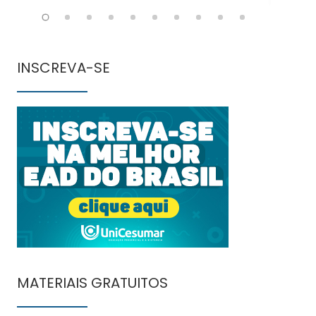
INSCREVA-SE
MATERIAIS GRATUITOS