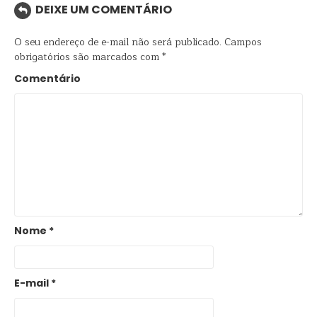
DEIXE UM COMENTÁRIO
O seu endereço de e-mail não será publicado.
Campos
obrigatórios são marcados com
*
Comentário
Nome
*
E-mail
*