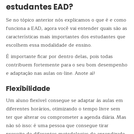
estudantes EAD?
Se no tópico anterior nós explicamos o que é e como
funciona a EAD, agora você vai entender quais são as
características mais importantes dos estudantes que
escolhem essa modalidade de ensino.
É importante ficar por dentro delas, pois todas
contribuem fortemente para o seu bom desempenho
e adaptação nas aulas on-line. Anote aí!
Flexibilidade
Um aluno flexível consegue se adaptar às aulas em
diferentes horários, otimizando o tempo livre sem
ter que alterar ou comprometer a agenda diária. Mas
não só isso: é uma pessoa que consegue tirar