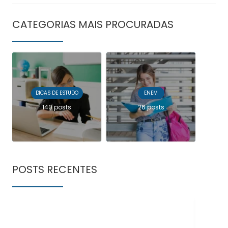
CATEGORIAS MAIS PROCURADAS
DICAS DE ESTUDO
ENEM
140 posts
26 posts
POSTS RECENTES