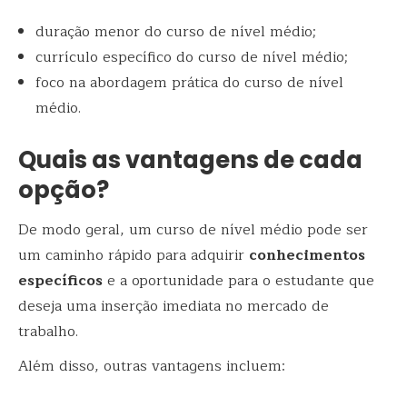
duração menor do curso de nível médio;
currículo específico do curso de nível médio;
foco na abordagem prática do curso de nível
médio.
Quais as vantagens de cada
opção?
De modo geral, um curso de nível médio pode ser
um caminho rápido para adquirir
conhecimentos
específicos
e a oportunidade para o estudante que
deseja uma inserção imediata no mercado de
trabalho.
Além disso, outras vantagens incluem: