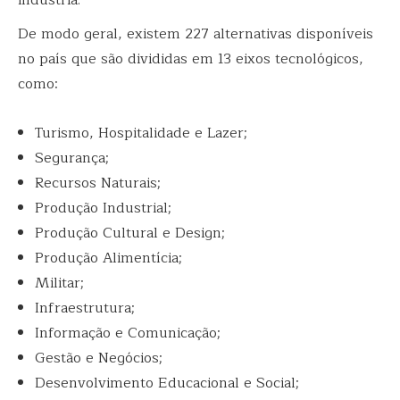
indústria.
De modo geral, existem 227 alternativas disponíveis
no país que são divididas em 13 eixos tecnológicos,
como:
Turismo, Hospitalidade e Lazer;
Segurança;
Recursos Naturais;
Produção Industrial;
Produção Cultural e Design;
Produção Alimentícia;
Militar;
Infraestrutura;
Informação e Comunicação;
Gestão e Negócios;
Desenvolvimento Educacional e Social;