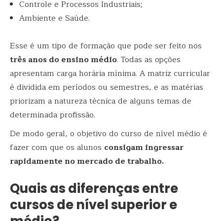
Controle e Processos Industriais;
Ambiente e Saúde.
Esse é um tipo de formação que pode ser feito nos
três anos do ensino médio
. Todas as opções
apresentam carga horária mínima. A matriz curricular
é dividida em períodos ou semestres, e as matérias
priorizam a natureza técnica de alguns temas de
determinada profissão.
De modo geral, o objetivo do curso de nível médio é
fazer com que os alunos
consigam ingressar
rapidamente no mercado de trabalho.
Quais as diferenças entre
cursos de nível superior e