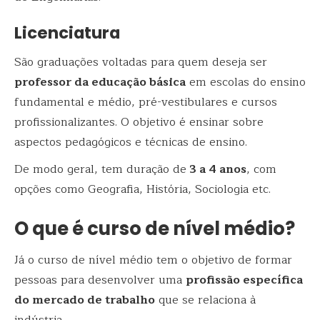
Licenciatura
São graduações voltadas para quem deseja ser
professor da educação básica
em escolas do ensino
fundamental e médio, pré-vestibulares e cursos
profissionalizantes. O objetivo é ensinar sobre
aspectos pedagógicos e técnicas de ensino.
De modo geral, tem duração de
3 a 4 anos
, com
opções como Geografia, História, Sociologia etc.
O que é curso de nível médio?
Já o curso de nível médio tem o objetivo de formar
pessoas para desenvolver uma
profissão específica
do mercado de trabalho
que se relaciona à