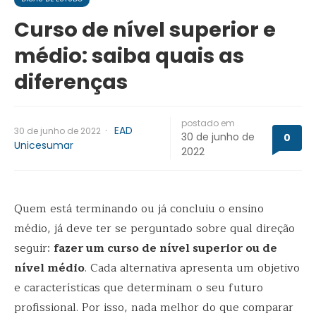
Curso de nível superior e
médio: saiba quais as
diferenças
postado em
·
EAD
30 de junho de 2022
30 de junho de
0
Unicesumar
2022
Quem está terminando ou já concluiu o ensino
médio, já deve ter se perguntado sobre qual direção
seguir:
fazer um curso de nível superior ou de
nível médio
. Cada alternativa apresenta um objetivo
e características que determinam o seu futuro
profissional. Por isso, nada melhor do que comparar