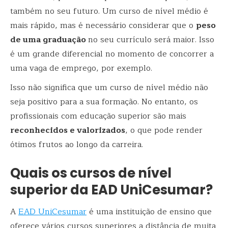
também no seu futuro. Um curso de nível médio é
mais rápido, mas é necessário considerar que o
peso
de uma graduação
no seu currículo será maior. Isso
é um grande diferencial no momento de concorrer a
uma vaga de emprego, por exemplo.
Isso não significa que um curso de nível médio não
seja positivo para a sua formação. No entanto, os
profissionais com educação superior são mais
reconhecidos e valorizados
, o que pode render
ótimos frutos ao longo da carreira.
Quais os cursos de nível
superior da EAD UniCesumar?
A
EAD UniCesumar
é uma instituição de ensino que
oferece vários cursos superiores a distância de muita