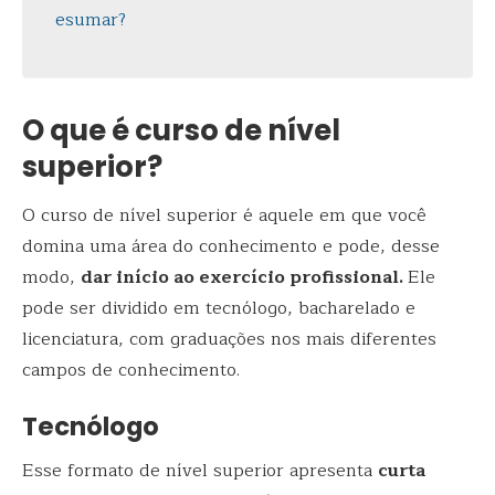
esumar?
O que é curso de nível
superior?
O curso de nível superior é aquele em que você
domina uma área do conhecimento e pode, desse
modo,
dar início ao exercício profissional.
Ele
pode ser dividido em tecnólogo, bacharelado e
licenciatura, com graduações nos mais diferentes
campos de conhecimento.
Tecnólogo
Esse formato de nível superior apresenta
curta