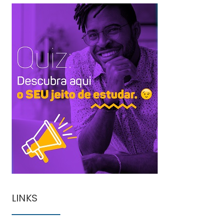
LINKS