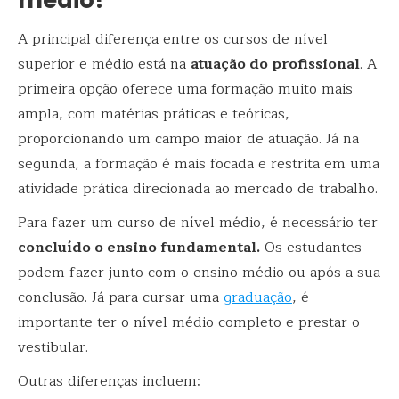
médio?
A principal diferença entre os cursos de nível
superior e médio está na
atuação do profissional
. A
primeira opção oferece uma formação muito mais
ampla, com matérias práticas e teóricas,
proporcionando um campo maior de atuação. Já na
segunda, a formação é mais focada e restrita em uma
atividade prática direcionada ao mercado de trabalho.
Para fazer um curso de nível médio, é necessário ter
concluído o ensino fundamental.
Os estudantes
podem fazer junto com o ensino médio ou após a sua
conclusão. Já para cursar uma
graduação
, é
importante ter o nível médio completo e prestar o
vestibular.
Outras diferenças incluem: