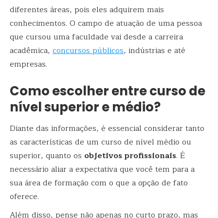
diferentes áreas, pois eles adquirem mais
conhecimentos. O campo de atuação de uma pessoa
que cursou uma faculdade vai desde a carreira
acadêmica,
concursos públicos
, indústrias e até
empresas.
Como escolher entre curso de
nível superior e médio?
Diante das informações, é essencial considerar tanto
as características de um curso de nível médio ou
superior, quanto os
objetivos profissionais
. É
necessário aliar a expectativa que você tem para a
sua área de formação com o que a opção de fato
oferece.
Além disso, pense não apenas no curto prazo, mas