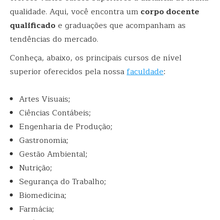
qualidade. Aqui, você encontra um
corpo docente
qualificado
e graduações que acompanham as
tendências do mercado.
Conheça, abaixo, os principais cursos de nível
superior oferecidos pela nossa
faculdade
:
Artes Visuais;
Ciências Contábeis;
Engenharia de Produção;
Gastronomia;
Gestão Ambiental;
Nutrição;
Segurança do Trabalho;
Biomedicina;
Farmácia;