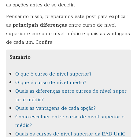
as opções antes de se decidir.
Pensando nisso, preparamos este post para explicar
as
principais diferenças
entre curso de nível
superior e curso de nível médio e quais as vantagens
de cada um. Confira!
Sumário
O que é curso de nível superior?
O que é curso de nível médio?
Quais as diferenças entre cursos de nível super
ior e médio?
Quais as vantagens de cada opção?
Como escolher entre curso de nível superior e
médio?
Quais os cursos de nível superior da EAD UniC