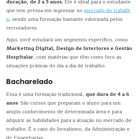
duração, de 2 a 3 anos.
Ele é ideal para o estudante
que tem pressa em ingressar no
mercado de trabalh
o
, sendo uma formação bastante valorizada pelos
recrutadores.
Aqui, você estudará um segmento específico, como
Marketing Digital, Design de Interiores e Gestão
Hospitalar
, com matérias que têm como foco as
situações práticas do dia a dia de trabalho.
Bacharelado
Essa é uma formação tradicional,
que dura de 4 a 6
anos
. São cursos que preparam o aluno para um
amplo conhecimento de determinada área e para
adquirir as habilidades para a atuação no mercado de
trabalho. É o caso do Jornalismo, da Administração e
de Engenharias.