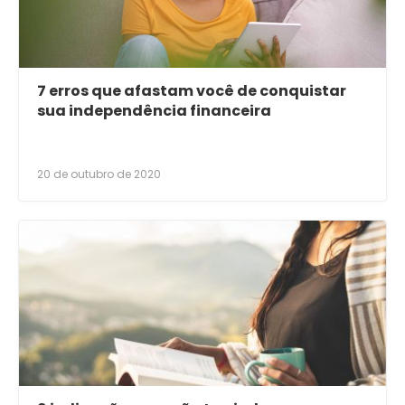
7 erros que afastam você de conquistar
sua independência financeira
20 de outubro de 2020