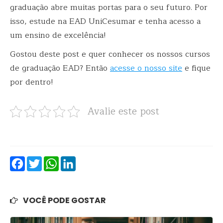
graduação abre muitas portas para o seu futuro. Por
isso, estude na EAD UniCesumar e tenha acesso a
um ensino de excelência!
Gostou deste post e quer conhecer os nossos cursos
de graduação EAD? Então
acesse o nosso site
e fique
por dentro!
Avalie este post
Facebook
Twitter
WhatsApp
LinkedIn
VOCÊ PODE GOSTAR