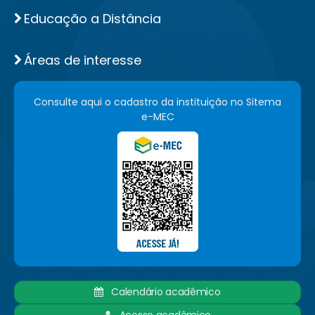
Educação a Distância
Áreas de interesse
Consulte aqui o cadastro da instituição no Sitema
e-MEC
Calendário acadêmico