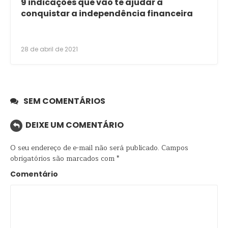
9 indicações que vão te ajudar a
conquistar a independência financeira
28 de abril de 2021
SEM COMENTÁRIOS
DEIXE UM COMENTÁRIO
O seu endereço de e-mail não será publicado.
Campos
obrigatórios são marcados com
*
Comentário