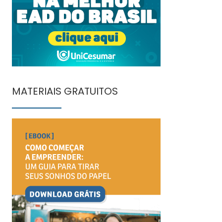
MATERIAIS GRATUITOS