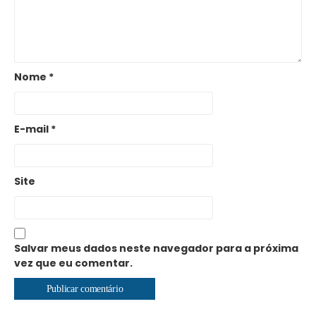
Nome
*
E-mail
*
Site
Salvar meus dados neste navegador para a próxima
vez que eu comentar.