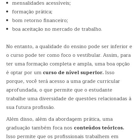
mensalidades acessíveis;
formação prática;
bom retorno financeiro;
boa aceitação no mercado de trabalho.
No entanto, a qualidade do ensino pode ser inferior e
o curso pode ter como foco o vestibular. Assim, para
ter uma formação completa e ampla, uma boa opção
é optar por um
curso de nível superior.
Isso
porque, você terá acesso a uma grade curricular
aprofundada, o que permite que o estudante
trabalhe uma diversidade de questões relacionadas à
sua futura profissão.
Além disso, além da abordagem prática, uma
graduação também foca nos
conteúdos teóricos.
Isso permite que os profissionais trabalhem em