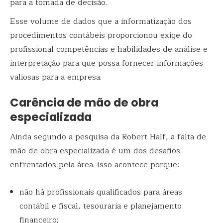
para a tomada de decisão.
Esse volume de dados que a informatização dos
procedimentos contábeis proporcionou exige do
profissional competências e habilidades de análise e
interpretação para que possa fornecer informações
valiosas para a empresa.
Carência de mão de obra
especializada
Ainda segundo a pesquisa da Robert Half, a falta de
mão de obra especializada é um dos desafios
enfrentados pela área. Isso acontece porque:
não há profissionais qualificados para áreas
contábil e fiscal, tesouraria e planejamento
financeiro;