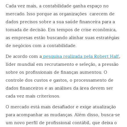
Cada vez mais, a
contabilidade ganha espaço no
mercado
. Isso porque as organizações carecem de
dados precisos sobre a sua saúde financeira para a
tomada de decisão. Em tempos de crise econômica,
as empresas estão buscando alinhar suas estratégias
de negócios com a contabilidade.
De acordo com a
pesquisa realizada pela Robert Half
,
líder mundial em recrutamento e seleção, a pressão
sobre os profissionais de finanças aumentou. O
controle dos custos e gastos, o processamento de
dados financeiros e as análises da área devem ser
cada vez mais criteriosos.
O mercado está mais desafiador e exige atualização
para acompanhar as mudanças. Além disso, busca-se
um novo perfil de profissional contábil, que deixa o