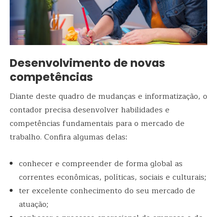
Desenvolvimento de novas
competências
Diante deste quadro de mudanças e informatização, o
contador precisa desenvolver habilidades e
competências fundamentais para o mercado de
trabalho. Confira algumas delas:
conhecer e compreender de forma global as
correntes econômicas, políticas, sociais e culturais;
ter excelente conhecimento do seu mercado de
atuação;