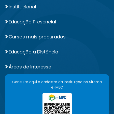
Institucional
Educação Presencial
Cursos mais procurados
Educação a Distância
Áreas de interesse
Consulte aqui o cadastro da instituição no Sitema
e-MEC