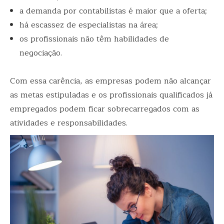
a demanda por contabilistas é maior que a oferta;
há escassez de especialistas na área;
os profissionais não têm habilidades de
negociação.
Com essa carência, as empresas podem não alcançar
as metas estipuladas e os profissionais qualificados já
empregados podem ficar sobrecarregados com as
atividades e responsabilidades.