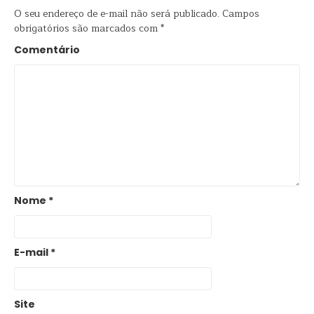
O seu endereço de e-mail não será publicado.
Campos
obrigatórios são marcados com
*
Comentário
Nome
*
E-mail
*
Site