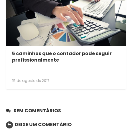
5 caminhos que o contador pode seguir
profissionalmente
15 de agosto de 2017
SEM COMENTÁRIOS
DEIXE UM COMENTÁRIO