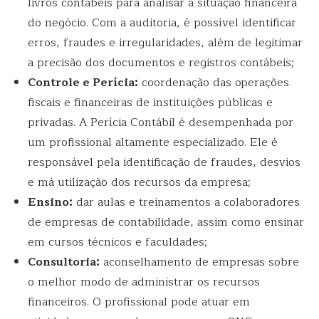
livros contábeis para analisar a situação financeira
do negócio. Com a auditoria, é possível identificar
erros, fraudes e irregularidades, além de legitimar
a precisão dos documentos e registros contábeis;
Controle e Perícia:
coordenação das operações
fiscais e financeiras de instituições públicas e
privadas. A Perícia Contábil é desempenhada por
um profissional altamente especializado. Ele é
responsável pela identificação de fraudes, desvios
e má utilização dos recursos da empresa;
Ensino:
dar aulas e treinamentos a colaboradores
de empresas de contabilidade, assim como ensinar
em cursos técnicos e faculdades;
Consultoria:
aconselhamento de empresas sobre
o melhor modo de administrar os recursos
financeiros. O profissional pode atuar em