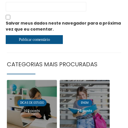
Salvar meus dados neste navegador para a próxima
vez que eu comentar.
CATEGORIAS MAIS PROCURADAS
DICAS DE ESTUDO
ENEM
140 posts
26 posts