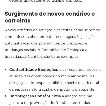
delegar atividades e solucionar conflitos.
Surgimento de novos cenários e
carreiras
Novos cenários de atuação e carreiras estão surgindo
com o desenvolvimento de tecnologias, legislações,
automatização dos procedimentos contábeis e
mudanças sociais. A Contabilidade Ecológica e
Investigação Contábil são bons exemplos:
Contabilidade Ecológica:
visa responder sobre a
atuação das organizações no meio ambiente. As
obrigações de responsabilidade social e ambiental
da empresa são tratadas de modo transparente.
Investigação Contábil:
visa a adoção de uma
postura de prevenção de fraudes dentro das