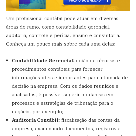
Um profissional contábil pode atuar em diversas
áreas do ramo, como contabilidade gerencial,
auditoria, controle e perícia, ensino e consultoria.
Conheça um pouco mais sobre cada uma delas:
Contabilidade Gerencial:
união de técnicas e
procedimentos contábeis para fornecer
informações úteis e importantes para a tomada de
decisão na empresa. Com os dados reunidos e
analisados, é possível sugerir mudanças em
processos e estratégias de tributação para o
negócio, por exemplo;
Auditoria Contábil:
fiscalização das contas da
empresa, examinando documentos, registros e