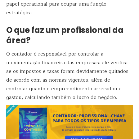
papel operacional para ocupar uma função
estratégica.
O que faz um profissional da
área?
O contador é responsável por controlar a
movimentação financeira das empresas: ele verifica
se os impostos e taxas foram devidamente quitados
de acordo com as normas vigentes, além de
controlar quanto o empreendimento arrecadou e
gastou, calculando também o lucro do negócio.