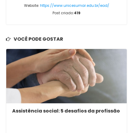
Website:
https://www.unicesumar.edu.br/ead/
Post criado:
419
VOCÊ PODE GOSTAR
Assistência social: 5 desafios da profissão