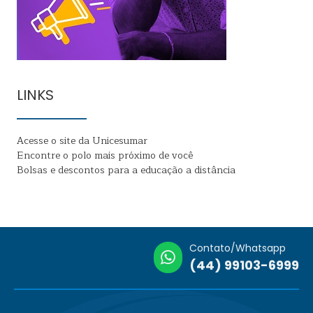
LINKS
Acesse o site da Unicesumar
Encontre o polo mais próximo de você
Bolsas e descontos para a educação a distância
Contato/Whatsapp
(44) 99103-6999