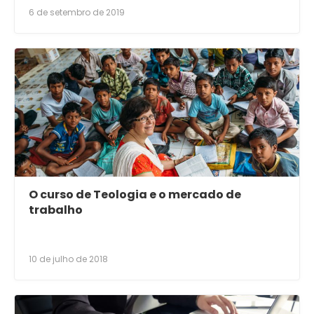
6 de setembro de 2019
O curso de Teologia e o mercado de
trabalho
10 de julho de 2018