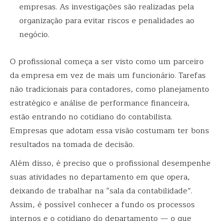
empresas. As investigações são realizadas pela
organização para evitar riscos e penalidades ao
negócio.
O profissional começa a ser visto como um parceiro
da empresa em vez de mais um funcionário. Tarefas
não tradicionais para contadores, como planejamento
estratégico e análise de performance financeira,
estão entrando no cotidiano do contabilista.
Empresas que adotam essa visão costumam ter bons
resultados na tomada de decisão.
Além disso, é preciso que o profissional desempenhe
suas atividades no departamento em que opera,
deixando de trabalhar na “sala da contabilidade”.
Assim, é possível conhecer a fundo os processos
internos e o cotidiano do departamento — o que