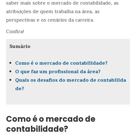
saber mais sobre o mercado de contabilidade, as
atribuições de quem trabalha na área, as
perspectivas e os cenários da carreira.
Confira!
Sumário
Como é o mercado de contabilidade?
O que faz um profissional da área?
Quais os desafios do mercado de contabilida
de?
Como é o mercado de
contabilidade?