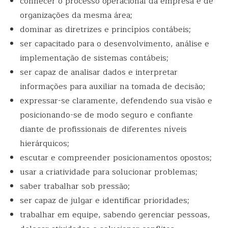
conhecer o processo operacional da empresa e de
organizações da mesma área;
dominar as diretrizes e princípios contábeis;
ser capacitado para o desenvolvimento, análise e
implementação de sistemas contábeis;
ser capaz de analisar dados e interpretar
informações para auxiliar na tomada de decisão;
expressar-se claramente, defendendo sua visão e
posicionando-se de modo seguro e confiante
diante de profissionais de diferentes níveis
hierárquicos;
escutar e compreender posicionamentos opostos;
usar a criatividade para solucionar problemas;
saber trabalhar sob pressão;
ser capaz de julgar e identificar prioridades;
trabalhar em equipe, sabendo gerenciar pessoas,