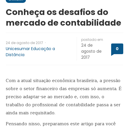
Conheça os desafios do
mercado de contabilidade
postado em
·
24 de agosto de 2017
24 de
Unicesumar Educação a
0
agosto de
Distância
2017
Com a atual situação econômica brasileira, a pressão
sobre o setor financeiro das empresas só aumenta. É
preciso adaptar-se ao mercado e, com isso, o
trabalho do profissional de contabilidade passa a ser
ainda mais requisitado.
Pensando nisso, preparamos este artigo para você