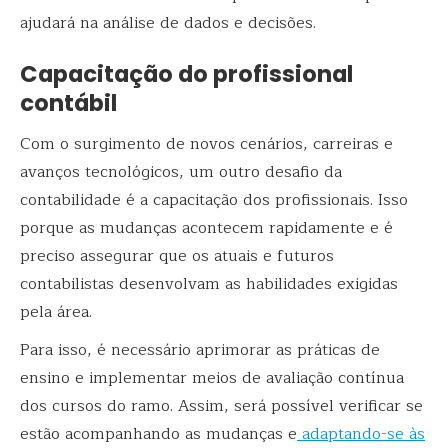
ajudará na análise de dados e decisões.
Capacitação do profissional
contábil
Com o surgimento de novos cenários, carreiras e
avanços tecnológicos, um outro desafio da
contabilidade é a capacitação dos profissionais. Isso
porque as mudanças acontecem rapidamente e é
preciso assegurar que os atuais e futuros
contabilistas desenvolvam as habilidades exigidas
pela área.
Para isso, é necessário aprimorar as práticas de
ensino e implementar meios de avaliação contínua
dos cursos do ramo. Assim, será possível verificar se
estão acompanhando as mudanças e
adaptando-se às