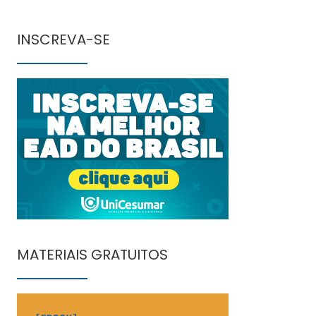
INSCREVA-SE
MATERIAIS GRATUITOS