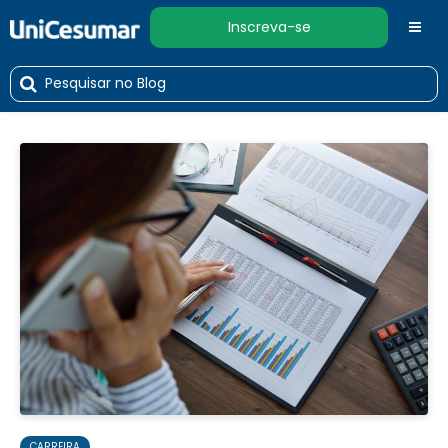
Inscreva-se
CARREIRA