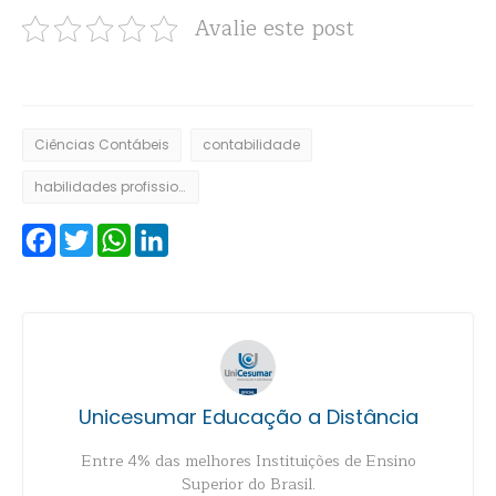
Avalie este post
Ciências Contábeis
contabilidade
habilidades profissionais
Facebook
Twitter
WhatsApp
LinkedIn
Unicesumar Educação a Distância
Entre 4% das melhores Instituições de Ensino
Superior do Brasil.