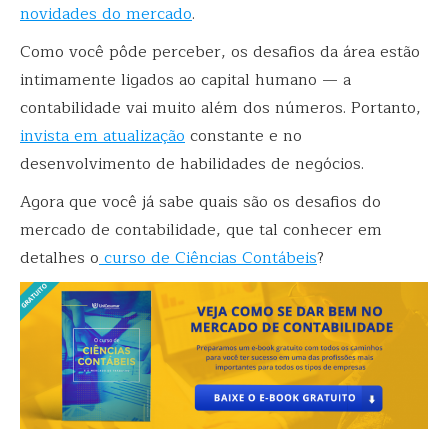
novidades do mercado
.
Como você pôde perceber, os desafios da área estão
intimamente ligados ao capital humano — a
contabilidade vai muito além dos números. Portanto,
invista em atualização
constante e no
desenvolvimento de habilidades de negócios.
Agora que você já sabe quais são os desafios do
mercado de contabilidade, que tal conhecer em
detalhes o
curso de Ciências Contábeis
?