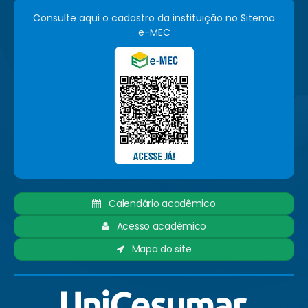
Consulte aqui o cadastro da instituição no Sitema
e-MEC
Calendário acadêmico
Acesso acadêmico
Mapa do site