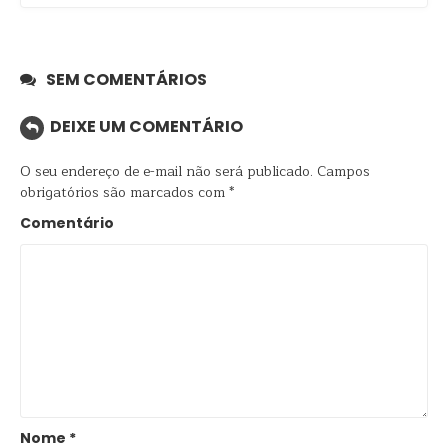
SEM COMENTÁRIOS
DEIXE UM COMENTÁRIO
O seu endereço de e-mail não será publicado.
Campos
obrigatórios são marcados com
*
Comentário
Nome
*