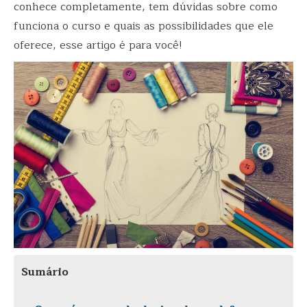
conhece completamente, tem dúvidas sobre como
funciona o curso e quais as possibilidades que ele
oferece, esse artigo é para você!
Sumário