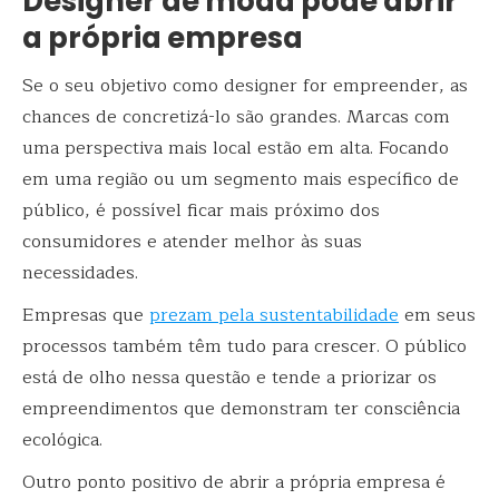
Designer de moda pode abrir
a própria empresa
Se o seu objetivo como designer for empreender, as
chances de concretizá-lo são grandes. Marcas com
uma perspectiva mais local estão em alta. Focando
em uma região ou um segmento mais específico de
público, é possível ficar mais próximo dos
consumidores e atender melhor às suas
necessidades.
Empresas que
prezam pela sustentabilidade
em seus
processos também têm tudo para crescer. O público
está de olho nessa questão e tende a priorizar os
empreendimentos que demonstram ter consciência
ecológica.
Outro ponto positivo de abrir a própria empresa é