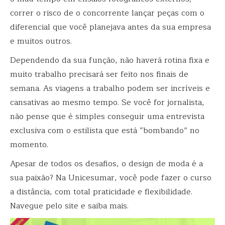
correr o risco de o concorrente lançar peças com o
diferencial que você planejava antes da sua empresa
e muitos outros.
Dependendo da sua função, não haverá rotina fixa e
muito trabalho precisará ser feito nos finais de
semana. As viagens a trabalho podem ser incríveis e
cansativas ao mesmo tempo. S
e você for jornalista,
não pense que é simples conseguir uma entrevista
exclusiva com o estilista que está “bombando” no
momento.
Apesar de todos os desafios, o design de moda é a
sua paixão? Na Unicesumar, você pode fazer o curso
a distância, com total praticidade e flexibilidade.
Navegue pelo site e saiba mais
.