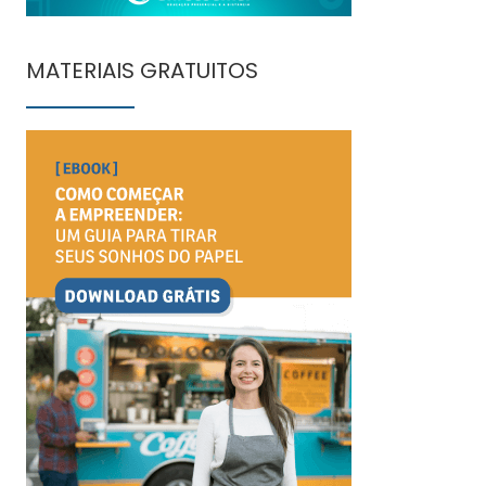
MATERIAIS GRATUITOS