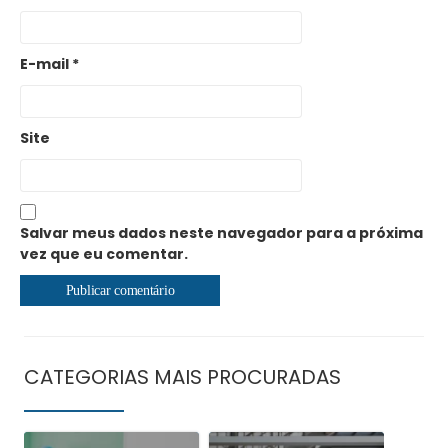
E-mail
*
Site
Salvar meus dados neste navegador para a próxima
vez que eu comentar.
CATEGORIAS MAIS PROCURADAS