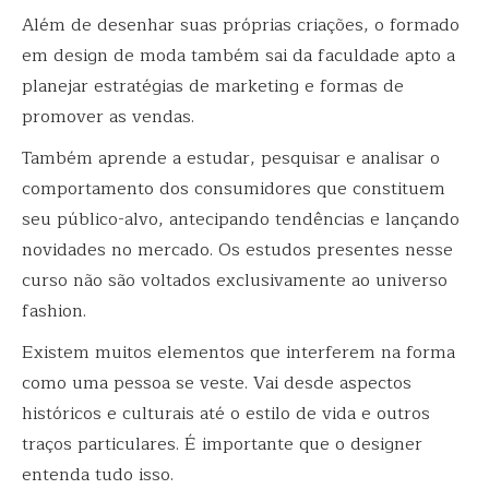
Além de desenhar suas próprias criações, o formado
em design de moda também sai da faculdade apto a
planejar estratégias de marketing e formas de
promover as vendas.
Também aprende a estudar, pesquisar e analisar o
comportamento dos consumidores que constituem
seu público-alvo, antecipando tendências e lançando
novidades no mercado. Os estudos presentes nesse
curso não são voltados exclusivamente ao universo
fashion.
Existem muitos elementos que interferem na forma
como uma pessoa se veste. Vai desde aspectos
históricos e culturais até o estilo de vida e outros
traços particulares. É importante que o designer
entenda tudo isso.