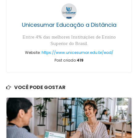
Unicesumar Educação a Distância
Entre 4% das melhores Instituições de Ensino
Superior do Brasil.
Website:
https://www.unicesumar.edu.br/ead/
Post criado:
419
VOCÊ PODE GOSTAR