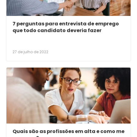
7 perguntas para entrevista de emprego
que todo candidato deveria fazer
27 de julho de 2022
Quais são as profissões em alta e como me