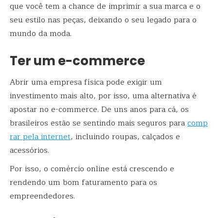
que você tem a chance de imprimir a sua marca e o
seu estilo nas peças, deixando o seu legado para o
mundo da moda.
Ter um e-commerce
Abrir uma empresa física pode exigir um
investimento mais alto, por isso, uma alternativa é
apostar no e-commerce. De uns anos para cá, os
brasileiros estão se sentindo mais seguros para
comp
rar pela internet
, incluindo roupas, calçados e
acessórios.
Por isso, o comércio online está crescendo e
rendendo um bom faturamento para os
empreendedores.