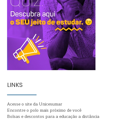
LINKS
Acesse o site da Unicesumar
Encontre o polo mais próximo de você
Bolsas e descontos para a educação a distância