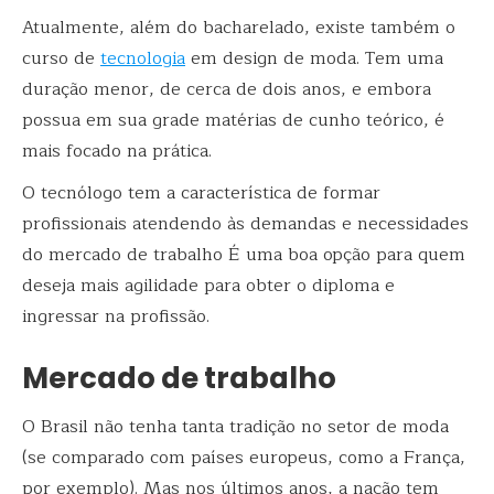
Atualmente, além do bacharelado, existe também o
curso de
tecnologia
em design de moda. Tem uma
duração menor, de cerca de dois anos, e embora
possua em sua grade matérias de cunho teórico, é
mais focado na prática.
O tecnólogo tem a característica de formar
profissionais atendendo às demandas e necessidades
do mercado de trabalho É uma boa opção para quem
deseja mais agilidade para obter o diploma e
ingressar na profissão.
Mercado de trabalho
O Brasil não tenha tanta tradição no setor de moda
(se comparado com países europeus, como a França,
por exemplo). Mas nos últimos anos, a nação tem