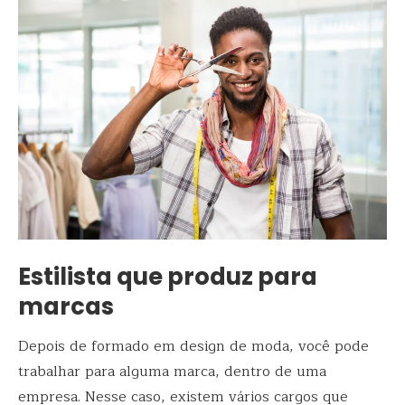
Estilista que produz para
marcas
Depois de formado em design de moda, você pode
trabalhar para alguma marca, dentro de uma
empresa. Nesse caso, existem vários cargos que