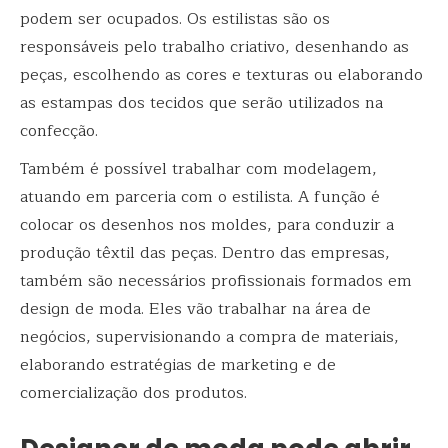
podem ser ocupados. Os estilistas são os
responsáveis pelo trabalho criativo, desenhando as
peças, escolhendo as cores e texturas ou elaborando
as estampas dos tecidos que serão utilizados na
confecção.
Também é possível trabalhar com modelagem,
atuando em parceria com o estilista. A função é
colocar os desenhos nos moldes, para conduzir a
produção têxtil das peças. Dentro das empresas,
também são necessários profissionais formados em
design de moda. Eles vão
trabalhar na área de
negócios, supervisionando a compra de materiais,
elaborando estratégias de marketing e de
comercialização dos produtos.