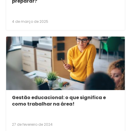
preparar?
4 de março de 2025
Gestão educacional: o que significa e
como trabalhar na área!
27 de fevereiro de 2024