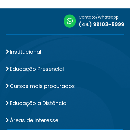
Contato/Whatsapp
(44) 99103-6999
Institucional
Educação Presencial
Cursos mais procurados
Educação a Distância
Áreas de interesse