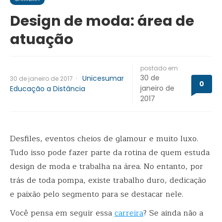
Design de moda: área de
atuação
postado em
30 de
·
Unicesumar
30 de janeiro de 2017
0
janeiro de
Educação a Distância
2017
Desfiles, eventos cheios de glamour e muito luxo.
Tudo isso pode fazer parte da rotina de quem estuda
design de moda e trabalha na área. No entanto, por
trás de toda pompa, existe trabalho duro, dedicação
e paixão pelo segmento para se destacar nele.
Você pensa em seguir essa
carreira
? Se ainda não a