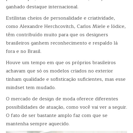
ganhado destaque internacional.
Estilistas cheios de personalidade e criatividade,
como Alexandre Herchcovitch, Carlos Miele e Iódice,
têm contribuído muito para que os designers
brasileiros ganhem reconhecimento e respaldo lá
fora e no Brasil.
Houve um tempo em que os próprios brasileiros
achavam que só os modelos criados no exterior
tinham qualidade e sofisticação suficientes, mas esse
mindset tem mudado.
O mercado de design de moda oferece diferentes
possibilidades de atuação, como você vai ver a seguir.
O fato de ser bastante amplo faz com que se
mantenha sempre aquecido.