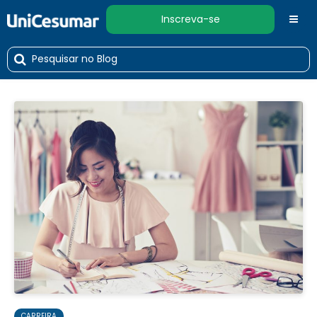
Inscreva-se
CARREIRA