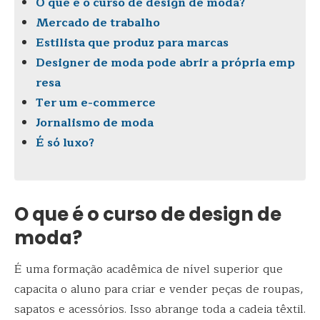
O que é o curso de design de moda?
Mercado de trabalho
Estilista que produz para marcas
Designer de moda pode abrir a própria emp
resa
Ter um e-commerce
Jornalismo de moda
É só luxo?
O que é o curso de design de
moda?
É uma formação acadêmica de nível superior que
capacita o aluno para criar e vender peças de roupas,
sapatos e acessórios. Isso abrange toda a cadeia têxtil.