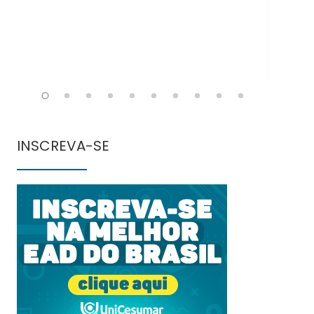
INSCREVA-SE