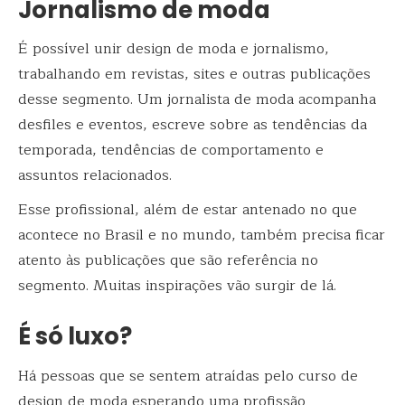
Jornalismo de moda
É possível unir design de moda e jornalismo,
trabalhando em revistas, sites e outras publicações
desse segmento. Um jornalista de moda acompanha
desfiles e eventos, escreve sobre as tendências da
temporada, tendências de comportamento e
assuntos relacionados.
Esse profissional, além de estar antenado no que
acontece no Brasil e no mundo, também precisa ficar
atento às publicações que são referência no
segmento. Muitas inspirações vão surgir de lá.
É só luxo?
Há pessoas que se sentem atraídas pelo curso de
design de moda esperando uma profissão