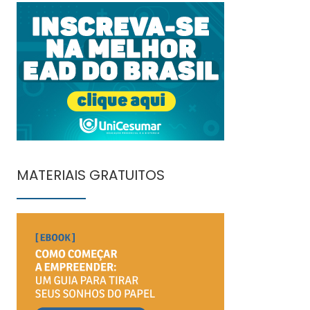
MATERIAIS GRATUITOS