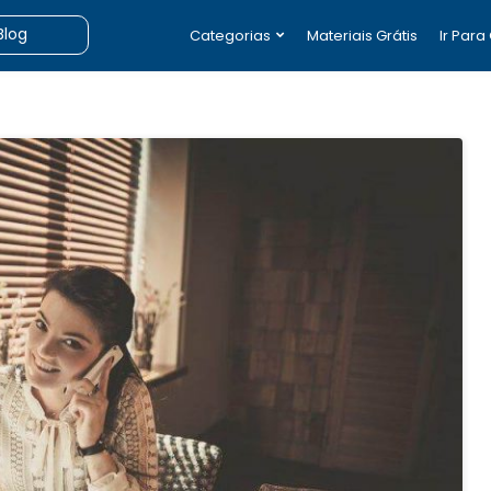
Categorias
Materiais Grátis
Ir Para