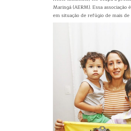
Maringá (AERM). Essa associação é
em situação de refúgio de mais de 