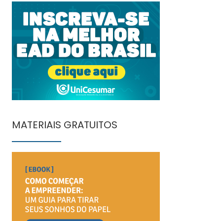
MATERIAIS GRATUITOS