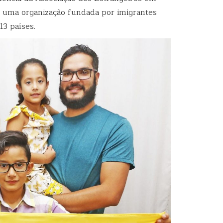
 uma organização fundada por imigrantes
13 países.