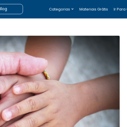
Categorias
Materiais Grátis
Ir Para