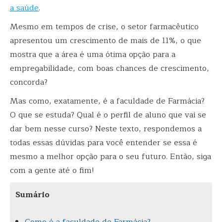
a saúde
.
Mesmo em tempos de crise, o setor farmacêutico
apresentou um crescimento de mais de 11%, o que
mostra que a área é uma ótima opção para a
empregabilidade, com boas chances de crescimento,
concorda?
Mas como, exatamente, é a faculdade de Farmácia?
O que se estuda? Qual é o perfil de aluno que vai se
dar bem nesse curso? Neste texto, respondemos a
todas essas dúvidas para você entender se essa é
mesmo a melhor opção para o seu futuro. Então, siga
com a gente até o fim!
Sumário