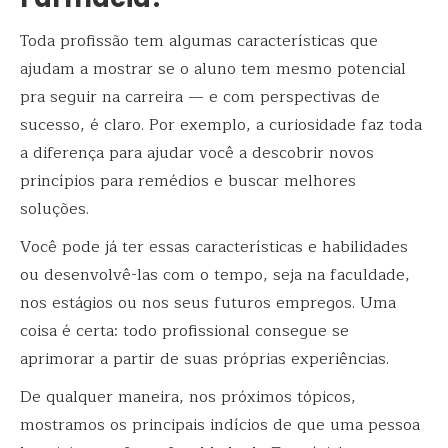
Toda profissão tem algumas características que
ajudam a mostrar se o aluno tem mesmo potencial
pra seguir na carreira — e com perspectivas de
sucesso, é claro. Por exemplo, a curiosidade faz toda
a diferença para ajudar você a descobrir novos
princípios para remédios e buscar melhores
soluções.
Você pode já ter essas características e habilidades
ou desenvolvê-las com o tempo, seja na faculdade,
nos estágios ou nos seus futuros empregos. Uma
coisa é certa: todo profissional consegue se
aprimorar a partir de suas próprias experiências.
De qualquer maneira, nos próximos tópicos,
mostramos os principais indícios de que uma pessoa