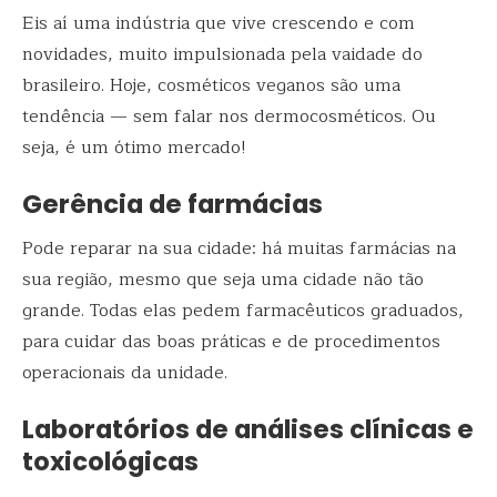
Eis aí uma indústria que vive crescendo e com
novidades, muito impulsionada pela vaidade do
brasileiro. Hoje, cosméticos veganos são uma
tendência — sem falar nos dermocosméticos. Ou
seja, é um ótimo mercado!
Gerência de farmácias
Pode reparar na sua cidade: há muitas farmácias na
sua região, mesmo que seja uma cidade não tão
grande. Todas elas pedem farmacêuticos graduados,
para cuidar das boas práticas e de procedimentos
operacionais da unidade.
Laboratórios de análises clínicas e
toxicológicas