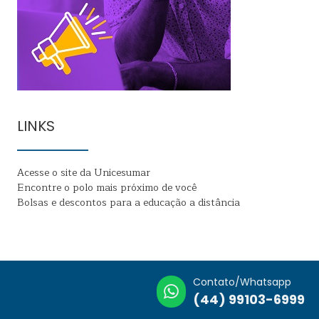
LINKS
Acesse o site da Unicesumar
Encontre o polo mais próximo de você
Bolsas e descontos para a educação a distância
Contato/Whatsapp
(44) 99103-6999