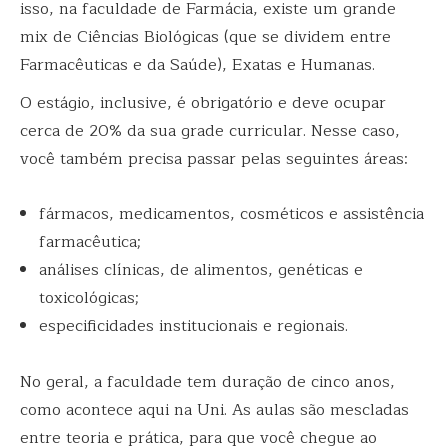
isso, na faculdade de Farmácia, existe um grande
mix de Ciências Biológicas (que se dividem entre
Farmacêuticas e da Saúde), Exatas e Humanas.
O estágio, inclusive, é obrigatório e deve ocupar
cerca de 20% da sua grade curricular. Nesse caso,
você também precisa passar pelas seguintes áreas:
fármacos, medicamentos, cosméticos e assistência
farmacêutica;
análises clínicas, de alimentos, genéticas e
toxicológicas;
especificidades institucionais e regionais.
No geral, a faculdade tem duração de cinco anos,
como acontece aqui na Uni. As aulas são mescladas
entre teoria e prática, para que você chegue ao