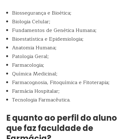
Biossegurança e Bioética;
Biologia Celular;
Fundamentos de Genética Humana;
Bioestatística e Epidemiologia;
Anatomia Humana;
Patologia Geral;
Farmacologia;
Química Medicinal;
Farmacognosia, Fitoquímica e Fitoterapia;
Farmácia Hospitalar;
Tecnologia Farmacêutica.
E quanto ao perfil do aluno
que faz faculdade de
Farmácia?