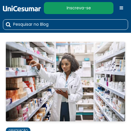
Inscreva-se
GRADUAÇÃO