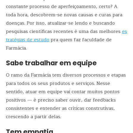
constante processo de aperfeiçoamento, certo? A
toda hora, descobrem-se novas causas e curas para
doenças. Por isso, atualizar-se lendo e buscando
pesquisas científicas recentes é uma das melhores
es
tratégias de estudo
pra quem faz faculdade de
Farmácia.
Sabe trabalhar em equipe
O ramo da Farmácia tem diversos processos e etapas
para todos os seus produtos e serviços. Nesse
sentido, atuar em equipe vai contar muitos pontos
positivos — é preciso saber ouvir, dar feedbacks
consistentes e entender as críticas construtivas,
crescendo a partir delas.
Tem empatia