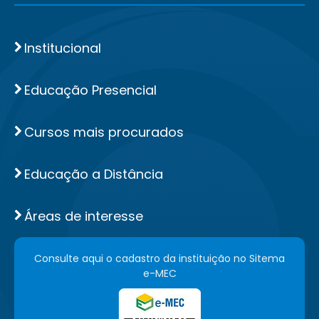
Institucional
Educação Presencial
Cursos mais procurados
Educação a Distância
Áreas de interesse
Consulte aqui o cadastro da instituição no Sitema
e-MEC