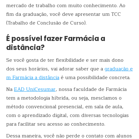
mercado de trabalho com muito conhecimento. Ao
fim da graduação, você deve apresentar um TCC
(Trabalho de Conclusão de Curso).
É possível fazer Farmácia a
distância?
Se você gosta de ter flexibilidade e ser mais dono
dos seus horários, vai adorar saber que a
graduação e
m Farmácia a distância
é uma possibilidade concreta.
Na
EAD UniCesumar
, nossa faculdade de Farmácia
tem a metodologia híbrida, ou seja, mesclamos o
método convencional presencial, em sala de aula,
com o aprendizado digital, com diversas tecnologias
para facilitar seu acesso ao conhecimento.
Dessa maneira, você não perde o contato com alunos