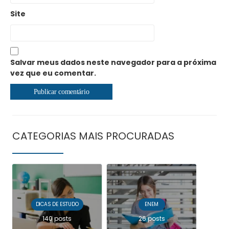
Site
Salvar meus dados neste navegador para a próxima
vez que eu comentar.
CATEGORIAS MAIS PROCURADAS
DICAS DE ESTUDO
ENEM
140 posts
26 posts