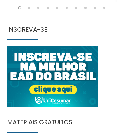
INSCREVA-SE
MATERIAIS GRATUITOS