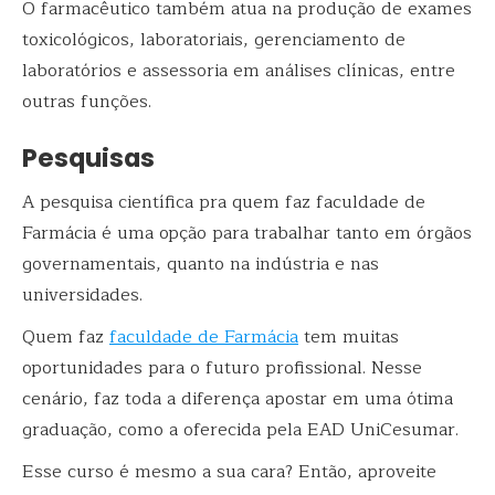
O farmacêutico também atua na produção de exames
toxicológicos, laboratoriais, gerenciamento de
laboratórios e assessoria em análises clínicas, entre
outras funções.
Pesquisas
A pesquisa científica pra quem faz faculdade de
Farmácia é uma opção para trabalhar tanto em órgãos
governamentais, quanto na indústria e nas
universidades.
Quem faz
faculdade de Farmácia
tem muitas
oportunidades para o futuro profissional. Nesse
cenário, faz toda a diferença apostar em uma ótima
graduação, como a oferecida pela EAD UniCesumar.
Esse curso é mesmo a sua cara? Então, aproveite