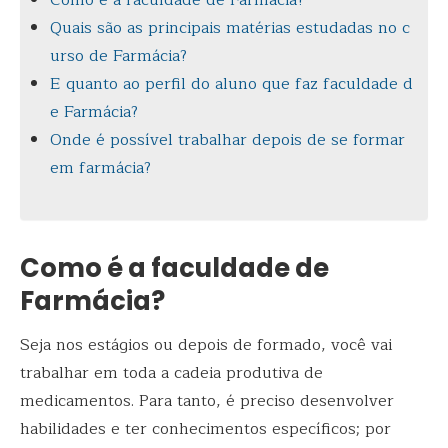
Como é a faculdade de Farmácia?
Quais são as principais matérias estudadas no c
urso de Farmácia?
E quanto ao perfil do aluno que faz faculdade d
e Farmácia?
Onde é possível trabalhar depois de se formar
em farmácia?
Como é a faculdade de
Farmácia?
Seja nos estágios ou depois de formado, você vai
trabalhar em toda a cadeia produtiva de
medicamentos. Para tanto, é preciso desenvolver
habilidades e ter conhecimentos específicos; por