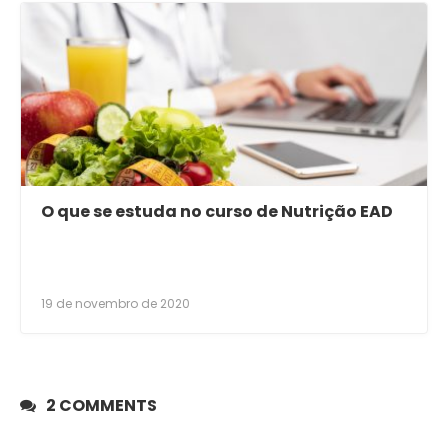
O que se estuda no curso de Nutrição EAD
19 de novembro de 2020
2 COMMENTS