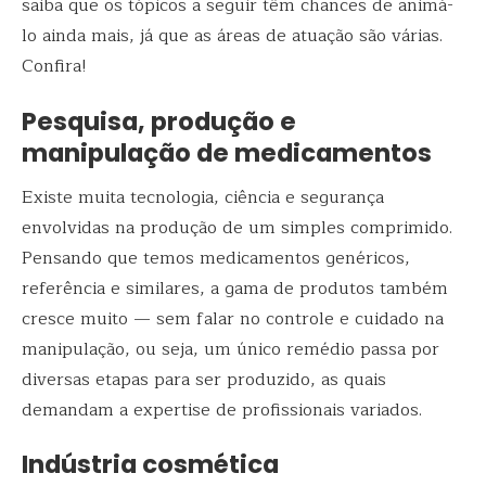
saiba que os tópicos a seguir têm chances de animá-
lo ainda mais, já que as áreas de atuação são várias.
Confira!
Pesquisa, produção e
manipulação de medicamentos
Existe muita tecnologia, ciência e segurança
envolvidas na produção de um simples comprimido.
Pensando que temos medicamentos genéricos,
referência e similares, a gama de produtos também
cresce muito — sem falar no controle e cuidado na
manipulação, ou seja, um único remédio passa por
diversas etapas para ser produzido, as quais
demandam a expertise de profissionais variados.
Indústria cosmética