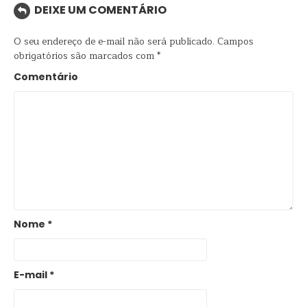
DEIXE UM COMENTÁRIO
O seu endereço de e-mail não será publicado.
Campos
obrigatórios são marcados com
*
Comentário
Nome
*
E-mail
*