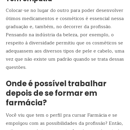
Colocar-se no lugar do outro para poder desenvolver
ótimos medicamentos e cosméticos é essencial nessa
graduação e, também, no decorrer da profissão.
Pensando na indústria da beleza, por exemplo, o
respeito à diversidade permitiu que os cosméticos se
adequassem aos diversos tipos de pele e cabelo, uma
vez que não existe um padrão quando se trata dessas
questões.
Onde é possível trabalhar
depois de se formar em
farmácia?
Você viu que tem o perfil pra cursar Farmácia e se
empolgou com as possibilidades da profissão? Então,