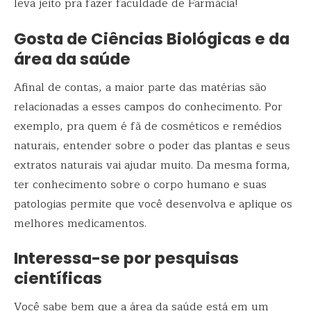
leva jeito pra fazer faculdade de Farmácia!
Gosta de Ciências Biológicas e da
área da saúde
Afinal de contas, a maior parte das matérias são
relacionadas a esses campos do conhecimento. Por
exemplo, pra quem é fã de cosméticos e remédios
naturais, entender sobre o poder das plantas e seus
extratos naturais vai ajudar muito. Da mesma forma,
ter conhecimento sobre o corpo humano e suas
patologias permite que você desenvolva e aplique os
melhores medicamentos.
Interessa-se por pesquisas
científicas
Você sabe bem que a área da saúde está em um