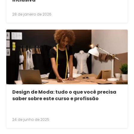
28 de janeiro de 2026
Design de Moda: tudo o que você precisa
saber sobre este curso e profissão
24 de junho de 2025