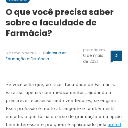
O que você precisa saber
sobre a faculdade de
Farmácia?
postado em
·
Unicesumar
6 de maio de 2021
6 de maio
2
Educação a Distância
de 2021
Se você acha que, ao fazer faculdade de Farmácia,
vai atuar apenas com medicamentos, ajudando a
prescrever e assessorando vendedores, se engana.
Essa profissão é muito abrangente e também está
em alta, o que torna o curso de graduação uma opção
bem interessante pra quem é apaixonado pela
área d