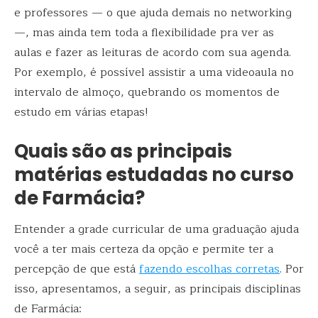
e professores — o que ajuda demais no networking
—, mas ainda tem toda a flexibilidade pra ver as
aulas e fazer as leituras de acordo com sua agenda.
Por exemplo, é possível assistir a uma videoaula no
intervalo de almoço, quebrando os momentos de
estudo em várias etapas!
Quais são as principais
matérias estudadas no curso
de Farmácia?
Entender a grade curricular de uma graduação ajuda
você a ter mais certeza da opção e permite ter a
percepção de que está
fazendo escolhas corretas
. Por
isso, apresentamos, a seguir, as principais disciplinas
de Farmácia: