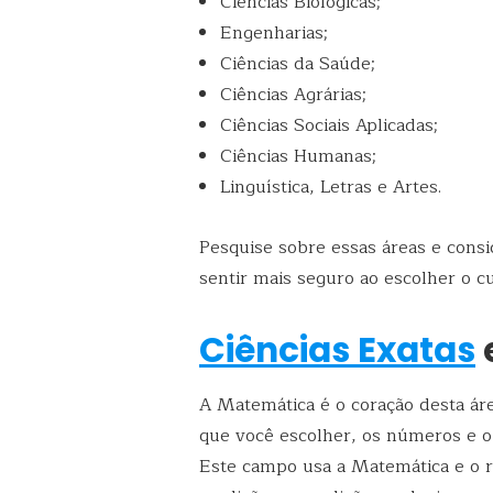
Ciências Biológicas;
Engenharias;
Ciências da Saúde;
Ciências Agrárias;
Ciências Sociais Aplicadas;
Ciências Humanas;
Linguística, Letras e Artes.
Pesquise sobre essas áreas e cons
sentir mais seguro ao escolher o cu
Ciências Exatas
A Matemática é o coração desta ár
que você escolher, os números e o
Este campo usa a Matemática e o rac