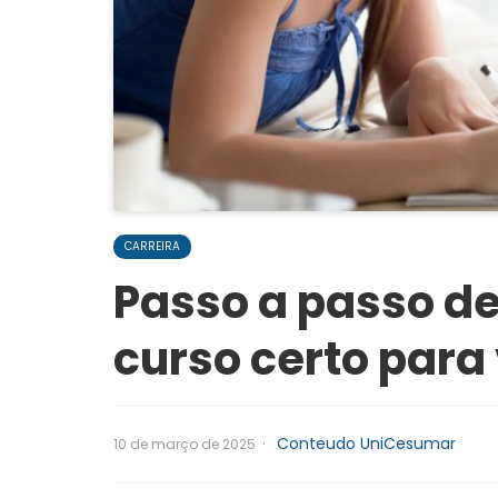
CARREIRA
Passo a passo de
curso certo para
·
Conteudo UniCesumar
10 de março de 2025