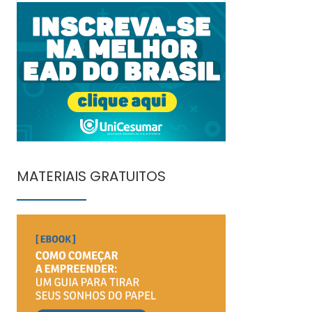
MATERIAIS GRATUITOS