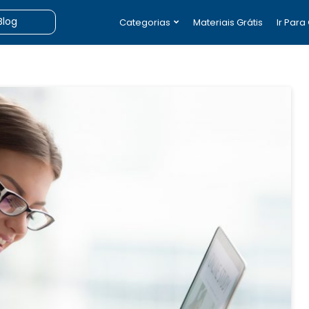
Categorias
Materiais Grátis
Ir Para