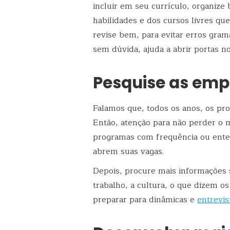
incluir em seu currículo, organize
habilidades e dos cursos livres que
revise bem, para evitar erros gram
sem dúvida, ajuda a abrir portas no
Pesquise as emp
Falamos que, todos os anos, os pr
Então, atenção para não perder o 
programas com frequência ou ent
abrem suas vagas.
Depois, procure mais informações 
trabalho, a cultura, o que dizem os
preparar para dinâmicas e
entrevis