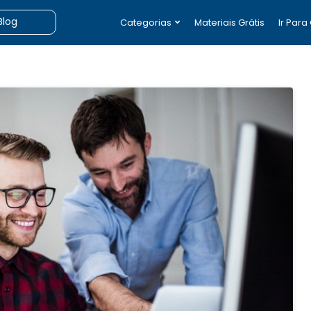
Categorias
Materiais Grátis
Ir Para