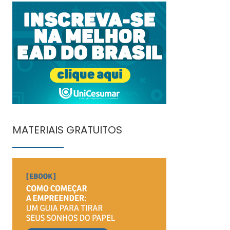
MATERIAIS GRATUITOS