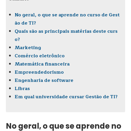
No geral, o que se aprende no curso de Gest
ão de TI?
Quais são as principais matérias deste curs
o?
Marketing
Comércio eletrônico
Matemática financeira
Empreendedorismo
Engenharia de software
Libras
Em qual universidade cursar Gestão de TI?
No geral, o que se aprende no