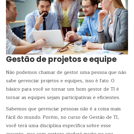
Gestão de projetos e equipe
Não podemos chamar de gestor uma pessoa que não
sabe gerenciar projetos e equipes, isso é fato. O
básico para você se tornar um bom gestor de TI é
tornar as equipes sejam participativas e eficientes.
Sabemos que gerenciar pessoas não é a coisa mais
fácil do mundo. Porém, no curso de Gestão de TI,
você terá uma disciplina específica sobre esse