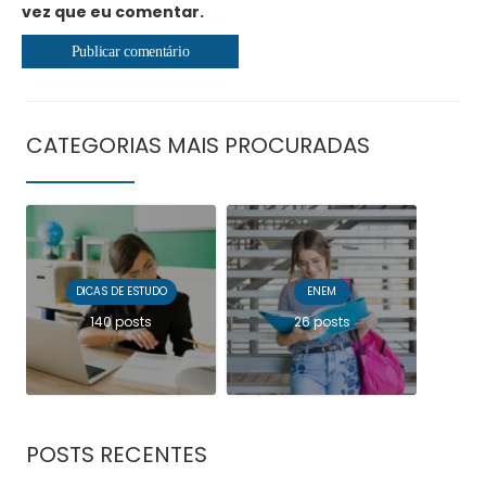
vez que eu comentar.
CATEGORIAS MAIS PROCURADAS
DICAS DE ESTUDO
ENEM
140 posts
26 posts
POSTS RECENTES