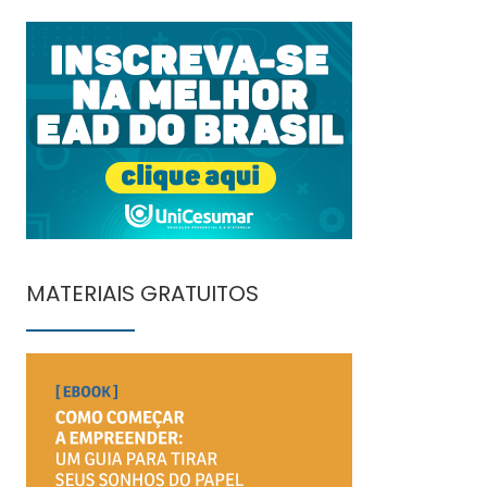
MATERIAIS GRATUITOS