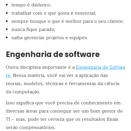
tempo é dinheiro;
trabalhar com o que gosta é essencial;
sempre busque o que é melhor para o seu cliente;
nunca fique parado;
saiba gerenciar projetos e equipes.
Engenharia de software
Outra disciplina importante é a
Engenharia de Softwa
re
. Nessa matéria, você vai ver a aplicação das
teorias, modelos, técnicas e ferramentas da ciência
da computação.
Isso significa que você precisa de conhecimento em
diversas áreas para conseguir ser um bom gestor de
TI – mas, pode ter certeza que os resultados finais
serão compensatórios.