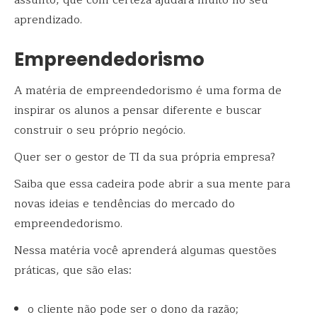
assunto, que com certeza ajudará muito no seu
aprendizado.
Empreendedorismo
A matéria de empreendedorismo é uma forma de
inspirar os alunos a pensar diferente e buscar
construir o seu próprio negócio.
Quer ser o gestor de TI da sua própria empresa?
Saiba que essa cadeira pode abrir a sua mente para
novas ideias e tendências do mercado do
empreendedorismo.
Nessa matéria você aprenderá algumas questões
práticas, que são elas:
o cliente não pode ser o dono da razão;