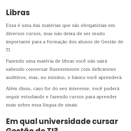
Libras
Essa é uma das matérias que são obrigatórias em
diversos cursos, mas não deixa de ser muito
importante para a formação dos alunos de Gestão de
TI.
Fazendo uma matéria de libras você não sairá
sabendo conversar fluentemente com deficientes
auditivos, mas, no mínimo, o básico você aprenderá.
Além disso, caso for do seu interesse, você poderá
seguir estudando e fazendo cursos para aprender
mais sobre essa língua de sinais.
Em qual universidade cursar
Gestão de TI?