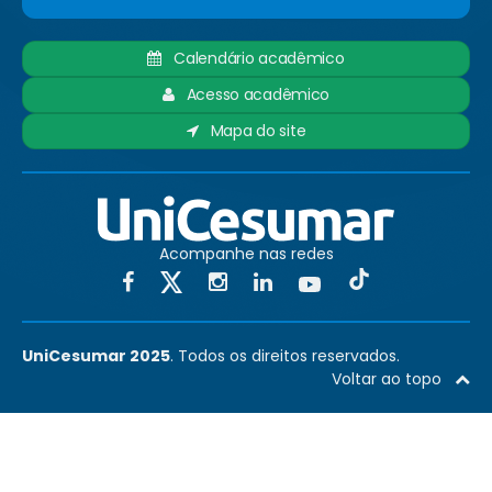
Calendário acadêmico
Acesso acadêmico
Mapa do site
Acompanhe nas redes
UniCesumar 2025
. Todos os direitos reservados.
Voltar ao topo