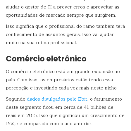
ajudar o gestor de TI a prever erros e aproveitar as
oportunidades de mercado sempre que surgirem.
Isso significa que o profissional do ramo também terá
conhecimento de assuntos gerais. Isso vai ajudar
muito na sua rotina profissional.
Comércio eletrônico
O comércio eletrônico está em grande expansão no
país. Com isso, os empresários estão tendo essa
percepção e investindo cada vez mais neste nicho.
Segundo
dados divulgados pelo Ebit
, o faturamento
deste segmento ficou em cerca de 41 bilhões de
reais em 2015. Isso que significou um crescimento de
15%, se comparado com o ano anterior.