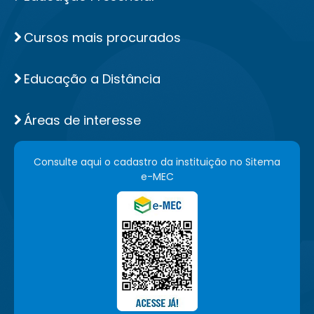
Cursos mais procurados
Educação a Distância
Áreas de interesse
Consulte aqui o cadastro da instituição no Sitema
e-MEC