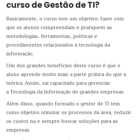
curso de Gestão de TI?
Basicamente, o curso tem um objetivo: fazer com
que os alunos compreendam e pratiquem as
metodologias, ferramentas, políticas e
procedimentos relacionados à tecnologia da
informação.
Um dos grandes benefícios deste curso é que o
aluno aprende muito mais a parte prática do que a
teórica. Assim, sai capacitado para gerenciar
a Tecnologia da Informação de grandes empresas.
Além disso, quando formado o gestor de TI tem
como objetivo otimizar os processos da área, reduzir
os custos na e sempre buscar soluções para as
empresas.