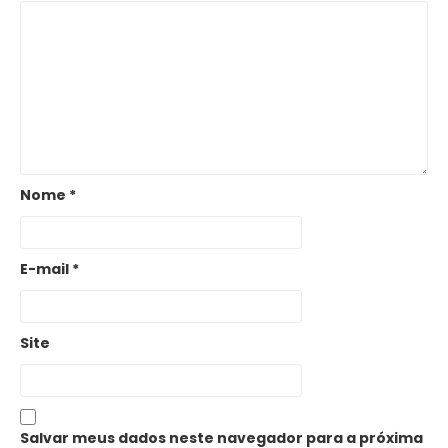
Nome
*
E-mail
*
Site
Salvar meus dados neste navegador para a próxima