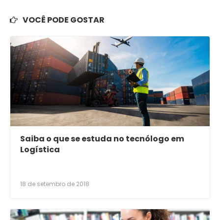
VOCÊ PODE GOSTAR
Saiba o que se estuda no tecnólogo em
Logística
18 de setembro de 2018