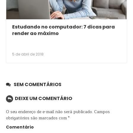
Estudando no computador: 7 dicas para
render ao máximo
5 de abril de 2018
SEM COMENTÁRIOS
DEIXE UM COMENTÁRIO
O seu endereço de e-mail não será publicado.
Campos
obrigatórios são marcados com
*
Comentário