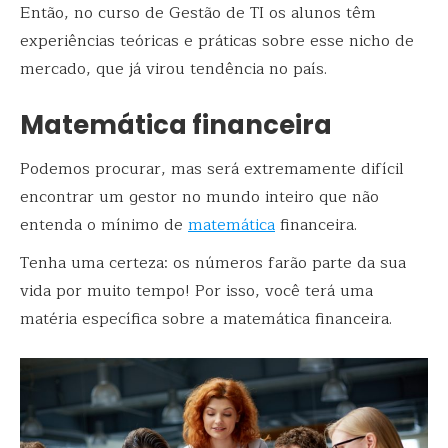
Então, no curso de Gestão de TI os alunos têm
experiências teóricas e práticas sobre esse nicho de
mercado, que já virou tendência no país.
Matemática financeira
Podemos procurar, mas será extremamente difícil
encontrar um gestor no mundo inteiro que não
entenda o mínimo de
matemática
financeira.
Tenha uma certeza: os números farão parte da sua
vida por muito tempo! Por isso, você terá uma
matéria específica sobre a matemática financeira.