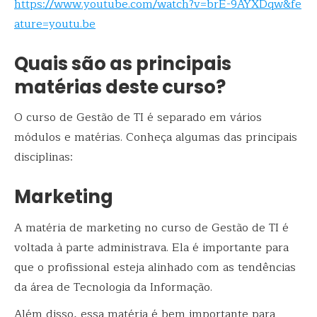
https://www.youtube.com/watch?v=brE-9AYXDqw&fe
ature=youtu.be
Quais são as principais
matérias deste curso?
O curso de Gestão de TI é separado em vários
módulos e matérias. Conheça algumas das principais
disciplinas:
Marketing
A matéria de marketing no curso de Gestão de TI é
voltada à parte administrava. Ela é importante para
que o profissional esteja alinhado com as tendências
da área de Tecnologia da Informação.
Além disso, essa matéria é bem importante para