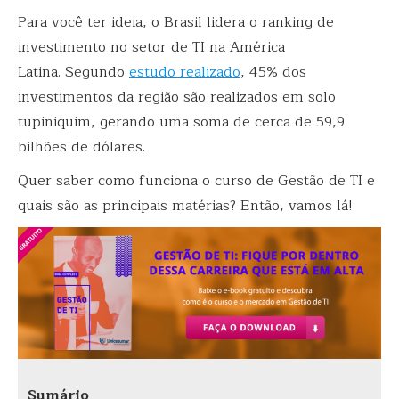
Para você ter ideia, o Brasil lidera o ranking de
investimento no setor de TI na América
Latina. Segundo
estudo realizado
, 45% dos
investimentos da região são realizados em solo
tupiniquim, gerando uma soma de cerca de 59,9
bilhões de dólares.
Quer saber como funciona o curso de Gestão de TI e
quais são as principais matérias? Então, vamos lá!
Sumário