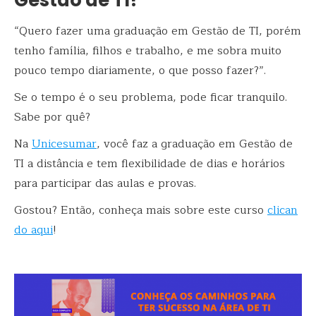
“Quero fazer uma graduação em Gestão de TI, porém
tenho família, filhos e trabalho, e me sobra muito
pouco tempo diariamente, o que posso fazer?”.
Se o tempo é o seu problema, pode ficar tranquilo.
Sabe por quê?
Na
Unicesumar
, você faz a graduação em Gestão de
TI a distância e tem flexibilidade de dias e horários
para participar das aulas e provas.
Gostou? Então, conheça mais sobre este curso
clican
do aqui
!