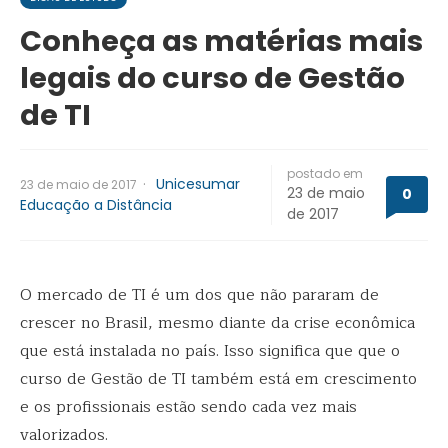
Conheça as matérias mais
legais do curso de Gestão
de TI
postado em
·
Unicesumar
23 de maio de 2017
23 de maio
0
Educação a Distância
de 2017
O mercado de TI é um dos que não pararam de
crescer no Brasil, mesmo diante da crise econômica
que está instalada no país. Isso significa que que o
curso de Gestão de TI também está em crescimento
e os profissionais estão sendo cada vez mais
valorizados.