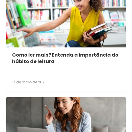
Como ler mais? Entenda a importância do
hábito de leitura
17 de maio de 2021