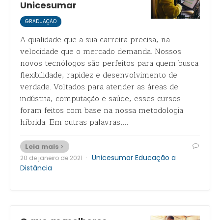
Unicesumar
GRADUAÇÃO
A qualidade que a sua carreira precisa, na
velocidade que o mercado demanda. Nossos
novos tecnólogos são perfeitos para quem busca
flexibilidade, rapidez e desenvolvimento de
verdade. Voltados para atender as áreas de
indústria, computação e saúde, esses cursos
foram feitos com base na nossa metodologia
híbrida. Em outras palavras,…
Leia mais
·
Unicesumar Educação a
20 de janeiro de 2021
Distância