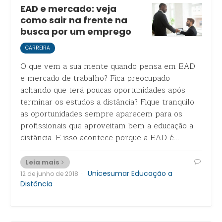
EAD e mercado: veja
como sair na frente na
busca por um emprego
CARREIRA
O que vem a sua mente quando pensa em EAD
e mercado de trabalho? Fica preocupado
achando que terá poucas oportunidades após
terminar os estudos a distância? Fique tranquilo:
as oportunidades sempre aparecem para os
profissionais que aproveitam bem a educação a
distância. E isso acontece porque a EAD é…
Leia mais
·
Unicesumar Educação a
12 de junho de 2018
Distância