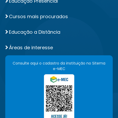
Educação Presencial
Cursos mais procurados
Educação a Distância
Áreas de interesse
Consulte aqui o cadastro da instituição no Sitema
e-MEC