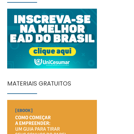
MATERIAIS GRATUITOS