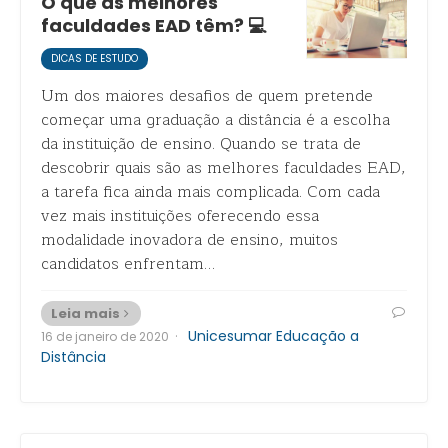
O que as melhores
faculdades EAD têm? 💻
DICAS DE ESTUDO
Um dos maiores desafios de quem pretende
começar uma graduação a distância é a escolha
da instituição de ensino. Quando se trata de
descobrir quais são as melhores faculdades EAD,
a tarefa fica ainda mais complicada. Com cada
vez mais instituições oferecendo essa
modalidade inovadora de ensino, muitos
candidatos enfrentam…
Leia mais
·
Unicesumar Educação a
16 de janeiro de 2020
Distância