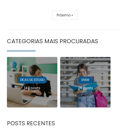
Próximo
CATEGORIAS MAIS PROCURADAS
DICAS DE ESTUDO
ENEM
140 posts
26 posts
POSTS RECENTES