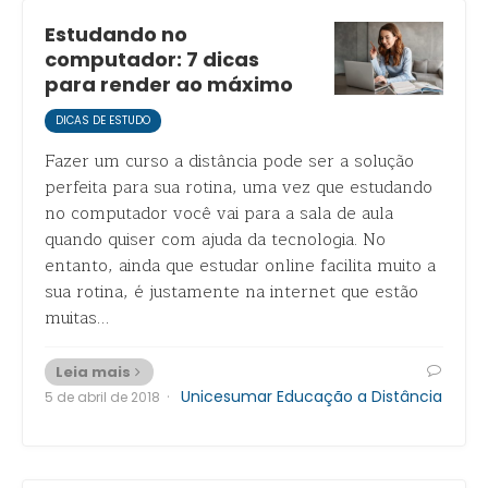
Estudando no
computador: 7 dicas
para render ao máximo
DICAS DE ESTUDO
Fazer um curso a distância pode ser a solução
perfeita para sua rotina, uma vez que estudando
no computador você vai para a sala de aula
quando quiser com ajuda da tecnologia. No
entanto, ainda que estudar online facilita muito a
sua rotina, é justamente na internet que estão
muitas…
Leia mais
·
Unicesumar Educação a Distância
5 de abril de 2018