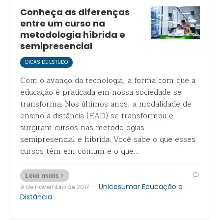
Conheça as diferenças
entre um curso na
metodologia híbrida e
semipresencial
DICAS DE ESTUDO
Com o avanço da tecnologia, a forma com que a
educação é praticada em nossa sociedade se
transforma. Nos últimos anos, a modalidade de
ensino a distância (EAD) se transformou e
surgiram cursos nas metodologias
semipresencial e híbrida. Você sabe o que esses
cursos têm em comum e o que…
Leia mais
·
Unicesumar Educação a
9 de novembro de 2017
Distância