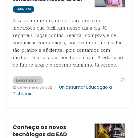
CARREIRA
A cada momento, nos deparamos com
inovações que facilitam nosso dia a dia. Já
reparou? Pagar contas, realizar compras e se
comunicar com amigos, por exemplo, nunca foi
tão prático e eficiente, pois contamos com
muitos recursos que nos beneficiam. A educação
do futuro segue o mesmo caminho. Já vemos,…
Leia mais
·
Unicesumar Educação a
12 de fevereiro de 2021
Distância
Conheça os novos
tecnólogos da EAD