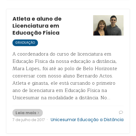
Atleta e aluno de
Licenciatura em
Educação Física
GRADUAÇÃO
A coordenadora do curso de licenciatura em
Educação Física da nossa educação a distância,
Mara Lopes, foi até ao polo de Belo Horizonte
conversar com nosso aluno Bernardo Actos.
Atleta e ginasta, ele está cursando o primeiro
ano de licenciatura em Educação Física na
Unicesumar na modalidade a distância. No…
Leia mais
·
Unicesumar Educação a Distância
7 de julho de 2017