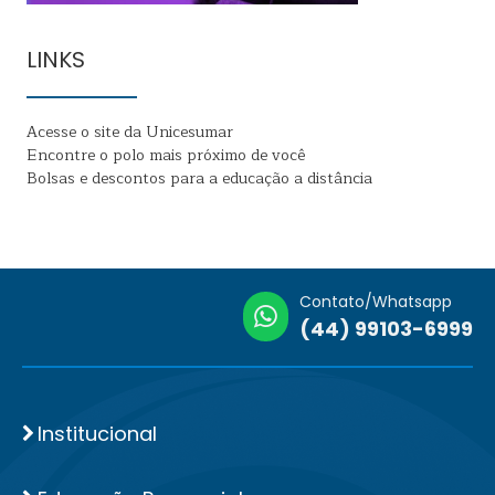
LINKS
Acesse o site da Unicesumar
Encontre o polo mais próximo de você
Bolsas e descontos para a educação a distância
Contato/Whatsapp
(44) 99103-6999
Institucional