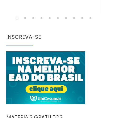
INSCREVA-SE
MATERIAIS GRATUITOS