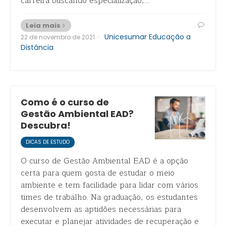
carreira buscando especialização,…
Leia mais
·
Unicesumar Educação a
22 de novembro de 2021
Distância
Como é o curso de
Gestão Ambiental EAD?
Descubra!
DICAS DE ESTUDO
O curso de Gestão Ambiental EAD é a opção
certa para quem gosta de estudar o meio
ambiente e tem facilidade para lidar com vários
times de trabalho. Na graduação, os estudantes
desenvolvem as aptidões necessárias para
executar e planejar atividades de recuperação e