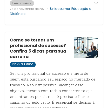
Leia mais
·
Unicesumar Educação a
24 de novembro de 2021
Distância
Como se tornar um
profissional de sucesso?
Confira 5 dicas para sua
carreira
DICAS DE ESTUDO
Ser um profissional de sucesso é a meta de
quem está buscando seu espaço no mercado de
trabalho. Não é impossível alcançar esse
objetivo, mesmo com toda a concorrência que
encontramos por aí, mas é preciso trilhar o
caminho do jeito certo. É essencial se dedicar à