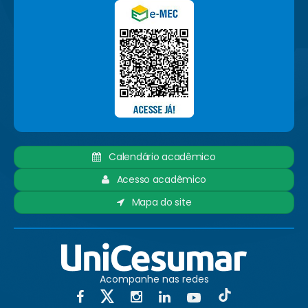
Calendário acadêmico
Acesso acadêmico
Mapa do site
Acompanhe nas redes