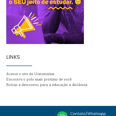
LINKS
Acesse o site da Unicesumar
Encontre o polo mais próximo de você
Bolsas e descontos para a educação a distância
Contato/Whatsapp