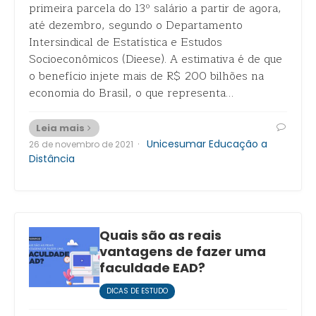
primeira parcela do 13º salário a partir de agora,
até dezembro, segundo o Departamento
Intersindical de Estatística e Estudos
Socioeconômicos (Dieese). A estimativa é de que
o benefício injete mais de R$ 200 bilhões na
economia do Brasil, o que representa…
Leia mais
·
Unicesumar Educação a
26 de novembro de 2021
Distância
Quais são as reais
vantagens de fazer uma
faculdade EAD?
DICAS DE ESTUDO