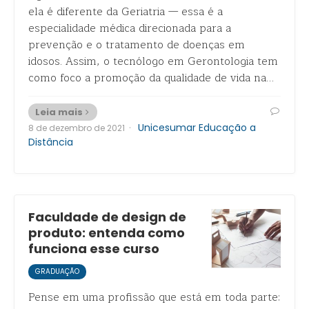
ela é diferente da Geriatria — essa é a
especialidade médica direcionada para a
prevenção e o tratamento de doenças em
idosos. Assim, o tecnólogo em Gerontologia tem
como foco a promoção da qualidade de vida na…
Leia mais
·
Unicesumar Educação a
8 de dezembro de 2021
Distância
Faculdade de design de
produto: entenda como
funciona esse curso
GRADUAÇÃO
Pense em uma profissão que está em toda parte: