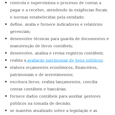
controla e supervisiona o processo de contas a
pagar e a receber, atendendo às exigências fiscais
e normas estabelecidas pela entidade;
define, avalia e fornece indicadores e relatórios
gerenciais;
desenvolve técnicas para guarda de documentos e
manutenção de livros contábeis;
desenvolve, analisa e revisa registros contábeis;
realiza a
avaliação patrimonial de bens públicos
;
elabora orçamentos econômicos, financeiros,
patrimoniais e de investimentos;
escritura livros, realiza lançamentos, concilia
contas contábeis e bancárias;
fornece dados contábeis para auxiliar gestores
públicos na tomada de decisão;
se mantém atualizado sobre a legislação e as