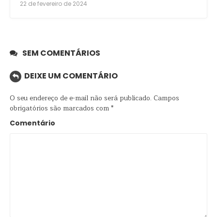
22 de fevereiro de 2024
SEM COMENTÁRIOS
DEIXE UM COMENTÁRIO
O seu endereço de e-mail não será publicado.
Campos
obrigatórios são marcados com
*
Comentário