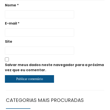
Nome
*
E-mail
*
Site
Salvar meus dados neste navegador para a próxima
vez que eu comentar.
CATEGORIAS MAIS PROCURADAS