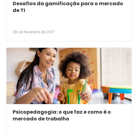
Desafios da gamificação para o mercado
de TI
28 de fevereiro de 2017
Psicopedagogia: o que faz e como é o
mercado de trabalho