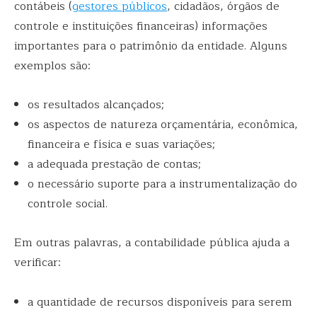
contábeis (
gestores públicos
, cidadãos, órgãos de
controle e instituições financeiras) informações
importantes para o patrimônio da entidade. Alguns
exemplos são:
os resultados alcançados;
os aspectos de natureza orçamentária, econômica,
financeira e física e suas variações;
a adequada prestação de contas;
o necessário suporte para a instrumentalização do
controle social.
Em outras palavras, a contabilidade pública ajuda a
verificar:
a quantidade de recursos disponíveis para serem