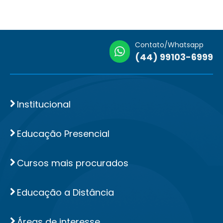
Contato/Whatsapp
(44) 99103-6999
Institucional
Educação Presencial
Cursos mais procurados
Educação a Distância
Áreas de interesse