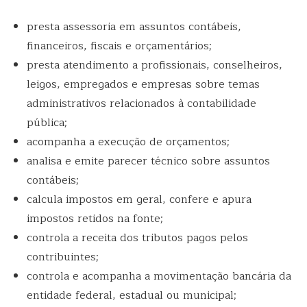
presta assessoria em assuntos contábeis,
financeiros, fiscais e orçamentários;
presta atendimento a profissionais, conselheiros,
leigos, empregados e empresas sobre temas
administrativos relacionados à contabilidade
pública;
acompanha a execução de orçamentos;
analisa e emite parecer técnico sobre assuntos
contábeis;
calcula impostos em geral, confere e apura
impostos retidos na fonte;
controla a receita dos tributos pagos pelos
contribuintes;
controla e acompanha a movimentação bancária da
entidade federal, estadual ou municipal;