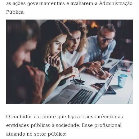
as ações governamentais e avaliarem a Administração
Pública.
O contador é a ponte que liga a transparência das
entidades públicas à sociedade. Esse profissional
atuando no setor público: