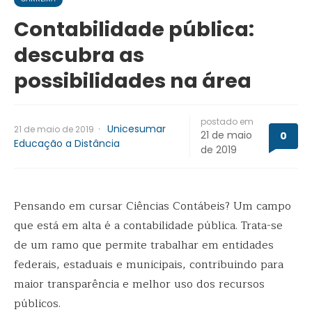
Contabilidade pública:
descubra as
possibilidades na área
postado em
·
Unicesumar
21 de maio de 2019
21 de maio
0
Educação a Distância
de 2019
Pensando em cursar Ciências Contábeis? Um campo
que está em alta é a contabilidade pública. Trata-se
de um ramo que permite trabalhar em entidades
federais, estaduais e municipais, contribuindo para
maior transparência e melhor uso dos recursos
públicos.