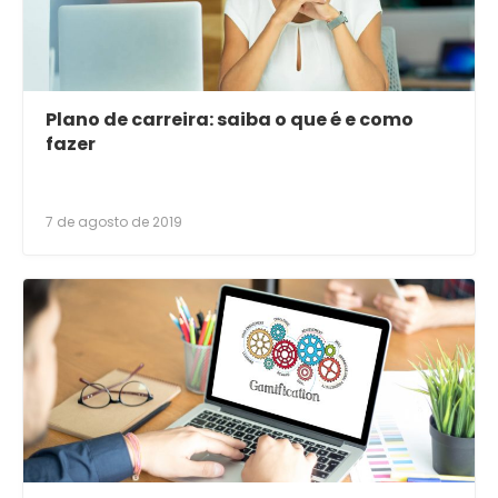
Plano de carreira: saiba o que é e como
fazer
7 de agosto de 2019