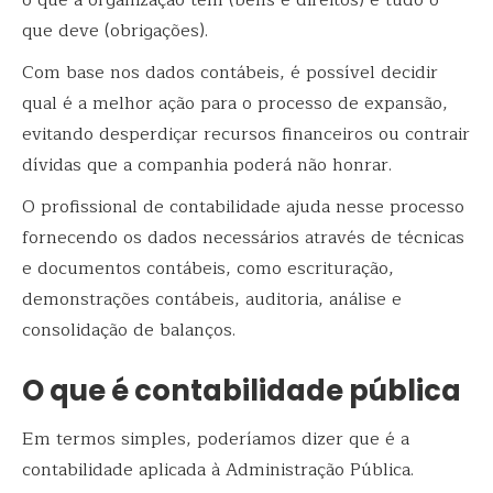
que deve (obrigações).
Com base nos dados contábeis, é possível decidir
qual é a melhor ação para o processo de expansão,
evitando desperdiçar recursos financeiros ou contrair
dívidas que a companhia poderá não honrar.
O profissional de contabilidade ajuda nesse processo
fornecendo os dados necessários através de técnicas
e documentos contábeis, como escrituração,
demonstrações contábeis, auditoria, análise e
consolidação de balanços.
O que é contabilidade pública
Em termos simples, poderíamos dizer que é a
contabilidade aplicada à Administração Pública.