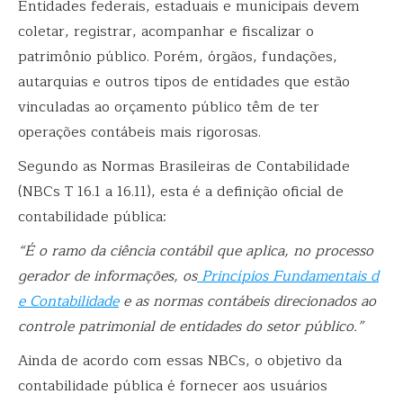
Entidades federais, estaduais e municipais devem
coletar, registrar, acompanhar e fiscalizar o
patrimônio público. Porém, órgãos, fundações,
autarquias e outros tipos de entidades que estão
vinculadas ao orçamento público têm de ter
operações contábeis mais rigorosas.
Segundo as
Normas Brasileiras de Contabilidade
(NBCs T 16.1 a 16.11), esta é a definição oficial de
contabilidade pública:
“É o ramo da ciência contábil que aplica, no processo
gerador de informações, os
Princípios Fundamentais d
e Contabilidade
e as normas contábeis direcionados ao
controle patrimonial de entidades do setor público.”
Ainda de acordo com essas NBCs, o objetivo da
contabilidade pública é fornecer aos usuários