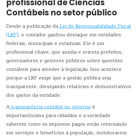
profissional de Ciências
Contábeis no setor público
Desde a publicação da
Lei de Responsabilidade Fiscal
(LRF)
, o contador ganhou destaque em entidades
federais, municipais e estaduais. Ele é um
profissional-chave, que auxilia e orienta prefeitos,
governadores e gestores públicos sobre questões
contábeis para atender à legislação. Isso acontece
porque a LRF exige que a gestão pública seja
transparente, divulgando relatórios e demonstrativos
dos gastos da entidade.
A
transparência contábil no governo
é
importantíssima para cidadãos e a sociedade
saberem como os impostos pagos estão retornando
em serviços e benefícios à população, monitorarem