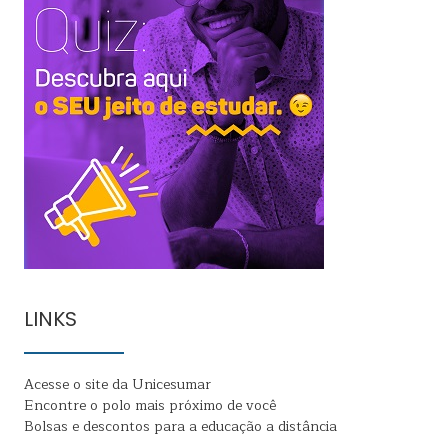
LINKS
Acesse o site da Unicesumar
Encontre o polo mais próximo de você
Bolsas e descontos para a educação a distância