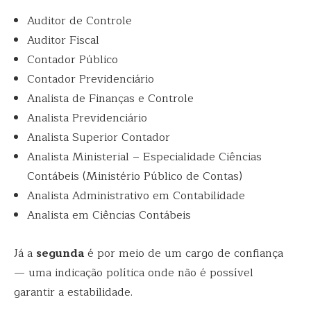
Auditor de Controle
Auditor Fiscal
Contador Público
Contador Previdenciário
Analista de Finanças e Controle
Analista Previdenciário
Analista Superior Contador
Analista Ministerial – Especialidade Ciências
Contábeis (Ministério Público de Contas)
Analista Administrativo em Contabilidade
Analista em Ciências Contábeis
Já a
segunda
é por meio de um cargo de confiança
— uma indicação política onde não é possível
garantir a estabilidade.