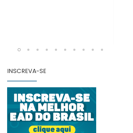
INSCREVA-SE