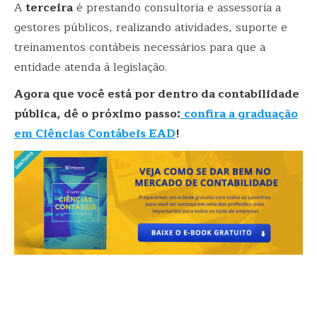
A
terceira
é prestando consultoria e assessoria a
gestores públicos, realizando atividades, suporte e
treinamentos contábeis necessários para que a
entidade atenda à legislação.
Agora que você está por dentro da contabilidade
pública, dê o próximo passo:
confira a graduação
em Ciências Contábeis EAD
!