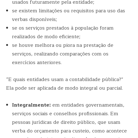
usados futuramente pela entidade;
se existem limitações ou requisitos para uso das
verbas disponíveis;
se os serviços prestados à população foram
realizados de modo eficiente;
se houve melhora ou piora na prestação de
serviços, realizando comparações com os
exercícios anteriores.
“E quais entidades usam a contabilidade pública?”
Ela pode ser aplicada de modo integral ou parcial.
Integralmente:
em entidades governamentais,
serviços sociais e conselhos profissionais. Em
pessoas jurídicas de direito público, que usam
verba do orçamento para custeio, como acontece