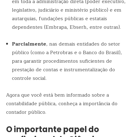
em toda a administração direta (poder executivo,
legislativo, judiciário e ministério público) e em
autarquias, fundações públicas e estatais
dependentes (Embrapa, Ebserh, entre outras).
Parcialmente
, nas demais entidades do setor
público (como a Petrobras e o Banco do Brasil),
para garantir procedimentos suficientes de
prestação de contas e instrumentalização do
controle social.
Agora que você está bem informado sobre a
contabilidade pública, conheça a importância do
contador público.
O importante papel do