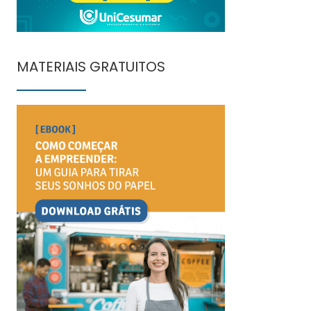
MATERIAIS GRATUITOS