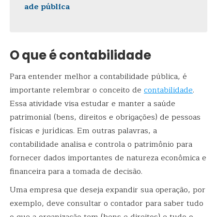
ade pública
O que é contabilidade
Para entender melhor a contabilidade pública, é
importante relembrar o conceito de
contabilidade
.
Essa atividade visa estudar e manter a saúde
patrimonial (bens, direitos e obrigações) de pessoas
físicas e jurídicas. Em outras palavras, a
contabilidade analisa e controla o patrimônio para
fornecer dados importantes de natureza econômica e
financeira para a tomada de decisão.
Uma empresa que deseja expandir sua operação, por
exemplo, deve consultar o contador para saber tudo
o que a organização tem (bens e direitos) e tudo o