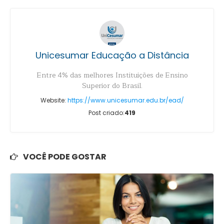
Unicesumar Educação a Distância
Entre 4% das melhores Instituições de Ensino
Superior do Brasil.
Website:
https://www.unicesumar.edu.br/ead/
Post criado:
419
VOCÊ PODE GOSTAR