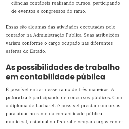
ciências contábeis realizando cursos, participando
de eventos e congressos do ramo.
Essas são algumas das atividades executadas pelo
contador na Administração Pública. Suas atribuições
variam conforme o cargo ocupado nas diferentes
esferas do Estado.
As possibilidades de trabalho
em contabilidade pública
É possível entrar nesse ramo de três maneiras. A
primeira
é participando de concursos públicos. Com
o diploma de bacharel, é possível prestar concursos
para atuar no ramo da contabilidade pública
municipal, estadual ou federal e ocupar cargos como: