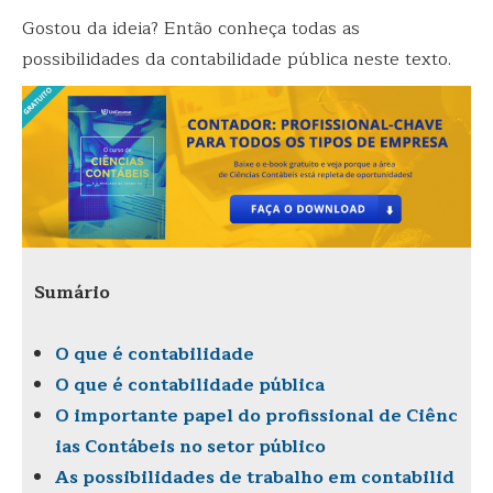
Gostou da ideia? Então conheça todas as
possibilidades da contabilidade pública neste texto.
Sumário
O que é contabilidade
O que é contabilidade pública
O importante papel do profissional de Ciênc
ias Contábeis no setor público
As possibilidades de trabalho em contabilid