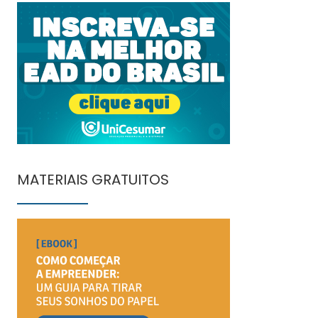
MATERIAIS GRATUITOS