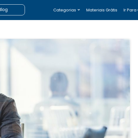
Categorias
Materiais Grátis
Ir Para