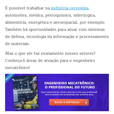
É possível trabalhar na
indústria cervejeira
,
automotiva, médica, petroquímica, siderúrgica,
alimentícia, energética e aeroespacial, por exemplo.
Também há oportunidades para atuar com sistemas
de defesa, tecnologia da informação e processamento
de materiais.
Mas o que ele faz exatamente nesses setores?
Conheça 6 áreas de atuação para o engenheiro
mecatrônico!