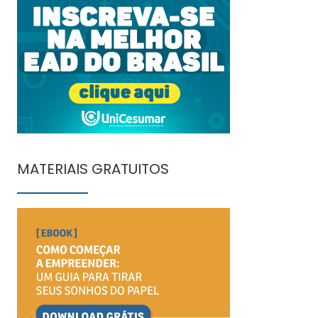
MATERIAIS GRATUITOS