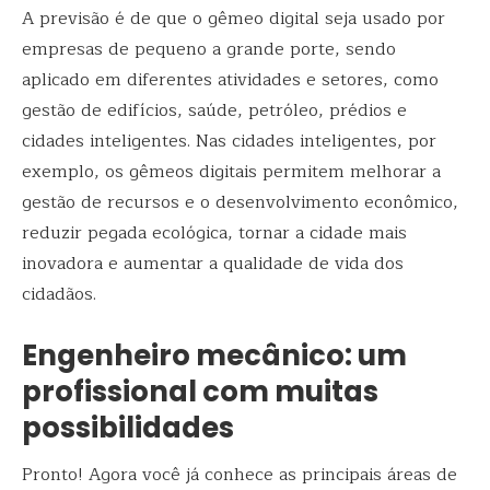
A previsão é de que o gêmeo digital seja usado por
empresas de pequeno a grande porte, sendo
aplicado em diferentes atividades e setores, como
gestão de edifícios, saúde, petróleo, prédios e
cidades inteligentes. Nas cidades inteligentes, por
exemplo, os gêmeos digitais permitem melhorar a
gestão de recursos e o desenvolvimento econômico,
reduzir pegada ecológica, tornar a cidade mais
inovadora e aumentar a qualidade de vida dos
cidadãos.
Engenheiro mecânico: um
profissional com muitas
possibilidades
Pronto! Agora você já conhece as principais áreas de