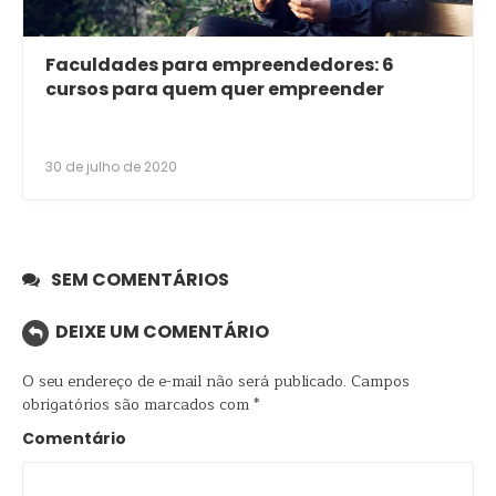
Faculdades para empreendedores: 6
cursos para quem quer empreender
30 de julho de 2020
SEM COMENTÁRIOS
DEIXE UM COMENTÁRIO
O seu endereço de e-mail não será publicado.
Campos
obrigatórios são marcados com
*
Comentário