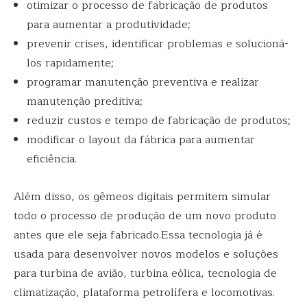
otimizar o processo de fabricação de produtos
para aumentar a produtividade;
prevenir crises, identificar problemas e solucioná-
los rapidamente;
programar manutenção preventiva e realizar
manutenção preditiva;
reduzir custos e tempo de fabricação de produtos;
modificar o layout da fábrica para aumentar
eficiência.
Além disso, os gêmeos digitais permitem simular
todo o processo de produção de um novo produto
antes que ele seja fabricado.Essa tecnologia já é
usada para desenvolver novos modelos e soluções
para turbina de avião, turbina eólica, tecnologia de
climatização, plataforma petrolífera e locomotivas.