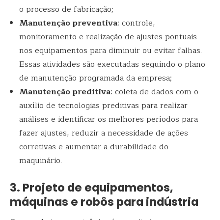
o processo de fabricação;
Manutenção preventiva
: controle,
monitoramento e realização de ajustes pontuais
nos equipamentos para diminuir ou evitar falhas.
Essas atividades são executadas seguindo o plano
de manutenção programada da empresa;
Manutenção preditiva
: coleta de dados com o
auxílio de tecnologias preditivas para realizar
análises e identificar os melhores períodos para
fazer ajustes, reduzir a necessidade de ações
corretivas e aumentar a durabilidade do
maquinário.
3. Projeto de equipamentos,
máquinas e robôs para indústria