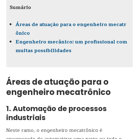
Sumário
Áreas de atuação para o engenheiro mecatr
ônico
Engenheiro mecânico: um profissional com
muitas possibilidades
Áreas de atuação para o
engenheiro mecatrônico
1. Automação de processos
industriais
Neste ramo, o engenheiro mecatrônico é
encarregado de automatizar uma parte ou todo o