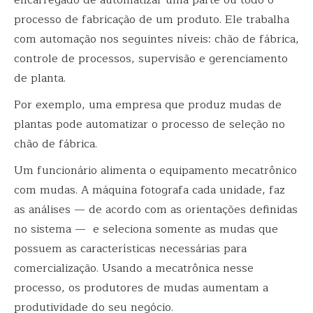
processo de fabricação de um produto. Ele trabalha
com automação nos seguintes níveis: chão de fábrica,
controle de processos, supervisão e gerenciamento
de planta.
Por exemplo, uma empresa que produz mudas de
plantas pode automatizar o processo de seleção no
chão de fábrica.
Um funcionário alimenta o equipamento mecatrônico
com mudas. A máquina fotografa cada unidade, faz
as análises — de acordo com as orientações definidas
no sistema — e seleciona somente as mudas que
possuem as características necessárias para
comercialização. Usando a mecatrônica nesse
processo, os produtores de mudas aumentam a
produtividade do seu negócio.