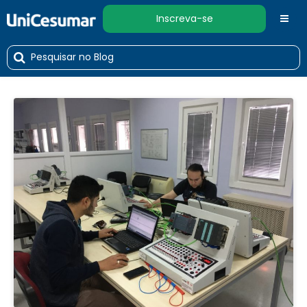
Inscreva-se