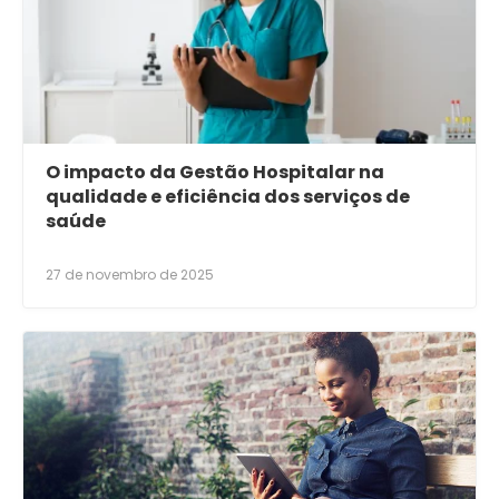
O impacto da Gestão Hospitalar na
qualidade e eficiência dos serviços de
saúde
27 de novembro de 2025