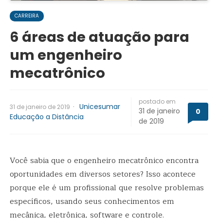
CARREIRA
6 áreas de atuação para
um engenheiro
mecatrônico
postado em
·
Unicesumar
31 de janeiro de 2019
31 de janeiro
0
Educação a Distância
de 2019
Você sabia que o engenheiro mecatrônico encontra
oportunidades em diversos setores? Isso acontece
porque ele é um profissional que resolve problemas
específicos, usando seus conhecimentos em
mecânica, eletrônica, software e controle.