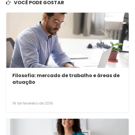
VOCÊ PODE GOSTAR
Filosofia: mercado de trabalho e áreas de
atuação
19 de fevereiro de 2019