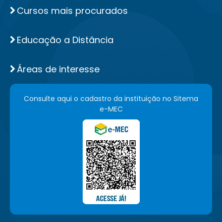
Cursos mais procurados
Educação a Distância
Áreas de interesse
Consulte aqui o cadastro da instituição no Sitema
e-MEC