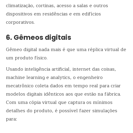
climatização, cortinas, acesso a salas e outros
dispositivos em residências e em edifícios
corporativos.
6. Gêmeos digitais
Gêmeo digital nada mais é que uma réplica virtual de
um produto físico.
Usando inteligência artificial, internet das coisas,
machine learning e analytics, o engenheiro
mecatrônico coleta dados em tempo real para criar
modelos digitais idênticos aos que estão na fábrica.
Com uma cópia virtual que captura os mínimos
detalhes do produto, é possível fazer simulações
para: