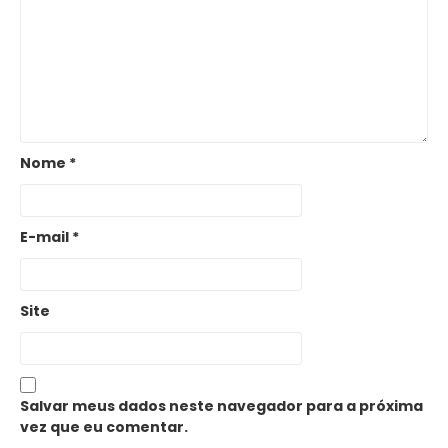
Nome
*
E-mail
*
Site
Salvar meus dados neste navegador para a próxima
vez que eu comentar.