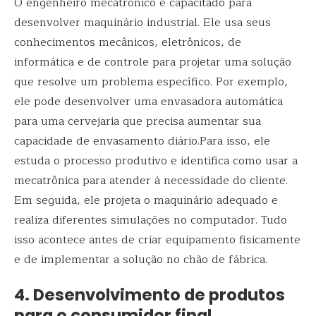
O engenheiro mecatrônico é capacitado para
desenvolver maquinário industrial. Ele usa seus
conhecimentos mecânicos, eletrônicos, de
informática e de controle para projetar uma solução
que resolve um problema específico. Por exemplo,
ele pode desenvolver uma envasadora automática
para uma cervejaria que precisa aumentar sua
capacidade de envasamento diário.Para isso, ele
estuda o processo produtivo e identifica como usar a
mecatrônica para atender à necessidade do cliente.
Em seguida, ele projeta o maquinário adequado e
realiza diferentes simulações no computador. Tudo
isso acontece antes de criar equipamento fisicamente
e de implementar a solução no chão de fábrica.
4. Desenvolvimento de produtos
para o consumidor final