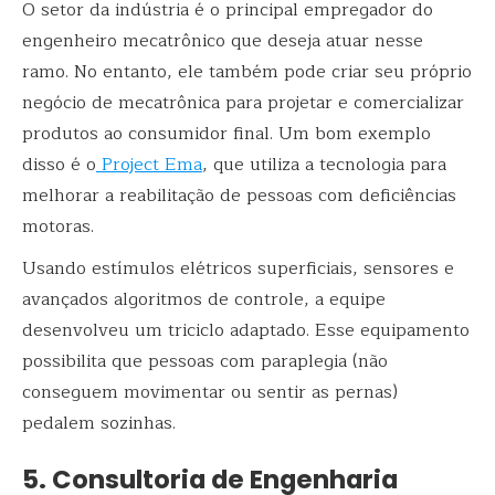
O setor da indústria é o principal empregador do
engenheiro mecatrônico que deseja atuar nesse
ramo. No entanto, ele também pode criar seu próprio
negócio de mecatrônica para projetar e comercializar
produtos ao consumidor final. Um bom exemplo
disso é o
Project Ema
, que utiliza a tecnologia para
melhorar a reabilitação de pessoas com deficiências
motoras.
Usando estímulos elétricos superficiais, sensores e
avançados algoritmos de controle, a equipe
desenvolveu um triciclo adaptado. Esse equipamento
possibilita que pessoas com paraplegia (não
conseguem movimentar ou sentir as pernas)
pedalem sozinhas.
5. Consultoria de Engenharia