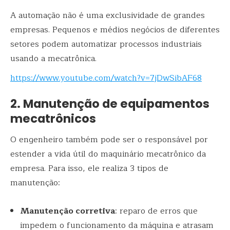
A automação não é uma exclusividade de grandes
empresas. Pequenos e médios negócios de diferentes
setores podem automatizar processos industriais
usando a mecatrônica.
https://www.youtube.com/watch?v=7jDwSibAF68
2. Manutenção de equipamentos
mecatrônicos
O engenheiro também pode ser o responsável por
estender a vida útil do maquinário mecatrônico da
empresa. Para isso, ele realiza 3 tipos de
manutenção:
Manutenção corretiva
: reparo de erros que
impedem o funcionamento da máquina e atrasam