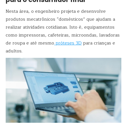
Nesta área, o engenheiro projeta e desenvolve
produtos mecatrônicos “domésticos” que ajudam a
realizar atividades cotidianas. Isto é, equipamentos
como impressoras, cafeteiras, microondas, lavadoras
de roupa e até mesmo
próteses 3D
para crianças e
adultos.