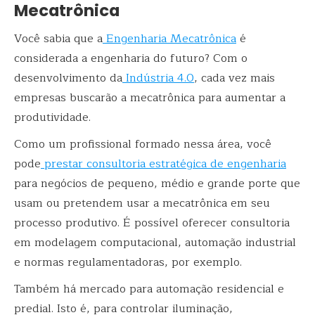
Mecatrônica
Você sabia que a
Engenharia Mecatrônica
é
considerada a engenharia do futuro? Com o
desenvolvimento da
Indústria 4.0
, cada vez mais
empresas buscarão a mecatrônica para aumentar a
produtividade.
Como um profissional formado nessa área, você
pode
prestar consultoria estratégica de engenharia
para negócios de pequeno, médio e grande porte que
usam ou pretendem usar a mecatrônica em seu
processo produtivo. É possível oferecer consultoria
em modelagem computacional, automação industrial
e normas regulamentadoras, por exemplo.
Também há mercado para automação residencial e
predial. Isto é, para controlar iluminação,