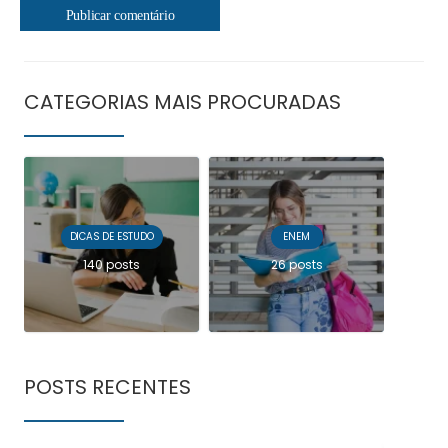
CATEGORIAS MAIS PROCURADAS
DICAS DE ESTUDO
ENEM
140 posts
26 posts
POSTS RECENTES